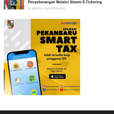
Penyeberangan Melalui Sistem E-Ticketing
MINGGU, 2 AGUSTUS 2026