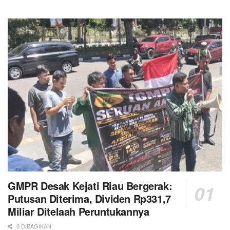
GMPR Desak Kejati Riau Bergerak:
Putusan Diterima, Dividen Rp331,7
Miliar Ditelaah Peruntukannya
0 DIBAGIKAN