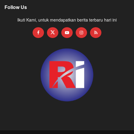
Follow Us
Ikuti Kami, untuk mendapatkan berita terbaru hari ini