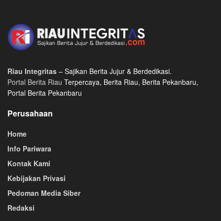
Riau Integritas
– Sajikan Berita Jujur & Berdedikasi.
Portal Berita Riau
Terpercaya, Berita Riau, Berita Pekanbaru,
Portal Berita Pekanbaru
Perusahaan
Home
Info Pariwara
Kontak Kami
Kebijakan Privasi
Pedoman Media Siber
Redaksi