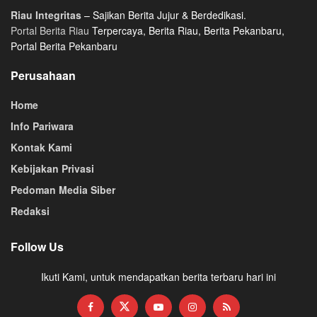
Riau Integritas
– Sajikan Berita Jujur & Berdedikasi.
Portal Berita Riau
Terpercaya, Berita Riau, Berita Pekanbaru,
Portal Berita Pekanbaru
Perusahaan
Home
Info Pariwara
Kontak Kami
Kebijakan Privasi
Pedoman Media Siber
Redaksi
Follow Us
Ikuti Kami, untuk mendapatkan berita terbaru hari ini