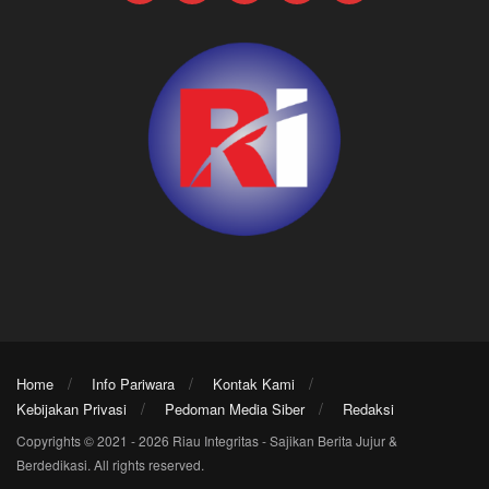
Home
Info Pariwara
Kontak Kami
Kebijakan Privasi
Pedoman Media Siber
Redaksi
Copyrights © 2021 - 2026 Riau Integritas - Sajikan Berita Jujur &
Berdedikasi. All rights reserved.