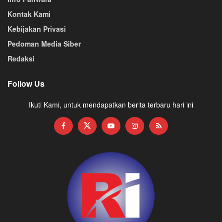
Kontak Kami
Kebijakan Privasi
Pedoman Media Siber
Redaksi
Follow Us
Ikuti Kami, untuk mendapatkan berita terbaru hari ini