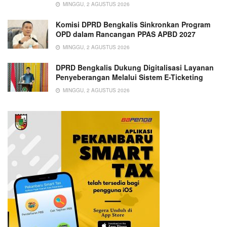
MINGGU, 2 AGUSTUS 2026
Komisi DPRD Bengkalis Sinkronkan Program
OPD dalam Rancangan PPAS APBD 2027
MINGGU, 2 AGUSTUS 2026
DPRD Bengkalis Dukung Digitalisasi Layanan
Penyeberangan Melalui Sistem E-Ticketing
MINGGU, 2 AGUSTUS 2026