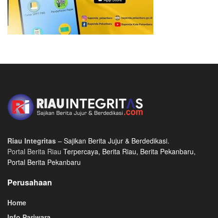
Riau Integritas
– Sajikan Berita Jujur & Berdedikasi.
Portal Berita Riau
Terpercaya, Berita Riau, Berita Pekanbaru,
Portal Berita Pekanbaru
Perusahaan
Home
Info Pariwara