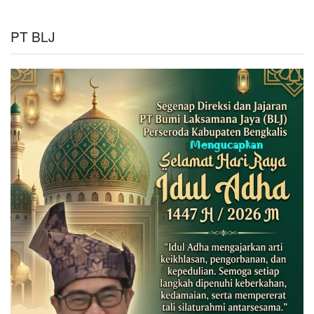
PT BLJ