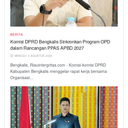
BERITA
Komisi DPRD Bengkalis Sinkronkan Program OPD
dalam Rancangan PPAS APBD 2027
MINGGU, 2 AGUSTUS 2026
Bengkalis, Riauintergritas.com - Komisi-komisi DPRD
Kabupaten Bengkalis menggelar rapat kerja bersama
Organisasi...