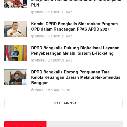
PLN
MINGGU, 2 AGUSTUS 2026
Komisi DPRD Bengkalis Sinkronkan Program
OPD dalam Rancangan PPAS APBD 2027
MINGGU, 2 AGUSTUS 2026
DPRD Bengkalis Dukung Digitalisasi Layanan
Penyeberangan Melalui Sistem E-Ticketing
MINGGU, 2 AGUSTUS 2026
DPRD Bengkalis Dorong Penguatan Tata
Kelola Keuangan Daerah Melalui Rekomendasi
Banggar
MINGGU, 2 AGUSTUS 2026
LIHAT LAINNYA