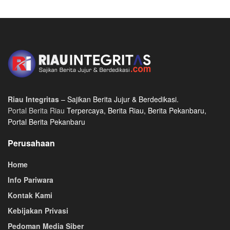
Riau Integritas
– Sajikan Berita Jujur & Berdedikasi.
Portal Berita Riau
Terpercaya, Berita Riau, Berita Pekanbaru,
Portal Berita Pekanbaru
Perusahaan
Home
Info Pariwara
Kontak Kami
Kebijakan Privasi
Pedoman Media Siber