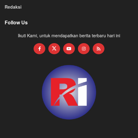
Redaksi
Follow Us
Ikuti Kami, untuk mendapatkan berita terbaru hari ini