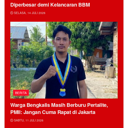
Diperbesar demi Kelancaran BBM
SELASA, 14 JULI 2026
BERITA
Warga Bengkalis Masih Berburu Pertalite,
PMII: Jangan Cuma Rapat di Jakarta
SABTU, 11 JULI 2026