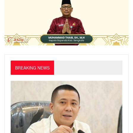
BREAKING NEWS