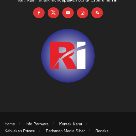
Home
Info Pariwara
Kontak Kami
Kebijakan Privasi
Pedoman Media Siber
Redaksi