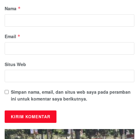
Nama
*
Email
*
Situs Web
Simpan nama, email, dan situs web saya pada peramban
ini untuk komentar saya berikutnya.