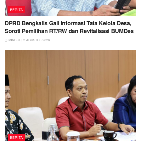
BERITA
DPRD Bengkalis Gali Informasi Tata Kelola Desa,
Soroti Pemilihan RT/RW dan Revitalisasi BUMDes
MINGGU, 2 AGUSTUS 2026
BERITA