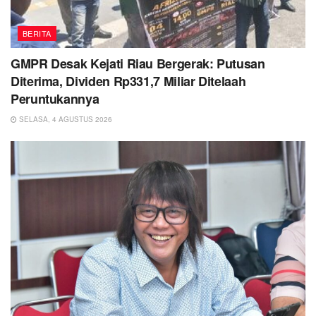
BERITA
GMPR Desak Kejati Riau Bergerak: Putusan
Diterima, Dividen Rp331,7 Miliar Ditelaah
Peruntukannya
SELASA, 4 AGUSTUS 2026