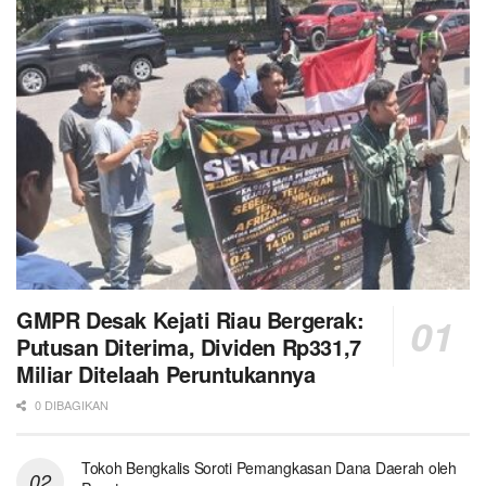
GMPR Desak Kejati Riau Bergerak:
Putusan Diterima, Dividen Rp331,7
Miliar Ditelaah Peruntukannya
0 DIBAGIKAN
Tokoh Bengkalis Soroti Pemangkasan Dana Daerah oleh