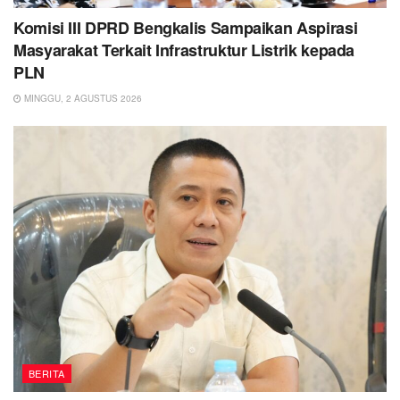
Komisi III DPRD Bengkalis Sampaikan Aspirasi
Masyarakat Terkait Infrastruktur Listrik kepada
PLN
MINGGU, 2 AGUSTUS 2026
BERITA