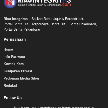
Riau Integritas
– Sajikan Berita Jujur & Berdedikasi.
Portal Berita Riau
Terpercaya, Berita Riau, Berita Pekanbaru,
Portal Berita Pekanbaru
Perusahaan
Home
Info Pariwara
Kontak Kami
Kebijakan Privasi
Pedoman Media Siber
Redaksi
Follow Us
Ikuti Kami, untuk mendapatkan berita terbaru hari ini