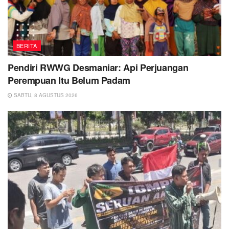
BERITA
Pendiri RWWG Desmaniar: Api Perjuangan
Perempuan Itu Belum Padam
SABTU, 8 AGUSTUS 2026