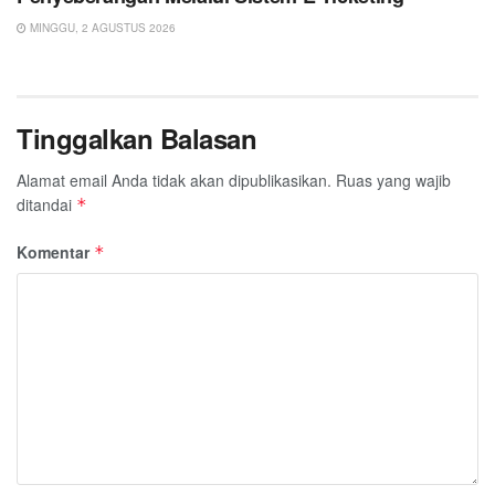
MINGGU, 2 AGUSTUS 2026
Tinggalkan Balasan
Alamat email Anda tidak akan dipublikasikan.
Ruas yang wajib
ditandai
*
Komentar
*