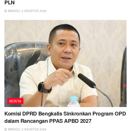
PLN
MINGGU, 2 AGUSTUS 2026
BERITA
Komisi DPRD Bengkalis Sinkronkan Program OPD
dalam Rancangan PPAS APBD 2027
MINGGU, 2 AGUSTUS 2026