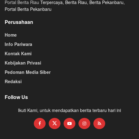
Portal Berita Riau
Terpercaya, Berita Riau, Berita Pekanbaru,
Portal Berita Pekanbaru
Perusahaan
Home
Info Pariwara
Kontak Kami
Kebijakan Privasi
Pedoman Media Siber
Redaksi
Follow Us
Ikuti Kami, untuk mendapatkan berita terbaru hari ini