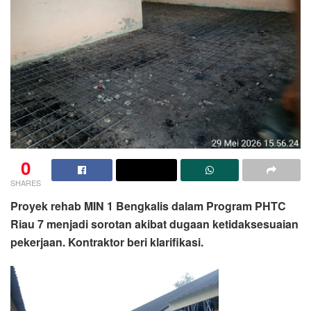
0
SHARES
Proyek rehab MIN 1 Bengkalis dalam Program PHTC
Riau 7 menjadi sorotan akibat dugaan ketidaksesuaian
pekerjaan. Kontraktor beri klarifikasi.