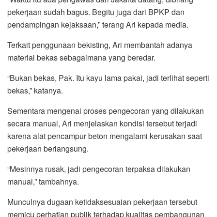
pekerjaan sudah bagus. Begitu juga dari BPKP dan
pendampingan kejaksaan,” terang Ari kepada media.
Terkait penggunaan bekisting, Ari membantah adanya
material bekas sebagaimana yang beredar.
“Bukan bekas, Pak. Itu kayu lama pakai, jadi terlihat seperti
bekas,” katanya.
Sementara mengenai proses pengecoran yang dilakukan
secara manual, Ari menjelaskan kondisi tersebut terjadi
karena alat pencampur beton mengalami kerusakan saat
pekerjaan berlangsung.
“Mesinnya rusak, jadi pengecoran terpaksa dilakukan
manual,” tambahnya.
Munculnya dugaan ketidaksesuaian pekerjaan tersebut
memicu perhatian publik terhadap kualitas pembangunan