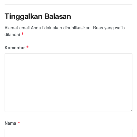
Tinggalkan Balasan
Alamat email Anda tidak akan dipublikasikan.
Ruas yang wajib
ditandai
*
Komentar
*
Nama
*