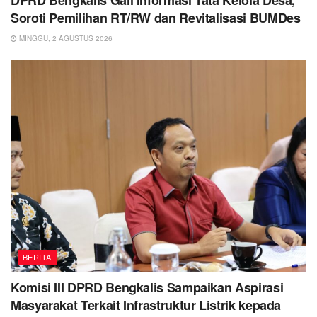
Soroti Pemilihan RT/RW dan Revitalisasi BUMDes
MINGGU, 2 AGUSTUS 2026
BERITA
Komisi III DPRD Bengkalis Sampaikan Aspirasi
Masyarakat Terkait Infrastruktur Listrik kepada