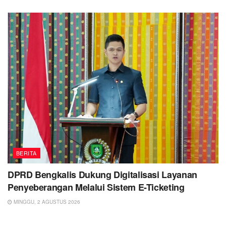
BERITA
DPRD Bengkalis Dukung Digitalisasi Layanan
Penyeberangan Melalui Sistem E-Ticketing
MINGGU, 2 AGUSTUS 2026