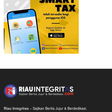
Riau Integritas
– Sajikan Berita Jujur & Berdedikasi.