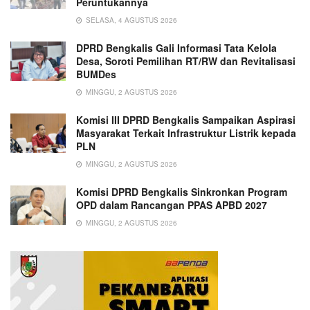
Peruntukannya
SELASA, 4 AGUSTUS 2026
DPRD Bengkalis Gali Informasi Tata Kelola
Desa, Soroti Pemilihan RT/RW dan Revitalisasi
BUMDes
MINGGU, 2 AGUSTUS 2026
Komisi III DPRD Bengkalis Sampaikan Aspirasi
Masyarakat Terkait Infrastruktur Listrik kepada
PLN
MINGGU, 2 AGUSTUS 2026
Komisi DPRD Bengkalis Sinkronkan Program
OPD dalam Rancangan PPAS APBD 2027
MINGGU, 2 AGUSTUS 2026