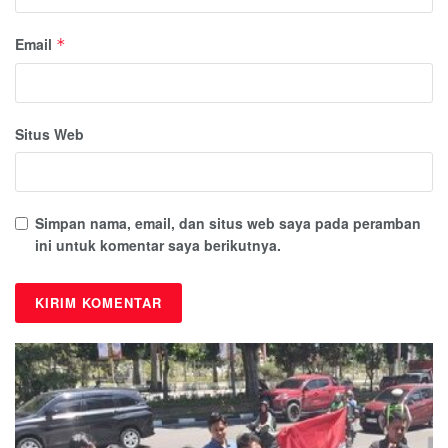
Email
*
Situs Web
Simpan nama, email, dan situs web saya pada peramban
ini untuk komentar saya berikutnya.