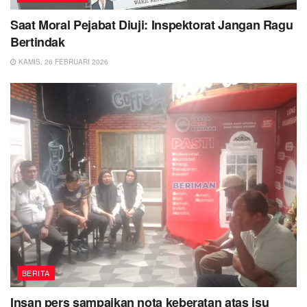
Saat Moral Pejabat Diuji: Inspektorat Jangan Ragu
Bertindak
KAMIS, 26 FEBRUARI 2026
BERITA
Insan pers sampaikan nota keberatan atas isu