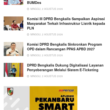
BUMDes
MINGGU, 2 AGUSTUS 2026
Komisi III DPRD Bengkalis Sampaikan Aspirasi
Masyarakat Terkait Infrastruktur Listrik kepada
PLN
MINGGU, 2 AGUSTUS 2026
Komisi DPRD Bengkalis Sinkronkan Program
OPD dalam Rancangan PPAS APBD 2027
MINGGU, 2 AGUSTUS 2026
DPRD Bengkalis Dukung Digitalisasi Layanan
Penyeberangan Melalui Sistem E-Ticketing
MINGGU, 2 AGUSTUS 2026