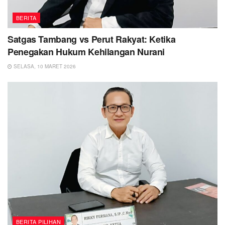
BERITA
Satgas Tambang vs Perut Rakyat: Ketika
Penegakan Hukum Kehilangan Nurani
SELASA, 10 MARET 2026
BERITA PILIHAN