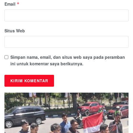
Email
*
Situs Web
Simpan nama, email, dan situs web saya pada peramban
ini untuk komentar saya berikutnya.