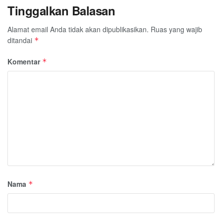
Tinggalkan Balasan
Alamat email Anda tidak akan dipublikasikan.
Ruas yang wajib
ditandai
*
Komentar
*
Nama
*