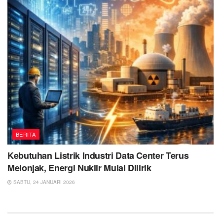
BERITA
Kebutuhan Listrik Industri Data Center Terus
Melonjak, Energi Nuklir Mulai Dilirik
SABTU, 24 JANUARI 2026