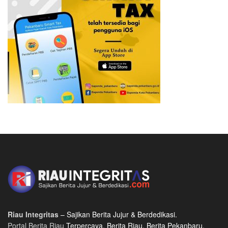
Riau Integritas
– Sajikan Berita Jujur & Berdedikasi.
Portal Berita Riau
Terpercaya, Berita Riau, Berita Pekanbaru,