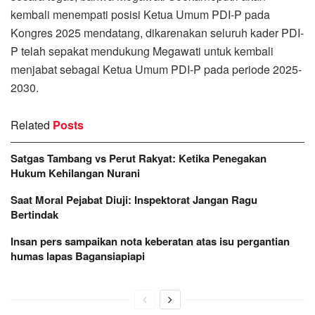
kembali menempati posisi Ketua Umum PDI-P pada
Kongres 2025 mendatang, dikarenakan seluruh kader PDI-
P telah sepakat mendukung Megawati untuk kembali
menjabat sebagai Ketua Umum PDI-P pada periode 2025-
2030.
Related
Posts
Satgas Tambang vs Perut Rakyat: Ketika Penegakan
Hukum Kehilangan Nurani
Saat Moral Pejabat Diuji: Inspektorat Jangan Ragu
Bertindak
Insan pers sampaikan nota keberatan atas isu pergantian
humas lapas Bagansiapiapi