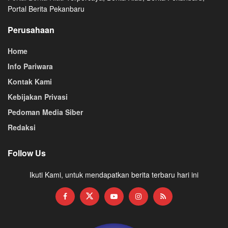
Portal Berita Pekanbaru
Perusahaan
Home
Info Pariwara
Kontak Kami
Kebijakan Privasi
Pedoman Media Siber
Redaksi
Follow Us
Ikuti Kami, untuk mendapatkan berita terbaru hari ini