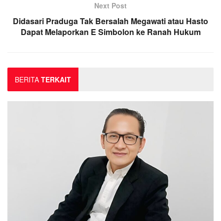
Next Post
Didasari Praduga Tak Bersalah Megawati atau Hasto
Dapat Melaporkan E Simbolon ke Ranah Hukum
BERITA
TERKAIT