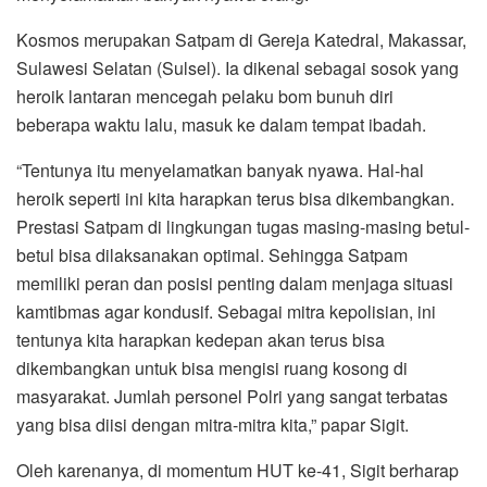
Kosmos merupakan Satpam di Gereja Katedral, Makassar,
Sulawesi Selatan (Sulsel). Ia dikenal sebagai sosok yang
heroik lantaran mencegah pelaku bom bunuh diri
beberapa waktu lalu, masuk ke dalam tempat ibadah.
“Tentunya itu menyelamatkan banyak nyawa. Hal-hal
heroik seperti ini kita harapkan terus bisa dikembangkan.
Prestasi Satpam di lingkungan tugas masing-masing betul-
betul bisa dilaksanakan optimal. Sehingga Satpam
memiliki peran dan posisi penting dalam menjaga situasi
kamtibmas agar kondusif. Sebagai mitra kepolisian, ini
tentunya kita harapkan kedepan akan terus bisa
dikembangkan untuk bisa mengisi ruang kosong di
masyarakat. Jumlah personel Polri yang sangat terbatas
yang bisa diisi dengan mitra-mitra kita,” papar Sigit.
Oleh karenanya, di momentum HUT ke-41, Sigit berharap