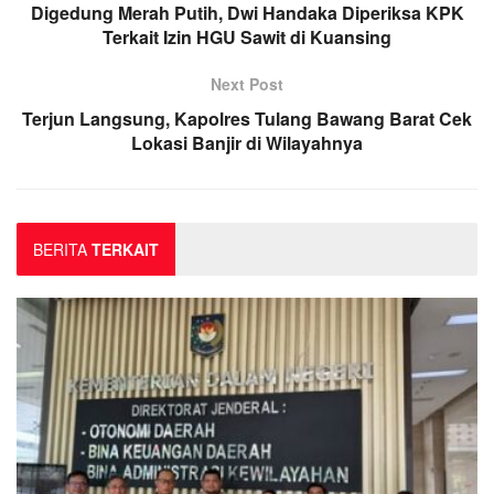
Digedung Merah Putih, Dwi Handaka Diperiksa KPK
Terkait Izin HGU Sawit di Kuansing
Next Post
Terjun Langsung, Kapolres Tulang Bawang Barat Cek
Lokasi Banjir di Wilayahnya
BERITA
TERKAIT