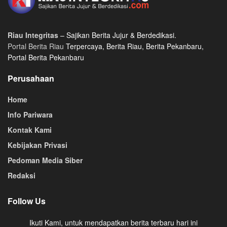
Riau Integritas
– Sajikan Berita Jujur & Berdedikasi.
Portal Berita Riau
Terpercaya, Berita Riau, Berita Pekanbaru,
Portal Berita Pekanbaru
Perusahaan
Home
Info Pariwara
Kontak Kami
Kebijakan Privasi
Pedoman Media Siber
Redaksi
Follow Us
Ikuti Kami, untuk mendapatkan berita terbaru hari ini