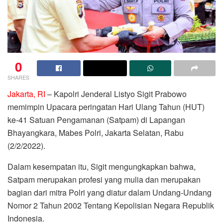
0
SHARES
Jakarta, RI
– Kapolri Jenderal Listyo Sigit Prabowo
memimpin Upacara peringatan Hari Ulang Tahun (HUT)
ke-41 Satuan Pengamanan (Satpam) di Lapangan
Bhayangkara, Mabes Polri, Jakarta Selatan, Rabu
(2/2/2022).
Dalam kesempatan itu, Sigit mengungkapkan bahwa,
Satpam merupakan profesi yang mulia dan merupakan
bagian dari mitra Polri yang diatur dalam Undang-Undang
Nomor 2 Tahun 2002 Tentang Kepolisian Negara Republik
Indonesia.