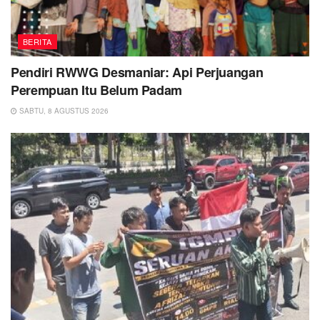
BERITA
Pendiri RWWG Desmaniar: Api Perjuangan
Perempuan Itu Belum Padam
SABTU, 8 AGUSTUS 2026