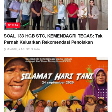
BERITA
SOAL 133 HGB STC, KEMENDAGRI TEGAS: Tak
Pernah Keluarkan Rekomendasi Penolakan
MINGGU, 9 AGUSTUS 2026