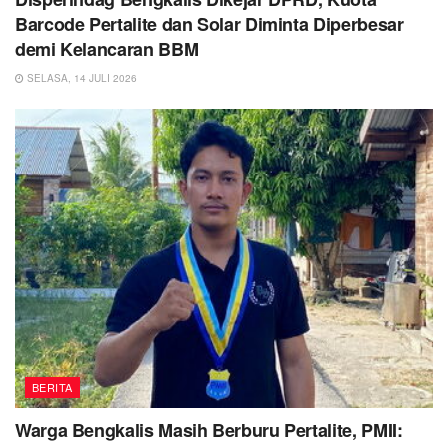
Barcode Pertalite dan Solar Diminta Diperbesar
demi Kelancaran BBM
SELASA, 14 JULI 2026
BERITA
Warga Bengkalis Masih Berburu Pertalite, PMII: