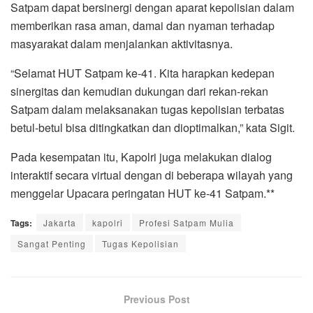
Satpam dapat bersinergi dengan aparat kepolisian dalam
memberikan rasa aman, damai dan nyaman terhadap
masyarakat dalam menjalankan aktivitasnya.
“Selamat HUT Satpam ke-41. Kita harapkan kedepan
sinergitas dan kemudian dukungan dari rekan-rekan
Satpam dalam melaksanakan tugas kepolisian terbatas
betul-betul bisa ditingkatkan dan dioptimalkan,” kata Sigit.
Pada kesempatan itu, Kapolri juga melakukan dialog
interaktif secara virtual dengan di beberapa wilayah yang
menggelar Upacara peringatan HUT ke-41 Satpam.**
Tags:
Jakarta
kapolri
Profesi Satpam Mulia
Sangat Penting
Tugas Kepolisian
Previous Post