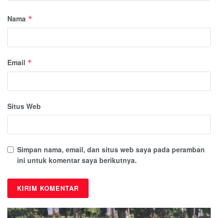
Nama
*
Email
*
Situs Web
Simpan nama, email, dan situs web saya pada peramban
ini untuk komentar saya berikutnya.