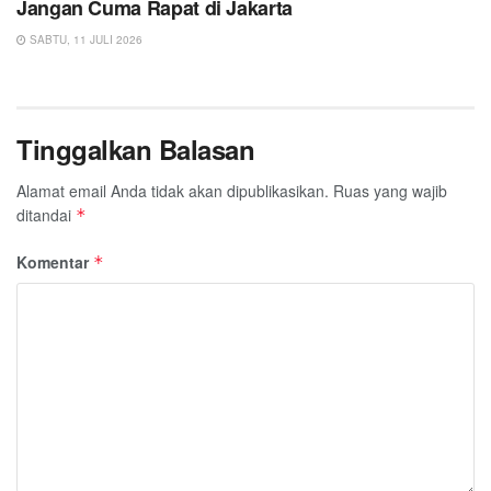
Jangan Cuma Rapat di Jakarta
SABTU, 11 JULI 2026
Tinggalkan Balasan
Alamat email Anda tidak akan dipublikasikan.
Ruas yang wajib
ditandai
*
Komentar
*