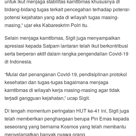
untuk ikut menjaga stabilitas kamtibmas khususnya di
bidang-bidang tugas terkait pencegahan terhadap potensi-
potensi kejahatan yang ada di wilayah tugas masing-
masing,” ujar eks Kabareskrim Polri itu.
Selain menjaga kamtibmas, Sigit juga menyampaikan
apresiasi kepada Satpam lantaran telah ikut berkontribusi
serta berperan aktif dalam rangka pengendalian Covid-19
di Indonesia.
“Mulai dari penanganan Covid-19, pendisiplinan protokol
kesehatan dan tugas-tugas bagaimana menjaga
kamtibmas di wilayah kerja masing-masing agar tidak
terjadi gangguan kejahatan,” ucap Sigit.
Di tengah momentum peringatan HUT ke-41 ini, Sigit juga
telah memberikan penghargaan berupa Pin Emas kepada
seseorang yang bernama Kosmos yang telah membantu
menyelamatkan banyak nyawa orang.