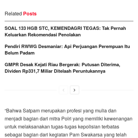
Related
Posts
SOAL 133 HGB STC, KEMENDAGRI TEGAS: Tak Pernah
Keluarkan Rekomendasi Penolakan
Pendiri RWWG Desmaniar: Api Perjuangan Perempuan Itu
Belum Padam
GMPR Desak Kejati Riau Bergerak: Putusan Diterima,
Dividen Rp331,7 Miliar Ditelaah Peruntukannya
“Bahwa Satpam merupakan profesi yang mulia dan
menjadi bagian dari mitra Polri yang memiliki kewenangan
untuk melaksanakan tugas-tugas kepolisian terbatas
sebagai bagian dari kegiatan Pam Swakarsa yang telah