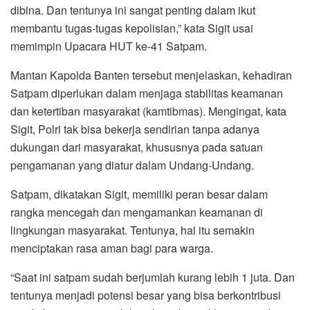
dibina. Dan tentunya ini sangat penting dalam ikut
membantu tugas-tugas kepolisian,” kata Sigit usai
memimpin Upacara HUT ke-41 Satpam.
Mantan Kapolda Banten tersebut menjelaskan, kehadiran
Satpam diperlukan dalam menjaga stabilitas keamanan
dan ketertiban masyarakat (kamtibmas). Mengingat, kata
Sigit, Polri tak bisa bekerja sendirian tanpa adanya
dukungan dari masyarakat, khususnya pada satuan
pengamanan yang diatur dalam Undang-Undang.
Satpam, dikatakan Sigit, memiliki peran besar dalam
rangka mencegah dan mengamankan keamanan di
lingkungan masyarakat. Tentunya, hal itu semakin
menciptakan rasa aman bagi para warga.
“Saat ini satpam sudah berjumlah kurang lebih 1 juta. Dan
tentunya menjadi potensi besar yang bisa berkontribusi