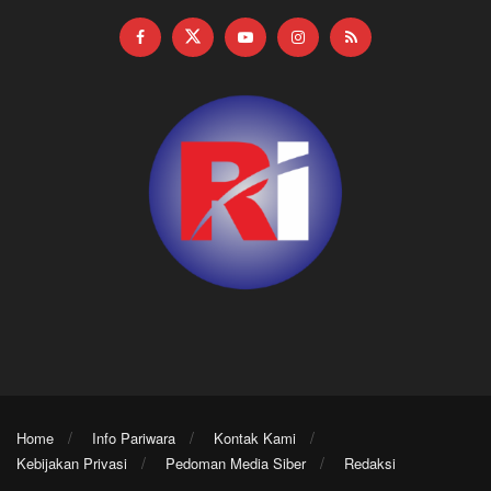
Home
Info Pariwara
Kontak Kami
Kebijakan Privasi
Pedoman Media Siber
Redaksi