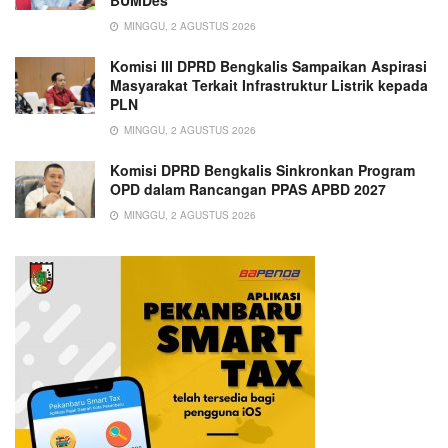
BUMDes
MINGGU, 2 AGUSTUS 2026
Komisi III DPRD Bengkalis Sampaikan Aspirasi
Masyarakat Terkait Infrastruktur Listrik kepada
PLN
MINGGU, 2 AGUSTUS 2026
Komisi DPRD Bengkalis Sinkronkan Program
OPD dalam Rancangan PPAS APBD 2027
MINGGU, 2 AGUSTUS 2026