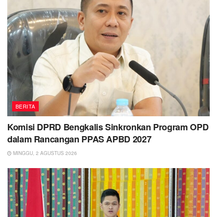
BERITA
Komisi DPRD Bengkalis Sinkronkan Program OPD
dalam Rancangan PPAS APBD 2027
MINGGU, 2 AGUSTUS 2026