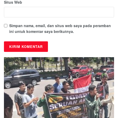
Situs Web
Simpan nama, email, dan situs web saya pada peramban
ini untuk komentar saya berikutnya.