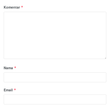
Komentar
*
Nama
*
Email
*