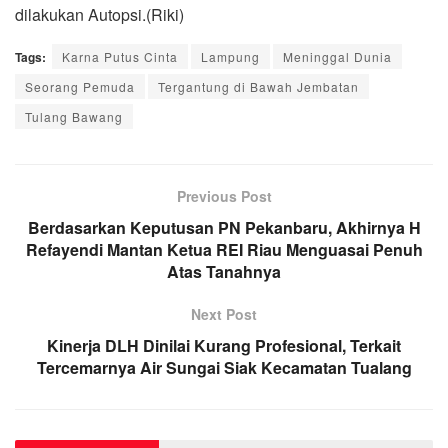
dilakukan Autopsi.(Riki)
Tags:
Karna Putus Cinta
Lampung
Meninggal Dunia
Seorang Pemuda
Tergantung di Bawah Jembatan
Tulang Bawang
Previous Post
Berdasarkan Keputusan PN Pekanbaru, Akhirnya H
Refayendi Mantan Ketua REI Riau Menguasai Penuh
Atas Tanahnya
Next Post
Kinerja DLH Dinilai Kurang Profesional, Terkait
Tercemarnya Air Sungai Siak Kecamatan Tualang