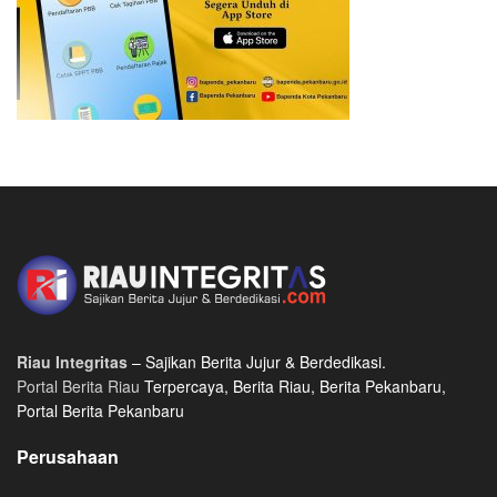
Riau Integritas
– Sajikan Berita Jujur & Berdedikasi.
Portal Berita Riau
Terpercaya, Berita Riau, Berita Pekanbaru,
Portal Berita Pekanbaru
Perusahaan