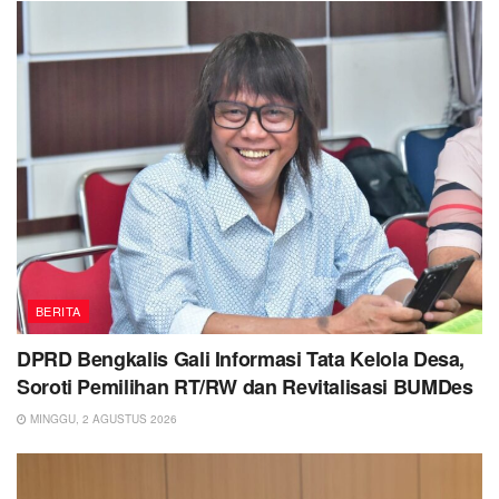
BERITA
DPRD Bengkalis Gali Informasi Tata Kelola Desa,
Soroti Pemilihan RT/RW dan Revitalisasi BUMDes
MINGGU, 2 AGUSTUS 2026