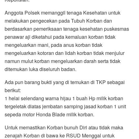
Anggota Polsek memanggil tenaga Kesehatan untuk
melakukan pengecekan pada Tubuh Korban dan
berdasarkan pemeriksaan tenaga kesehatan puskesmas
penawar aji diketahui pada kemaluan korban tidak
mengeluarkan mani, pada anus korban tidak
mengeluarkan kotoran dan lidah korban tidak menjulur
namun mulut korban mengeluarkan darah serta tidak
ditemukan luka diseluruh badan.
Ada pun barang bukti yang di temukan di TKP sebagai
berikut:
1 helai selendang warna hijau 1 buah Hp milik korban
tergeletak diatas jembatan samping jasad korban 1 unit
sepeda motor Honda Blade milik korban.
Untuk memastikan Korban bunuh Diri atau tidak maka
zenajah Korban di bawa ke RSUD Menggal untuk