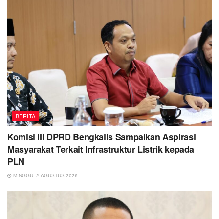
BERITA
Komisi III DPRD Bengkalis Sampaikan Aspirasi
Masyarakat Terkait Infrastruktur Listrik kepada
PLN
MINGGU, 2 AGUSTUS 2026