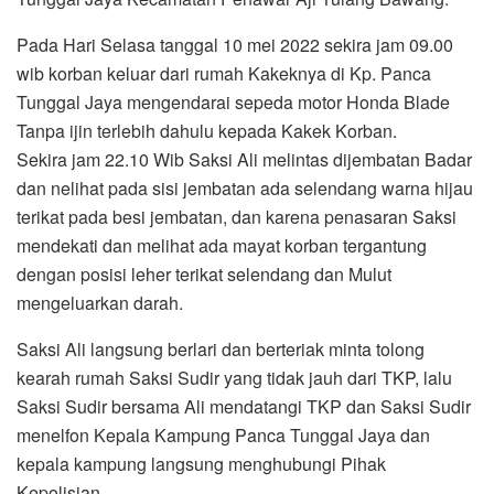
Pada Hari Selasa tanggal 10 mei 2022 sekira jam 09.00
wib korban keluar dari rumah Kakeknya di Kp. Panca
Tunggal Jaya mengendarai sepeda motor Honda Blade
Tanpa ijin terlebih dahulu kepada Kakek Korban.
Sekira jam 22.10 Wib Saksi Ali melintas dijembatan Badar
dan nelihat pada sisi jembatan ada selendang warna hijau
terikat pada besi jembatan, dan karena penasaran Saksi
mendekati dan melihat ada mayat korban tergantung
dengan posisi leher terikat selendang dan Mulut
mengeluarkan darah.
Saksi Ali langsung berlari dan berteriak minta tolong
kearah rumah Saksi Sudir yang tidak jauh dari TKP, lalu
Saksi Sudir bersama Ali mendatangi TKP dan Saksi Sudir
menelfon Kepala Kampung Panca Tunggal Jaya dan
kepala kampung langsung menghubungi Pihak
Kepolisian.