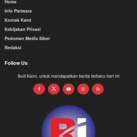
Home
Info Pariwara
Kontak Kami
Kebijakan Privasi
Pedoman Media Siber
Redaksi
Follow Us
Ikuti Kami, untuk mendapatkan berita terbaru hari ini