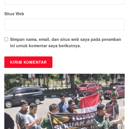
Situs Web
Simpan nama, email, dan situs web saya pada peramban
ini untuk komentar saya berikutnya.