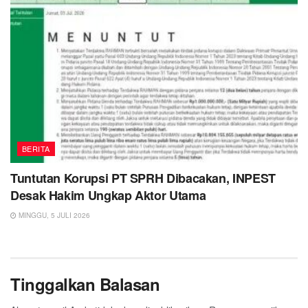
BERITA
Tuntutan Korupsi PT SPRH Dibacakan, INPEST
Desak Hakim Ungkap Aktor Utama
MINGGU, 5 JULI 2026
Tinggalkan Balasan