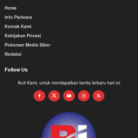
Home
Info Pariwara
Kontak Kami
Kebijakan Privasi
Pedoman Media Siber
Redaksi
Follow Us
Ikuti Kami, untuk mendapatkan berita terbaru hari ini