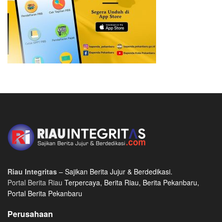
Riau Integritas
– Sajikan Berita Jujur & Berdedikasi.
Portal Berita Riau
Terpercaya, Berita Riau, Berita Pekanbaru,
Portal Berita Pekanbaru
Perusahaan