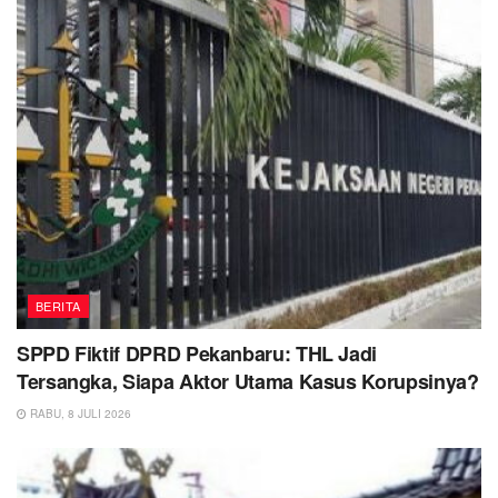
BERITA
SPPD Fiktif DPRD Pekanbaru: THL Jadi
Tersangka, Siapa Aktor Utama Kasus Korupsinya?
RABU, 8 JULI 2026