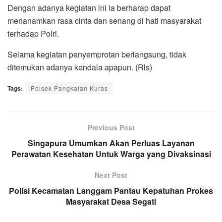
Dengan adanya kegiatan ini ia berharap dapat
menanamkan rasa cinta dan senang di hati masyarakat
terhadap Polri.
Selama kegiatan penyemprotan berlangsung, tidak
ditemukan adanya kendala apapun. (Rls)
Tags:
Polsek Pangkalan Kuras
Previous Post
Singapura Umumkan Akan Perluas Layanan
Perawatan Kesehatan Untuk Warga yang Divaksinasi
Next Post
Polisi Kecamatan Langgam Pantau Kepatuhan Prokes
Masyarakat Desa Segati