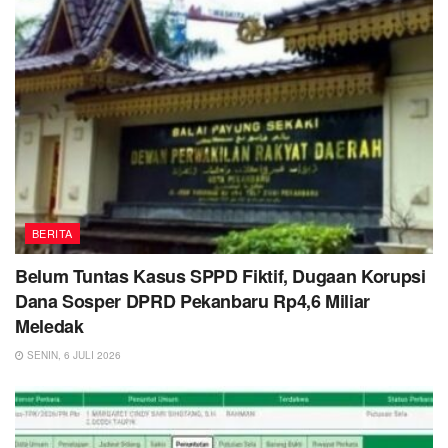
BERITA
Belum Tuntas Kasus SPPD Fiktif, Dugaan Korupsi
Dana Sosper DPRD Pekanbaru Rp4,6 Miliar
Meledak
SENIN, 6 JULI 2026