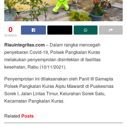
0
SHARES
Riauintegritas.com
– Dalam rangka mencegah
penyebaran Covid-19, Polsek Pangkalan Kuras
melakukan penyemprotan disinfektan di fasilitas
kesehatan, Rabu (10/11/2021).
Penyemprotan ini dilaksanakan oleh Panit III Samapta
Polsek Pangkalan Kuras Aiptu Mawardi di Puskesmas
Sorek I, Jalan Lintas Timur, Kelurahan Sorek Satu,
Kecamatan Pangkalan Kuras.
Related
Posts