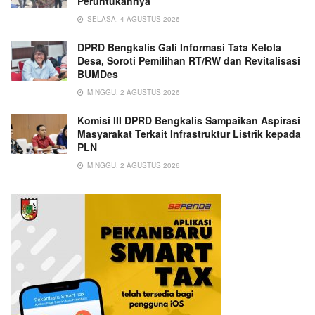
Peruntukannya
SELASA, 4 AGUSTUS 2026
DPRD Bengkalis Gali Informasi Tata Kelola
Desa, Soroti Pemilihan RT/RW dan Revitalisasi
BUMDes
MINGGU, 2 AGUSTUS 2026
Komisi III DPRD Bengkalis Sampaikan Aspirasi
Masyarakat Terkait Infrastruktur Listrik kepada
PLN
MINGGU, 2 AGUSTUS 2026