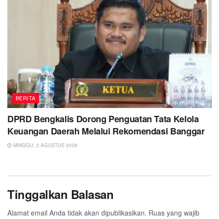
BERITA
DPRD Bengkalis Dorong Penguatan Tata Kelola
Keuangan Daerah Melalui Rekomendasi Banggar
MINGGU, 2 AGUSTUS 2026
Tinggalkan Balasan
Alamat email Anda tidak akan dipublikasikan.
Ruas yang wajib