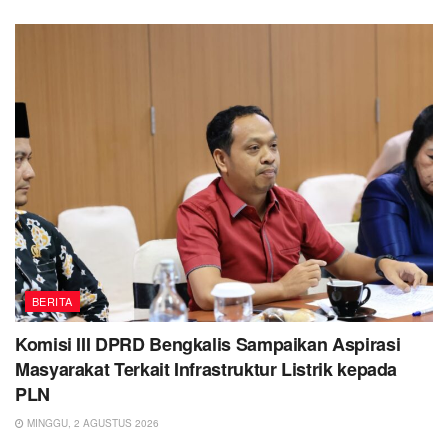
BERITA
Komisi III DPRD Bengkalis Sampaikan Aspirasi
Masyarakat Terkait Infrastruktur Listrik kepada
PLN
MINGGU, 2 AGUSTUS 2026