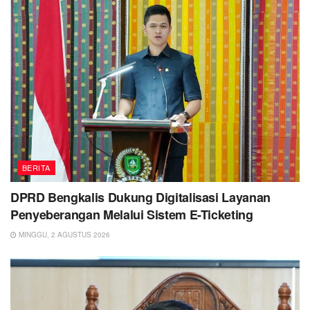
BERITA
DPRD Bengkalis Dukung Digitalisasi Layanan
Penyeberangan Melalui Sistem E-Ticketing
MINGGU, 2 AGUSTUS 2026