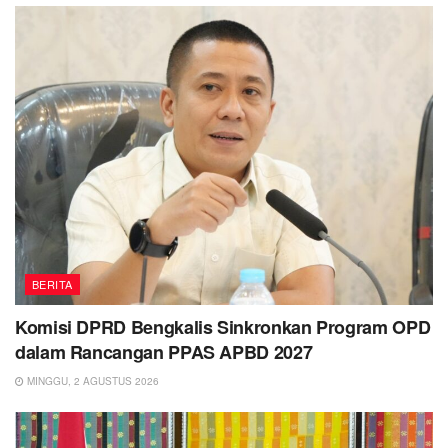
BERITA
Komisi DPRD Bengkalis Sinkronkan Program OPD
dalam Rancangan PPAS APBD 2027
MINGGU, 2 AGUSTUS 2026