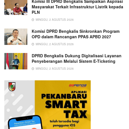
Komisi III DPRD Bengkalis Sampaikan Aspirasi
Masyarakat Terkait Infrastruktur Listrik kepada
PLN
MINGGU, 2 AGUSTUS 2026
Komisi DPRD Bengkalis Sinkronkan Program
OPD dalam Rancangan PPAS APBD 2027
MINGGU, 2 AGUSTUS 2026
DPRD Bengkalis Dukung Digitalisasi Layanan
Penyeberangan Melalui Sistem E-Ticketing
MINGGU, 2 AGUSTUS 2026