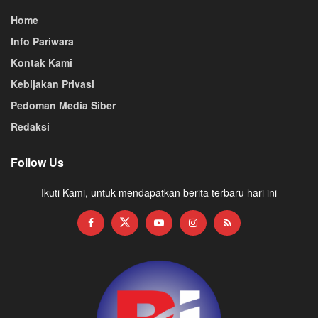
Home
Info Pariwara
Kontak Kami
Kebijakan Privasi
Pedoman Media Siber
Redaksi
Follow Us
Ikuti Kami, untuk mendapatkan berita terbaru hari ini