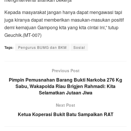
Kepada masyarakat jangan hanya dapat mengawasi tapi
juga kiranya dapat memberikan masukan-masukan positif
demi kemajuan Gampong kita yang kita cintai ini,” tutup
Geuchik.(MT-007)
Tags:
Pengurus BUMG dan BKM
Sosial
Previous Post
Pimpin Pemusnahan Barang Bukti Narkoba 276 Kg
Sabu, Wakapolda Riau Brigjen Rahmadi: Kita
Selamatkan Jutaan Jiwa
Next Post
Ketua Koperasi Bukit Batu Sampaikan RAT