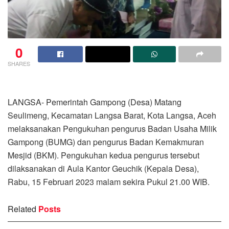
0
SHARES
LANGSA- Pemerintah Gampong (Desa) Matang
Seulimeng, Kecamatan Langsa Barat, Kota Langsa, Aceh
melaksanakan Pengukuhan pengurus Badan Usaha Milik
Gampong (BUMG) dan pengurus Badan Kemakmuran
Mesjid (BKM). Pengukuhan kedua pengurus tersebut
dilaksanakan di Aula Kantor Geuchik (Kepala Desa),
Rabu, 15 Februari 2023 malam sekira Pukul 21.00 WIB.
Related
Posts