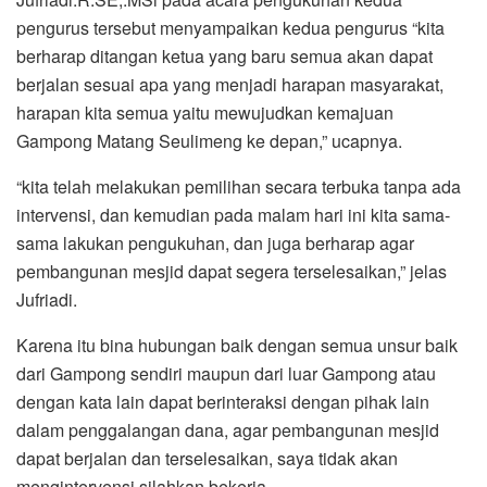
pengurus tersebut menyampaikan kedua pengurus “kita
berharap ditangan ketua yang baru semua akan dapat
berjalan sesuai apa yang menjadi harapan masyarakat,
harapan kita semua yaitu mewujudkan kemajuan
Gampong Matang Seulimeng ke depan,” ucapnya.
“kita telah melakukan pemilihan secara terbuka tanpa ada
intervensi, dan kemudian pada malam hari ini kita sama-
sama lakukan pengukuhan, dan juga berharap agar
pembangunan mesjid dapat segera terselesaikan,” jelas
Jufriadi.
Karena itu bina hubungan baik dengan semua unsur baik
dari Gampong sendiri maupun dari luar Gampong atau
dengan kata lain dapat berinteraksi dengan pihak lain
dalam penggalangan dana, agar pembangunan mesjid
dapat berjalan dan terselesaikan, saya tidak akan
mengintervensi silahkan bekerja