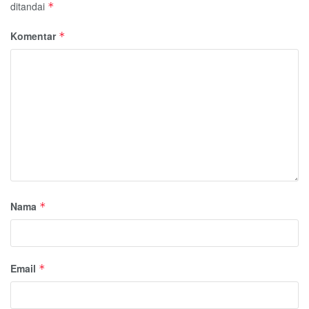
ditandai
*
Komentar
*
Nama
*
Email
*