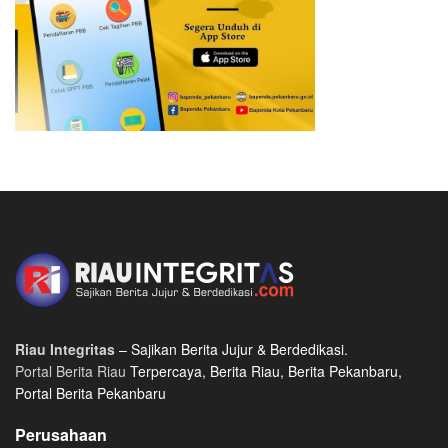
Riau Integritas
– Sajikan Berita Jujur & Berdedikasi.
Portal Berita Riau
Terpercaya, Berita Riau, Berita Pekanbaru,
Portal Berita Pekanbaru
Perusahaan