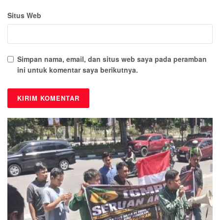
Situs Web
Simpan nama, email, dan situs web saya pada peramban
ini untuk komentar saya berikutnya.