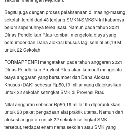
Begitu juga dengan proses pelaksanaan di masing-masing
sekolah terdiri dari 43 jenjang SMKN/SMKSN ini kabarnya
belum sepenuhnya terealisasi. Namun pada tahun 2021
Dinas Pendidikan Riau kembali mengelola biaya yang
bersumber dari Dana alokasi khusus lagi senilai 50,19 M
untuk 22 Sekolah.
FORMAPPENRI mengatakan pada tahun anggaran 2021,
Dinas Pendidikan Provinsi Riau akan kembali mengelola
biaya anggaran yang bersumber dari Dana Alokasi
Khusus (DAK) sebesar Rp50,19 miliar yang dialokasikan
untuk 22 sekolah setingkat SMK di Provinsi Riau.
Nilai anggaran sebesar Rp50,19 miliar itu diperuntukkan
untuk 28 paket pengadaan alat praktik utama. Namun dari
alokasi anggaran untuk 22 sekolah setingkat SMK
tersebut, terdapat enam nama sekolah atau SMK yang