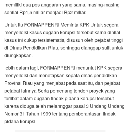
memiliki dua pos anggaran yang sama, masing-masing
senilai Rp1,5 miliar menjadi Rp2 miliar.
Untuk itu FORMAPPENRI Meminta KPK Untuk segera
menyelidiki kasus dugaan korupsi tersebut karna dinilai
kasus ini cukup tersistematis, disusun oleh pejabat tinggi
di Dinas Pendidikan Riau, sehingga dianggap sulit untuk
diungkapkan.
lebih dalam lagi, FORMAPPENRI menuntut KPK segera
menyelidiki dan menetapkan kepala dinas pendidikan
Provinsi Riau yang menjabat pada saat itu, dan pejabat
pejabat lainnya Serta pemenang tender/ proyek yang
terlibat dalam dugaan tindak pidana korupsi tersebut
karena diduga telah melannggar pasal 3 Undang Undang
Nomor 31 Tahun 1999 tentang pemberantasan tindak
pidana korupsi