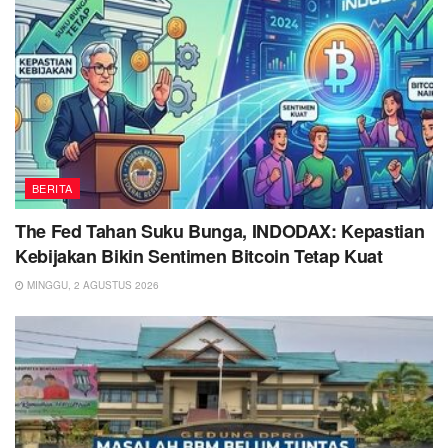
BERITA
The Fed Tahan Suku Bunga, INDODAX: Kepastian
Kebijakan Bikin Sentimen Bitcoin Tetap Kuat
MINGGU, 2 AGUSTUS 2026