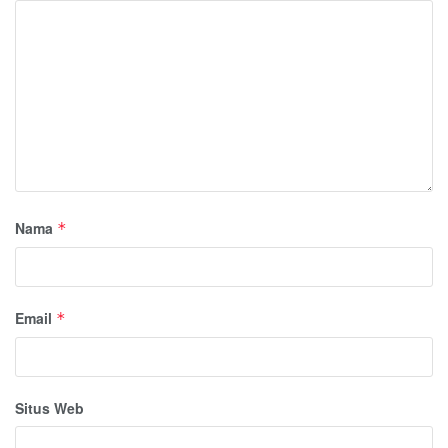
Nama
*
Email
*
Situs Web