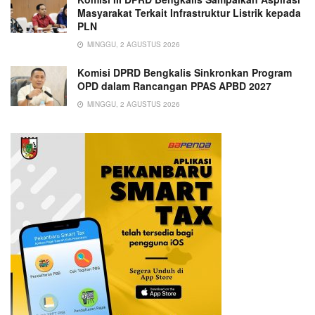
Masyarakat Terkait Infrastruktur Listrik kepada
PLN
MINGGU, 2 AGUSTUS 2026
Komisi DPRD Bengkalis Sinkronkan Program
OPD dalam Rancangan PPAS APBD 2027
MINGGU, 2 AGUSTUS 2026