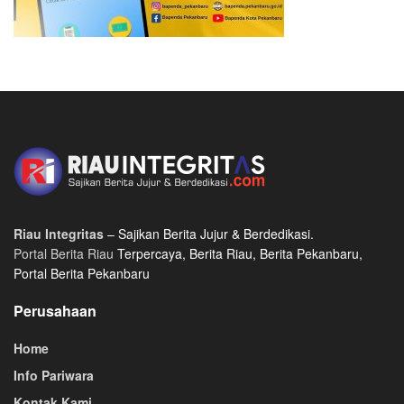
Riau Integritas
– Sajikan Berita Jujur & Berdedikasi.
Portal Berita Riau
Terpercaya, Berita Riau, Berita Pekanbaru,
Portal Berita Pekanbaru
Perusahaan
Home
Info Pariwara
Kontak Kami