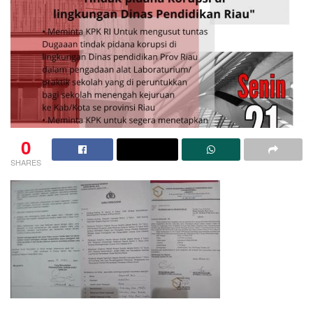
0
SHARES