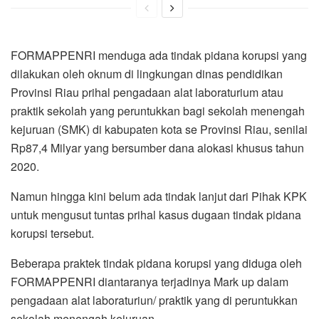
FORMAPPENRI menduga ada tindak pidana korupsi yang
dilakukan oleh oknum di lingkungan dinas pendidikan
Provinsi Riau prihal pengadaan alat laboraturium atau
praktik sekolah yang peruntukkan bagi sekolah menengah
kejuruan (SMK) di kabupaten kota se Provinsi Riau, senilai
Rp87,4 Milyar yang bersumber dana alokasi khusus tahun
2020.
Namun hingga kini belum ada tindak lanjut dari Pihak KPK
untuk mengusut tuntas prihal kasus dugaan tindak pidana
korupsi tersebut.
Beberapa praktek tindak pidana korupsi yang diduga oleh
FORMAPPENRI diantaranya terjadinya Mark up dalam
pengadaan alat laboraturiun/ praktik yang di peruntukkan
sekolah menengah kejuruan.