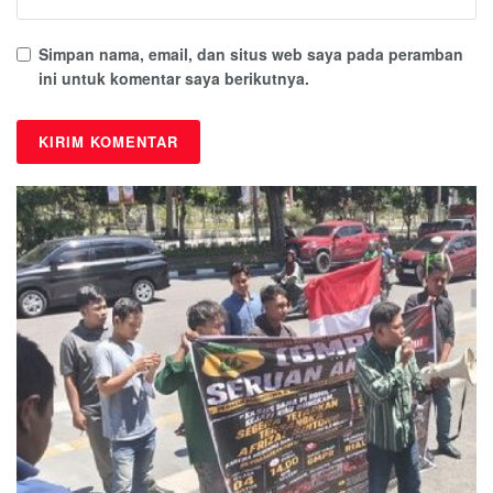
Simpan nama, email, dan situs web saya pada peramban
ini untuk komentar saya berikutnya.