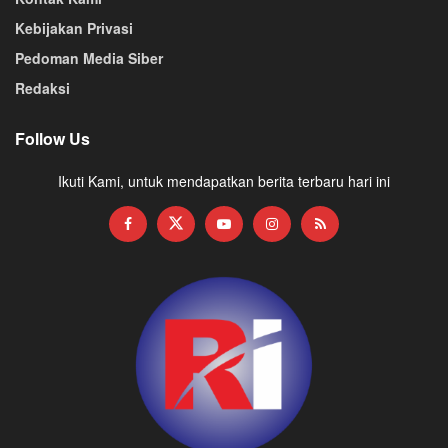
Kebijakan Privasi
Pedoman Media Siber
Redaksi
Follow Us
Ikuti Kami, untuk mendapatkan berita terbaru hari ini