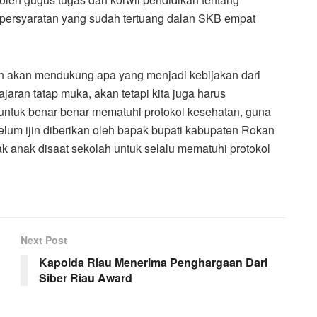
persyaratan yang sudah tertuang dalan SKB empat
 akan mendukung apa yang menjadi kebijakan dari
aran tatap muka, akan tetapi kita juga harus
ntuk benar benar mematuhi protokol kesehatan, guna
lum ijin diberikan oleh bapak bupati kabupaten Rokan
ak anak disaat sekolah untuk selalu mematuhi protokol
Next Post
Kapolda Riau Menerima Penghargaan Dari
Siber Riau Award