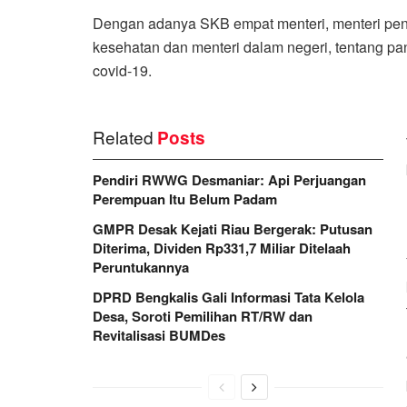
Dengan adanya SKB empat menteri, menteri pen
kesehatan dan menteri dalam negeri, tentang 
covid-19.
Related
Posts
Pendiri RWWG Desmaniar: Api Perjuangan
Perempuan Itu Belum Padam
GMPR Desak Kejati Riau Bergerak: Putusan
Diterima, Dividen Rp331,7 Miliar Ditelaah
Peruntukannya
DPRD Bengkalis Gali Informasi Tata Kelola
Desa, Soroti Pemilihan RT/RW dan
Revitalisasi BUMDes