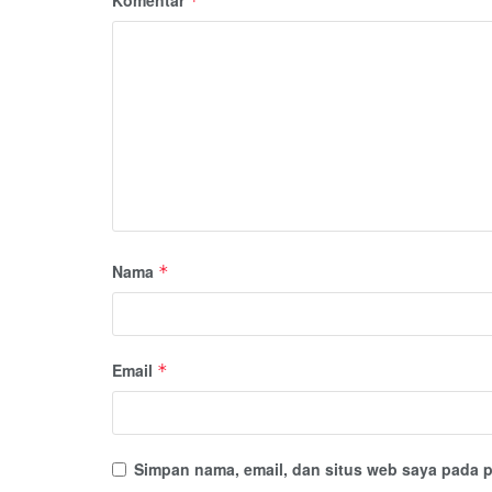
*
Nama
*
Email
*
Simpan nama, email, dan situs web saya pada p