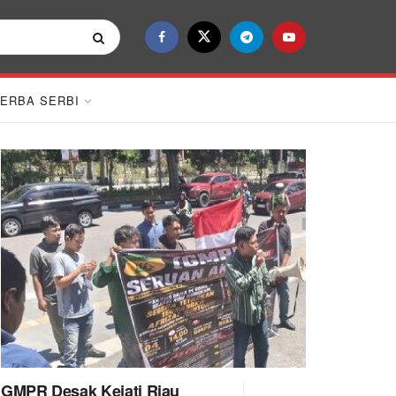
ERBA SERBI
GMPR Desak Kejati Riau