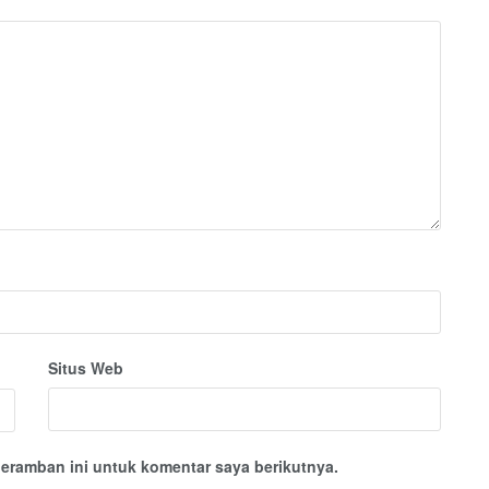
Situs Web
eramban ini untuk komentar saya berikutnya.