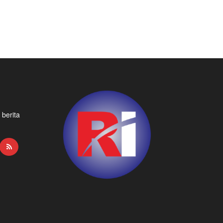
 berita