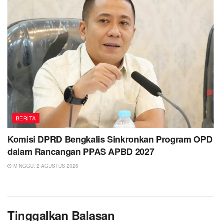
BERITA
Komisi DPRD Bengkalis Sinkronkan Program OPD
dalam Rancangan PPAS APBD 2027
MINGGU, 2 AGUSTUS 2026
Tinggalkan Balasan