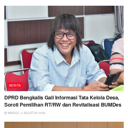
BERITA
DPRD Bengkalis Gali Informasi Tata Kelola Desa,
Soroti Pemilihan RT/RW dan Revitalisasi BUMDes
MINGGU, 2 AGUSTUS 2026