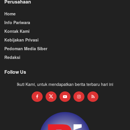
Perusahaan
Home
Info Pariwara
Kontak Kami
Kebijakan Privasi
Pedoman Media Siber
Redaksi
Follow Us
Ikuti Kami, untuk mendapatkan berita terbaru hari ini