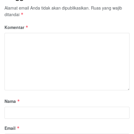
Alamat email Anda tidak akan dipublikasikan.
Ruas yang wajib
ditandai
*
Komentar
*
Nama
*
Email
*