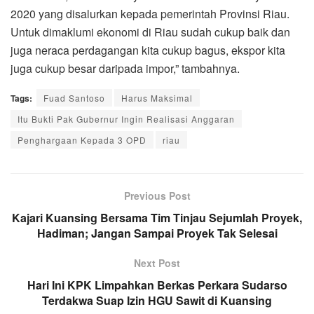
2020 yang disalurkan kepada pemerintah Provinsi Riau.
Untuk dimaklumi ekonomi di Riau sudah cukup baik dan
juga neraca perdagangan kita cukup bagus, ekspor kita
juga cukup besar daripada impor,” tambahnya.
Tags:
Fuad Santoso
Harus Maksimal
Itu Bukti Pak Gubernur Ingin Realisasi Anggaran
Penghargaan Kepada 3 OPD
riau
Previous Post
Kajari Kuansing Bersama Tim Tinjau Sejumlah Proyek,
Hadiman; Jangan Sampai Proyek Tak Selesai
Next Post
Hari Ini KPK Limpahkan Berkas Perkara Sudarso
Terdakwa Suap Izin HGU Sawit di Kuansing