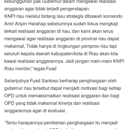
kesungguhan pak Gubernur dalam mengawal realisasi
anggaran agar tidak terjadi pengendapan.
KNPI riau melalui bidang issu strategis dibawah komando
Amir Aripin Harahap sebelumnya sudah fokus mengkaji
terkait realisasi anggaran di riau, dan kami akan terus
mengawal agar realisasi anggaran di provinsi riau dapat
maksimal, Tidak hanya di lingkungan pemprov riau tapi
seluruh kepala daerah kabupaten/kota di Riau akan kita
kawal realisasi anggarannya. Jadi jangan main-main KNPI
Riau monitor,” tegas Fuad
Selanjutnya Fuad Santoso berharap penghargaan oleh
gubernur riau tersebut dapat menjadi motivasi bagi setiap
OPD untuk memaksimalkan realisasi anggaran dan bagi
OPD yang tidak maksimal kinerja dan realisasi
anggarannya agar di evaluasi.
“Tentu harapannya pemberian penghargaan itu menjadi