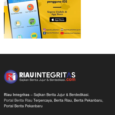
Riau Integritas
– Sajikan Berita Jujur & Berdedikasi.
Portal Berita Riau
Terpercaya, Berita Riau, Berita Pekanbaru,
Portal Berita Pekanbaru