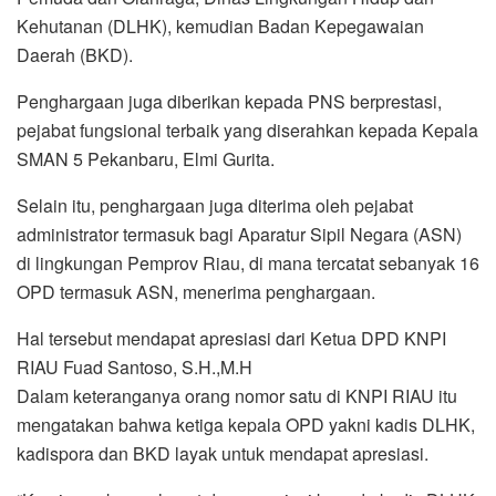
Kehutanan (DLHK), kemudian Badan Kepegawaian
Daerah (BKD).
Penghargaan juga diberikan kepada PNS berprestasi,
pejabat fungsional terbaik yang diserahkan kepada Kepala
SMAN 5 Pekanbaru, Elmi Gurita.
Selain itu, penghargaan juga diterima oleh pejabat
administrator termasuk bagi Aparatur Sipil Negara (ASN)
di lingkungan Pemprov Riau, di mana tercatat sebanyak 16
OPD termasuk ASN, menerima penghargaan.
Hal tersebut mendapat apresiasi dari Ketua DPD KNPI
RIAU Fuad Santoso, S.H.,M.H
Dalam keteranganya orang nomor satu di KNPI RIAU itu
mengatakan bahwa ketiga kepala OPD yakni kadis DLHK,
kadispora dan BKD layak untuk mendapat apresiasi.