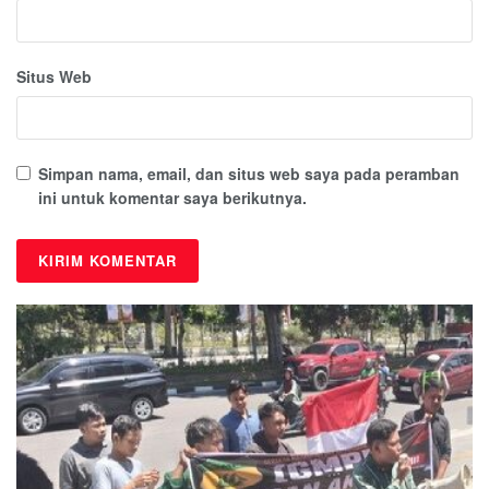
Situs Web
Simpan nama, email, dan situs web saya pada peramban
ini untuk komentar saya berikutnya.