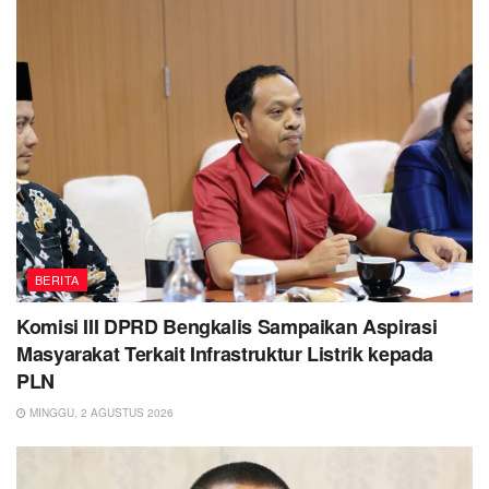
BERITA
Komisi III DPRD Bengkalis Sampaikan Aspirasi
Masyarakat Terkait Infrastruktur Listrik kepada
PLN
MINGGU, 2 AGUSTUS 2026