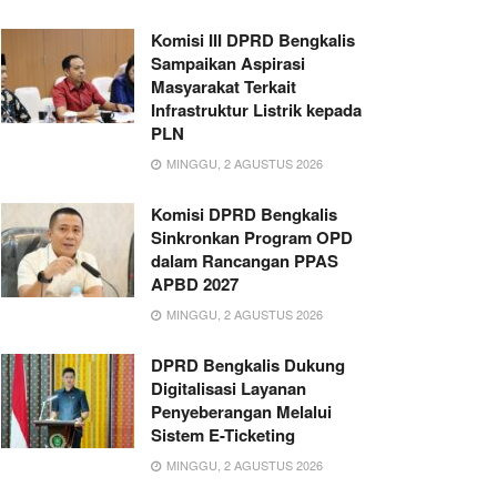
Komisi III DPRD Bengkalis
Sampaikan Aspirasi
Masyarakat Terkait
Infrastruktur Listrik kepada
PLN
MINGGU, 2 AGUSTUS 2026
Komisi DPRD Bengkalis
Sinkronkan Program OPD
dalam Rancangan PPAS
APBD 2027
MINGGU, 2 AGUSTUS 2026
DPRD Bengkalis Dukung
Digitalisasi Layanan
Penyeberangan Melalui
Sistem E-Ticketing
MINGGU, 2 AGUSTUS 2026