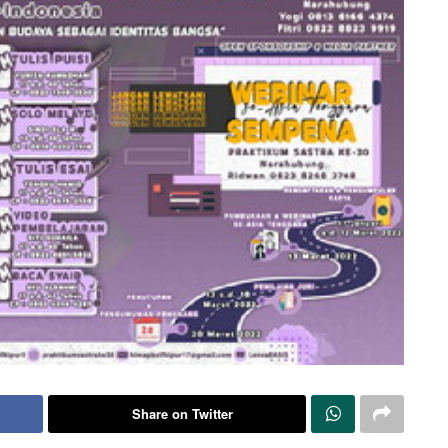
Share on Twitter