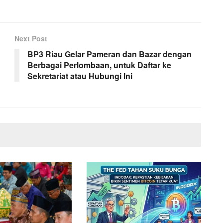
Next Post
BP3 Riau Gelar Pameran dan Bazar dengan
Berbagai Perlombaan, untuk Daftar ke
Sekretariat atau Hubungi Ini