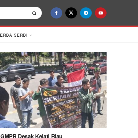
ERBA SERBI
GMPR Desak Kejati Riau