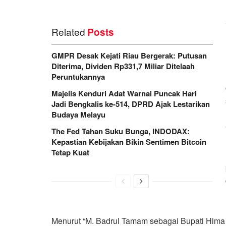
Related
Posts
GMPR Desak Kejati Riau Bergerak: Putusan
Diterima, Dividen Rp331,7 Miliar Ditelaah
Peruntukannya
Majelis Kenduri Adat Warnai Puncak Hari
Jadi Bengkalis ke-514, DPRD Ajak Lestarikan
Budaya Melayu
The Fed Tahan Suku Bunga, INDODAX:
Kepastian Kebijakan Bikin Sentimen Bitcoin
Tetap Kuat
Menurut “M. Badrul Tamam sebagai Bupati Hima 