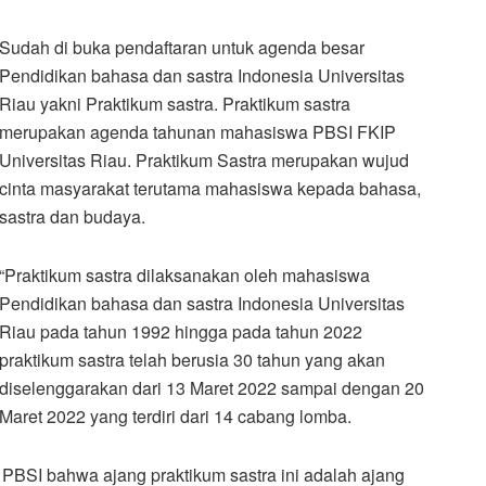
Sudah di buka pendaftaran untuk agenda besar
Pendidikan bahasa dan sastra Indonesia Universitas
Riau yakni Praktikum sastra. Praktikum sastra
merupakan agenda tahunan mahasiswa PBSI FKIP
Universitas Riau. Praktikum Sastra merupakan wujud
cinta masyarakat terutama mahasiswa kepada bahasa,
sastra dan budaya.
“Praktikum sastra dilaksanakan oleh mahasiswa
Pendidikan bahasa dan sastra Indonesia Universitas
Riau pada tahun 1992 hingga pada tahun 2022
praktikum sastra telah berusia 30 tahun yang akan
diselenggarakan dari 13 Maret 2022 sampai dengan 20
Maret 2022 yang terdiri dari 14 cabang lomba.
PBSI bahwa ajang praktikum sastra ini adalah ajang