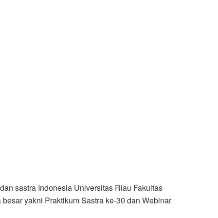
n sastra Indonesia Universitas Riau Fakultas
 besar yakni Praktikum Sastra ke-30 dan Webinar