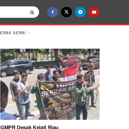
ERBA SERBI
GMPR Desak Kejati Riau