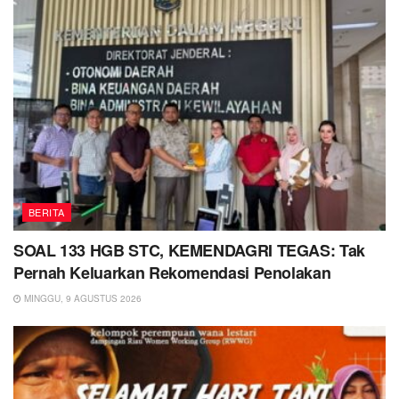
BERITA
SOAL 133 HGB STC, KEMENDAGRI TEGAS: Tak
Pernah Keluarkan Rekomendasi Penolakan
MINGGU, 9 AGUSTUS 2026