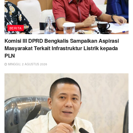
BERITA
Komisi III DPRD Bengkalis Sampaikan Aspirasi
Masyarakat Terkait Infrastruktur Listrik kepada
PLN
MINGGU, 2 AGUSTUS 2026