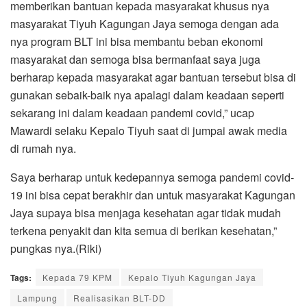
memberikan bantuan kepada masyarakat khusus nya
masyarakat Tiyuh Kagungan Jaya semoga dengan ada
nya program BLT ini bisa membantu beban ekonomi
masyarakat dan semoga bisa bermanfaat saya juga
berharap kepada masyarakat agar bantuan tersebut bisa di
gunakan sebaik-baik nya apalagi dalam keadaan seperti
sekarang ini dalam keadaan pandemi covid,” ucap
Mawardi selaku Kepalo Tiyuh saat di jumpai awak media
di rumah nya.
Saya berharap untuk kedepannya semoga pandemi covid-
19 ini bisa cepat berakhir dan untuk masyarakat Kagungan
Jaya supaya bisa menjaga kesehatan agar tidak mudah
terkena penyakit dan kita semua di berikan kesehatan,”
pungkas nya.(Riki)
Tags:
Kepada 79 KPM
Kepalo Tiyuh Kagungan Jaya
Lampung
Realisasikan BLT-DD