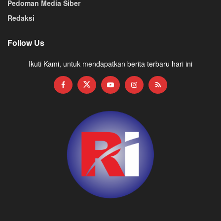
Pedoman Media Siber
Redaksi
Follow Us
Ikuti Kami, untuk mendapatkan berita terbaru hari ini