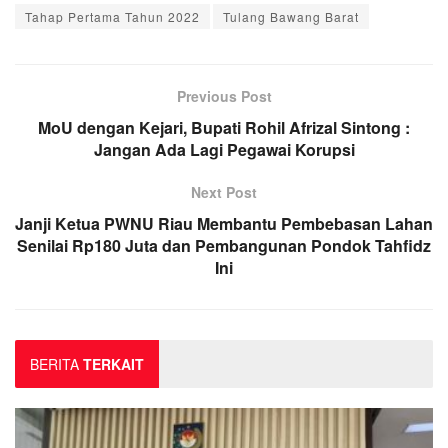
Tahap Pertama Tahun 2022
Tulang Bawang Barat
Previous Post
MoU dengan Kejari, Bupati Rohil Afrizal Sintong :
Jangan Ada Lagi Pegawai Korupsi
Next Post
Janji Ketua PWNU Riau Membantu Pembebasan Lahan
Senilai Rp180 Juta dan Pembangunan Pondok Tahfidz
Ini
BERITA
TERKAIT