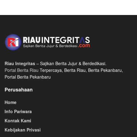
Riau Integritas
– Sajikan Berita Jujur & Berdedikasi.
Portal Berita Riau
Terpercaya, Berita Riau, Berita Pekanbaru,
Portal Berita Pekanbaru
Perusahaan
Home
Info Pariwara
Kontak Kami
Kebijakan Privasi