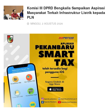
Komisi III DPRD Bengkalis Sampaikan Aspirasi
Masyarakat Terkait Infrastruktur Listrik kepada
PLN
MINGGU, 2 AGUSTUS 2026