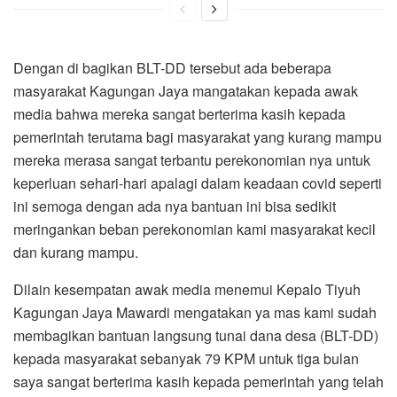
Dengan di bagikan BLT-DD tersebut ada beberapa
masyarakat Kagungan Jaya mangatakan kepada awak
media bahwa mereka sangat berterima kasih kepada
pemerintah terutama bagi masyarakat yang kurang mampu
mereka merasa sangat terbantu perekonomian nya untuk
keperluan sehari-hari apalagi dalam keadaan covid seperti
ini semoga dengan ada nya bantuan ini bisa sedikit
meringankan beban perekonomian kami masyarakat kecil
dan kurang mampu.
Dilain kesempatan awak media menemui Kepalo Tiyuh
Kagungan Jaya Mawardi mengatakan ya mas kami sudah
membagikan bantuan langsung tunai dana desa (BLT-DD)
kepada masyarakat sebanyak 79 KPM untuk tiga bulan
saya sangat berterima kasih kepada pemerintah yang telah