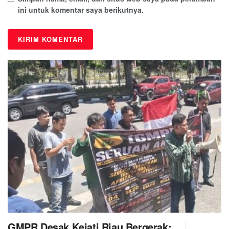
ini untuk komentar saya berikutnya.
GMPR Desak Kejati Riau Bergerak: