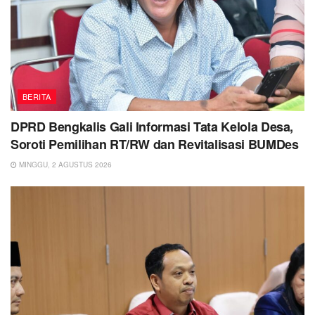
BERITA
DPRD Bengkalis Gali Informasi Tata Kelola Desa,
Soroti Pemilihan RT/RW dan Revitalisasi BUMDes
MINGGU, 2 AGUSTUS 2026