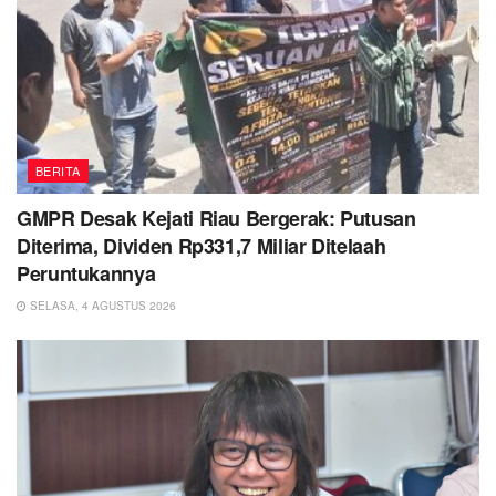
BERITA
GMPR Desak Kejati Riau Bergerak: Putusan
Diterima, Dividen Rp331,7 Miliar Ditelaah
Peruntukannya
SELASA, 4 AGUSTUS 2026