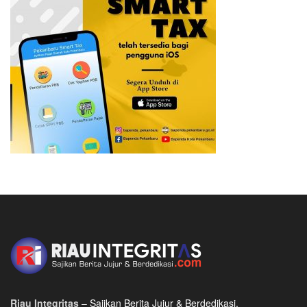
Riau Integritas
– Sajikan Berita Jujur & Berdedikasi.