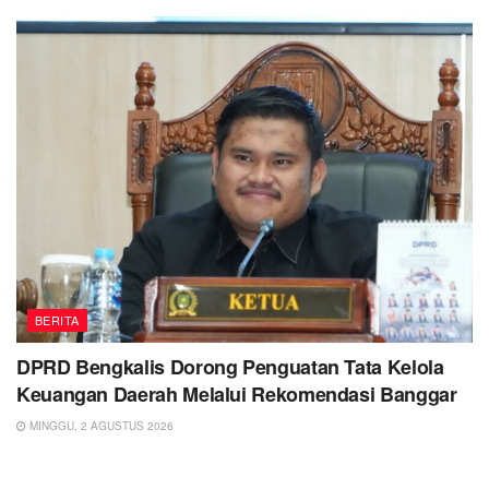
BERITA
DPRD Bengkalis Dorong Penguatan Tata Kelola
Keuangan Daerah Melalui Rekomendasi Banggar
MINGGU, 2 AGUSTUS 2026