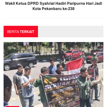
Wakil Ketua DPRD Syahrial Hadiri Paripurna Hari Jadi
Kota Pekanbaru ke-238
BERITA
TERKAIT