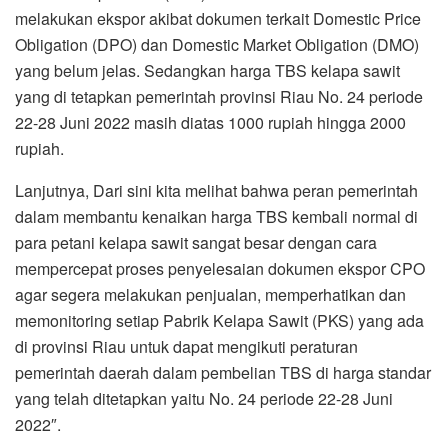
melakukan ekspor akibat dokumen terkait Domestic Price
Obligation (DPO) dan Domestic Market Obligation (DMO)
yang belum jelas. Sedangkan harga TBS kelapa sawit
yang di tetapkan pemerintah provinsi Riau No. 24 periode
22-28 Juni 2022 masih diatas 1000 rupiah hingga 2000
rupiah.
Lanjutnya, Dari sini kita melihat bahwa peran pemerintah
dalam membantu kenaikan harga TBS kembali normal di
para petani kelapa sawit sangat besar dengan cara
mempercepat proses penyelesaian dokumen ekspor CPO
agar segera melakukan penjualan, memperhatikan dan
memonitoring setiap Pabrik Kelapa Sawit (PKS) yang ada
di provinsi Riau untuk dapat mengikuti peraturan
pemerintah daerah dalam pembelian TBS di harga standar
yang telah ditetapkan yaitu No. 24 periode 22-28 Juni
2022″.