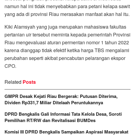
namun hal ini tidak menyebabkan para petani kelapa sawit
yang ada di provinsi Riau merasakan manfaat akan hal itu.
Kiki Alamsyah yang juga merupakan mahasiswa fakultas
pertanian uir tersebut meminta kepada pemerintah Provinsi
Riau mengevaluasi aturan permentan nomor 1 tahun 2022
karena dianggap tidak efektif ketika harga TBS mengalami
perubahan seperti akibat pencabutan pelarangan ekspor
CPO.
Related
Posts
GMPR Desak Kejati Riau Bergerak: Putusan Diterima,
Dividen Rp331,7 Miliar Ditelaah Peruntukannya
DPRD Bengkalis Gali Informasi Tata Kelola Desa, Soroti
Pemilihan RT/RW dan Revitalisasi BUMDes
Komisi III DPRD Bengkalis Sampaikan Aspirasi Masyarakat