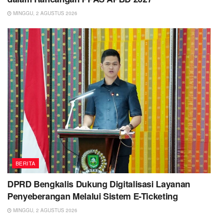
MINGGU, 2 AGUSTUS 2026
BERITA
DPRD Bengkalis Dukung Digitalisasi Layanan
Penyeberangan Melalui Sistem E-Ticketing
MINGGU, 2 AGUSTUS 2026