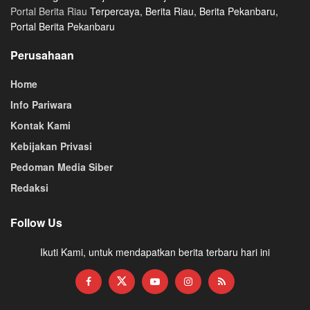
Portal Berita Riau
Terpercaya, Berita Riau, Berita Pekanbaru,
Portal Berita Pekanbaru
Perusahaan
Home
Info Pariwara
Kontak Kami
Kebijakan Privasi
Pedoman Media Siber
Redaksi
Follow Us
Ikuti Kami, untuk mendapatkan berita terbaru hari ini