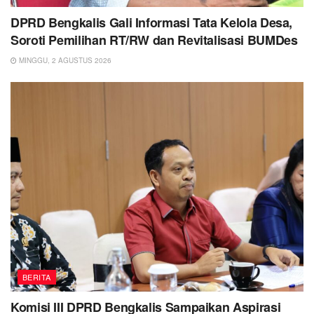
DPRD Bengkalis Gali Informasi Tata Kelola Desa,
Soroti Pemilihan RT/RW dan Revitalisasi BUMDes
MINGGU, 2 AGUSTUS 2026
BERITA
Komisi III DPRD Bengkalis Sampaikan Aspirasi