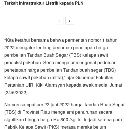
Terkait Infrastruktur Listrik kepada PLN
“Kita ketahui bersama bahwa permentan nomor 1 tahun
2022 mengatur tentang pedoman penetapan harga
pembelian Tandan Buah Segar (TBS) kelapa sawit
produksi pekebun. Serta mengatur mengenai pedoman
penetapan harga pembelian Tandan buah segar (TBS)
kelapa sawit pekebun (mitra),” ujar Gubernur Fakultas
Pertanian UIR, Kiki Alamsyah kepada awak media, Jumat
(24/6/2022).
Namun sampai per 23 juni 2022 harga Tandan Buah Segar
(TBS) di Provinsi Riau mengalami penurunan secara
signifikan hingga harga Rp.800 /kg, ini terjadi karena para
Pabrik Kelapa Sawit (PKS) merasa mereka belum