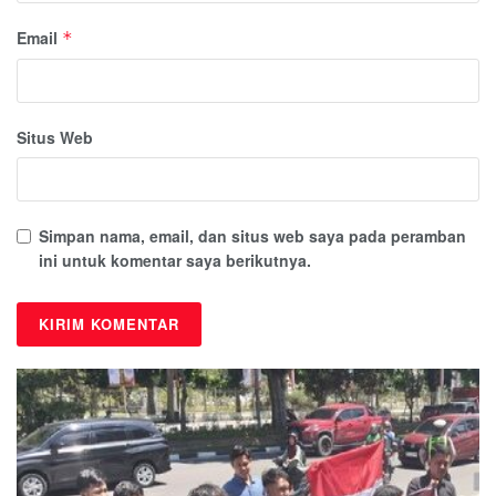
Email
*
Situs Web
Simpan nama, email, dan situs web saya pada peramban
ini untuk komentar saya berikutnya.