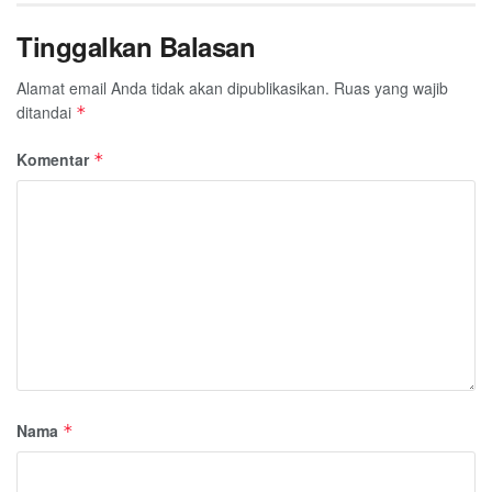
Tinggalkan Balasan
Alamat email Anda tidak akan dipublikasikan.
Ruas yang wajib
ditandai
*
Komentar
*
Nama
*