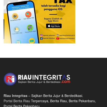
Riau Integritas
– Sajikan Berita Jujur & Berdedikasi.
Portal Berita Riau
Terpercaya, Berita Riau, Berita Pekanbaru,
Portal Berita Pekanbaru