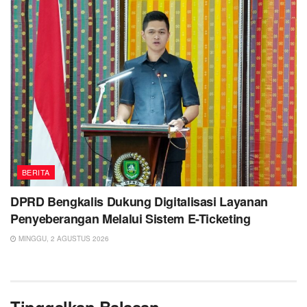
BERITA
DPRD Bengkalis Dukung Digitalisasi Layanan
Penyeberangan Melalui Sistem E-Ticketing
MINGGU, 2 AGUSTUS 2026
Tinggalkan Balasan