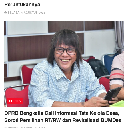
Peruntukannya
SELASA, 4 AGUSTUS 2026
BERITA
DPRD Bengkalis Gali Informasi Tata Kelola Desa,
Soroti Pemilihan RT/RW dan Revitalisasi BUMDes