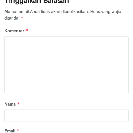
Alamat email Anda tidak akan dipublikasikan.
Ruas yang wajib
ditandai
*
Komentar
*
Nama
*
Email
*