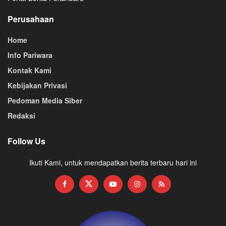
Perusahaan
Home
Info Pariwara
Kontak Kami
Kebijakan Privasi
Pedoman Media Siber
Redaksi
Follow Us
Ikuti Kami, untuk mendapatkan berita terbaru hari ini