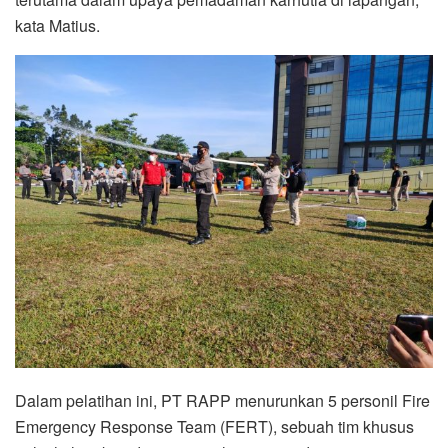
kata Matius.
Dalam pelatihan ini, PT RAPP menurunkan 5 personil Fire
Emergency Response Team (FERT), sebuah tim khusus