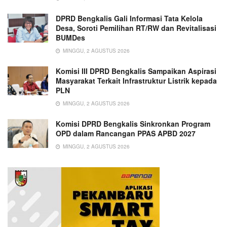
DPRD Bengkalis Gali Informasi Tata Kelola
Desa, Soroti Pemilihan RT/RW dan Revitalisasi
BUMDes
MINGGU, 2 AGUSTUS 2026
Komisi III DPRD Bengkalis Sampaikan Aspirasi
Masyarakat Terkait Infrastruktur Listrik kepada
PLN
MINGGU, 2 AGUSTUS 2026
Komisi DPRD Bengkalis Sinkronkan Program
OPD dalam Rancangan PPAS APBD 2027
MINGGU, 2 AGUSTUS 2026