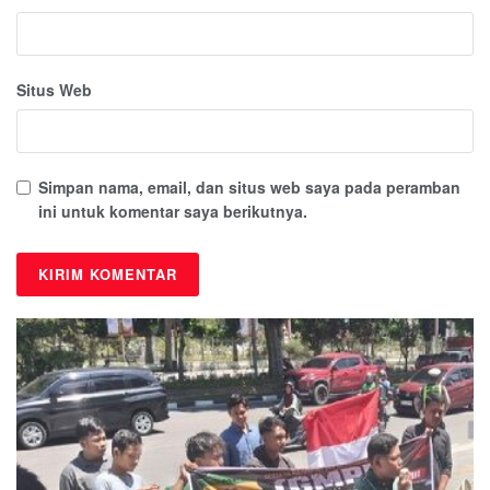
Situs Web
Simpan nama, email, dan situs web saya pada peramban
ini untuk komentar saya berikutnya.