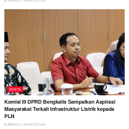
MINGGU, 2 AGUSTUS 2026
BERITA
Komisi III DPRD Bengkalis Sampaikan Aspirasi
Masyarakat Terkait Infrastruktur Listrik kepada
PLN
MINGGU, 2 AGUSTUS 2026