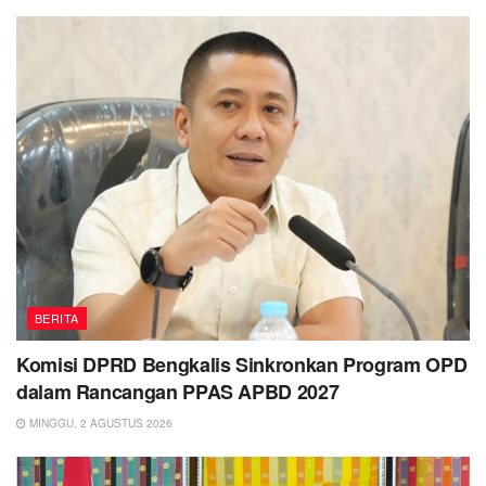
BERITA
Komisi DPRD Bengkalis Sinkronkan Program OPD
dalam Rancangan PPAS APBD 2027
MINGGU, 2 AGUSTUS 2026