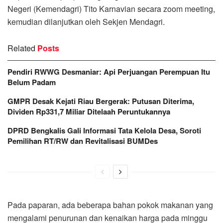
Negeri (Kemendagri) Tito Karnavian secara zoom meeting,
kemudian dilanjutkan oleh Sekjen Mendagri.
Related
Posts
Pendiri RWWG Desmaniar: Api Perjuangan Perempuan Itu
Belum Padam
GMPR Desak Kejati Riau Bergerak: Putusan Diterima,
Dividen Rp331,7 Miliar Ditelaah Peruntukannya
DPRD Bengkalis Gali Informasi Tata Kelola Desa, Soroti
Pemilihan RT/RW dan Revitalisasi BUMDes
Pada paparan, ada beberapa bahan pokok makanan yang
mengalami penurunan dan kenaikan harga pada minggu