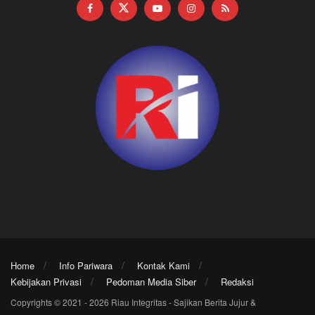
Home
Info Pariwara
Kontak Kami
Kebijakan Privasi
Pedoman Media Siber
Redaksi
Copyrights © 2021 - 2026 Riau Integritas - Sajikan Berita Jujur &