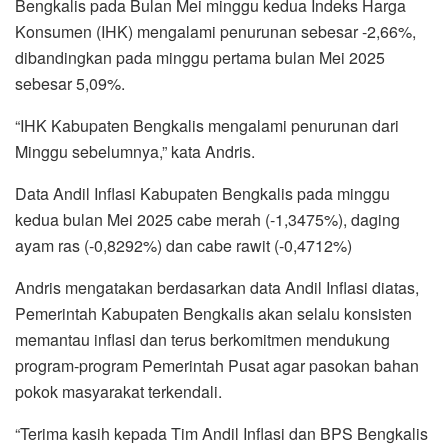
Bengkalis pada Bulan Mei minggu kedua Indeks Harga
Konsumen (IHK) mengalami penurunan sebesar -2,66%,
dibandingkan pada minggu pertama bulan Mei 2025
sebesar 5,09%.
“IHK Kabupaten Bengkalis mengalami penurunan dari
Minggu sebelumnya,” kata Andris.
Data Andil Inflasi Kabupaten Bengkalis pada minggu
kedua bulan Mei 2025 cabe merah (-1,3475%), daging
ayam ras (-0,8292%) dan cabe rawit (-0,4712%)
Andris mengatakan berdasarkan data Andil Inflasi diatas,
Pemerintah Kabupaten Bengkalis akan selalu konsisten
memantau inflasi dan terus berkomitmen mendukung
program-program Pemerintah Pusat agar pasokan bahan
pokok masyarakat terkendali.
“Terima kasih kepada Tim Andil Inflasi dan BPS Bengkalis