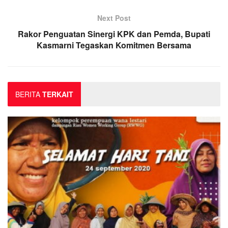
Next Post
Rakor Penguatan Sinergi KPK dan Pemda, Bupati
Kasmarni Tegaskan Komitmen Bersama
BERITA
TERKAIT