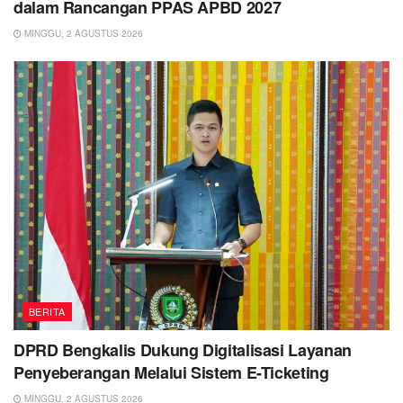
dalam Rancangan PPAS APBD 2027
MINGGU, 2 AGUSTUS 2026
BERITA
DPRD Bengkalis Dukung Digitalisasi Layanan
Penyeberangan Melalui Sistem E-Ticketing
MINGGU, 2 AGUSTUS 2026