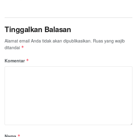
Tinggalkan Balasan
Alamat email Anda tidak akan dipublikasikan.
Ruas yang wajib
ditandai
*
Komentar
*
Nama
*