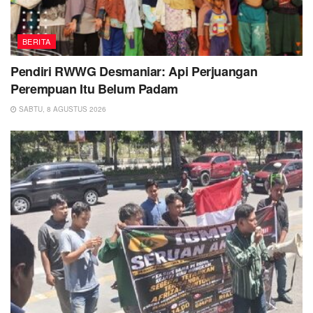
BERITA
Pendiri RWWG Desmaniar: Api Perjuangan
Perempuan Itu Belum Padam
SABTU, 8 AGUSTUS 2026