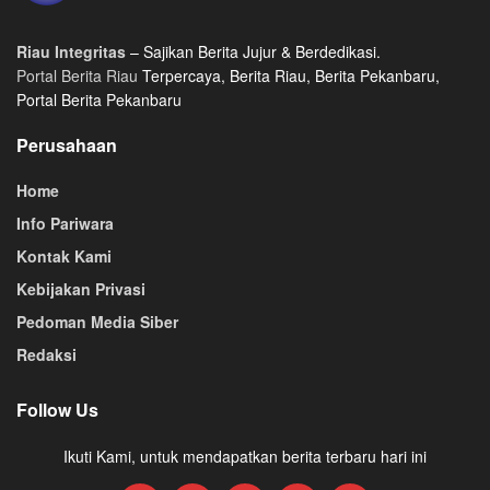
Riau Integritas
– Sajikan Berita Jujur & Berdedikasi.
Portal Berita Riau
Terpercaya, Berita Riau, Berita Pekanbaru,
Portal Berita Pekanbaru
Perusahaan
Home
Info Pariwara
Kontak Kami
Kebijakan Privasi
Pedoman Media Siber
Redaksi
Follow Us
Ikuti Kami, untuk mendapatkan berita terbaru hari ini