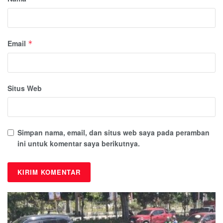
Email
*
Situs Web
Simpan nama, email, dan situs web saya pada peramban
ini untuk komentar saya berikutnya.