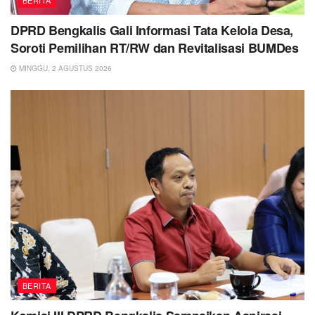
DPRD Bengkalis Gali Informasi Tata Kelola Desa,
Soroti Pemilihan RT/RW dan Revitalisasi BUMDes
MINGGU, 2 AGUSTUS 2026
BERITA