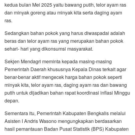
kedua bulan Mei 2025 yaitu bawang putih, telor ayam ras
dan minyak goreng atau minyak kita serta daging ayam
ras.
Sedangkan bahan pokok yang harus diwaspadai adalah
beras dan telor ayam ras yang merupakan bahan pokok
sehari- hari yang dikonsumsi masyarakat.
Sekjen Mendagri meminta kepada masing-masing
Pemerintah Daerah khususnya Kepala Dinas terkait agar
benar-benar aktif mengecek harga bahan pokok seperti
minyak kita, telor ayam ras, daging ayam ras dan bawang
putih untuk dijadikan bahan rapat koordinasi inflasi Minggu
depan.
Sementara itu, Pemerintah Kabupaten Bengkalis melalui
Asisten I Andris Wasono mengungkapkan berdasarkan
hasil pemantauan Badan Pusat Statistik (BPS) Kabupaten