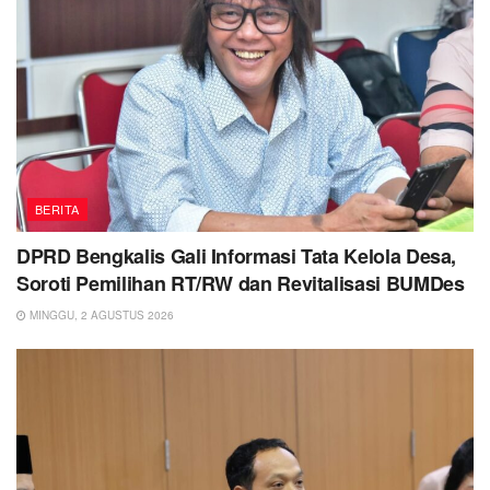
BERITA
DPRD Bengkalis Gali Informasi Tata Kelola Desa,
Soroti Pemilihan RT/RW dan Revitalisasi BUMDes
MINGGU, 2 AGUSTUS 2026