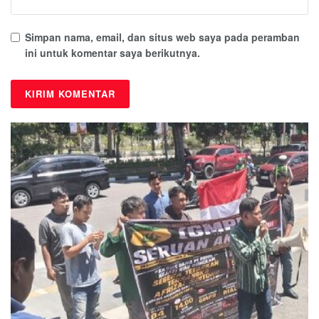
Simpan nama, email, dan situs web saya pada peramban
ini untuk komentar saya berikutnya.