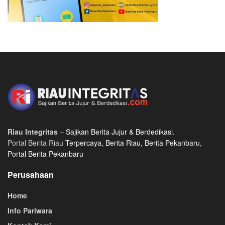
Riau Integritas
– Sajikan Berita Jujur & Berdedikasi.
Portal Berita Riau
Terpercaya, Berita Riau, Berita Pekanbaru,
Portal Berita Pekanbaru
Perusahaan
Home
Info Pariwara