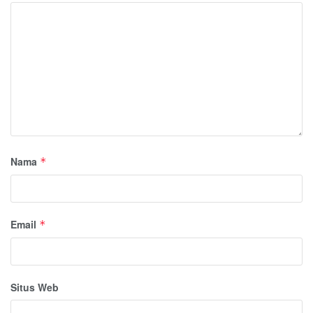
Nama
*
Email
*
Situs Web