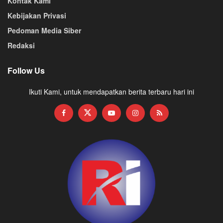
Kontak Kami
Kebijakan Privasi
Pedoman Media Siber
Redaksi
Follow Us
Ikuti Kami, untuk mendapatkan berita terbaru hari ini