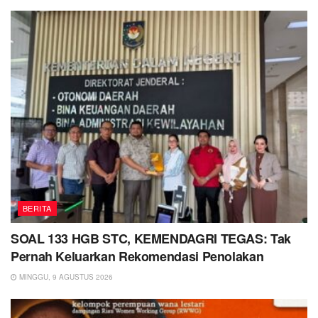
BERITA
SOAL 133 HGB STC, KEMENDAGRI TEGAS: Tak
Pernah Keluarkan Rekomendasi Penolakan
MINGGU, 9 AGUSTUS 2026