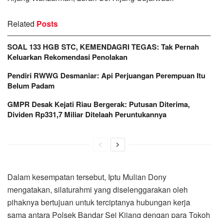
Related
Posts
SOAL 133 HGB STC, KEMENDAGRI TEGAS: Tak Pernah
Keluarkan Rekomendasi Penolakan
Pendiri RWWG Desmaniar: Api Perjuangan Perempuan Itu
Belum Padam
GMPR Desak Kejati Riau Bergerak: Putusan Diterima,
Dividen Rp331,7 Miliar Ditelaah Peruntukannya
Dalam kesempatan tersebut, Iptu Mulian Dony
mengatakan, silaturahmi yang diselenggarakan oleh
pihaknya bertujuan untuk terciptanya hubungan kerja
sama antara Polsek Bandar Sei Kijang dengan para Tokoh