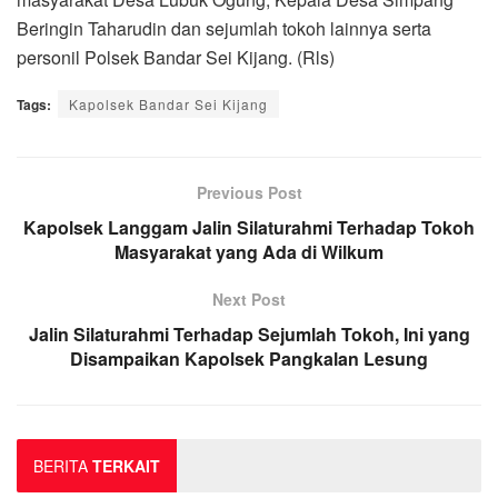
Beringin Taharudin dan sejumlah tokoh lainnya serta
personil Polsek Bandar Sei Kijang. (Rls)
Tags:
Kapolsek Bandar Sei Kijang
Previous Post
Kapolsek Langgam Jalin Silaturahmi Terhadap Tokoh
Masyarakat yang Ada di Wilkum
Next Post
Jalin Silaturahmi Terhadap Sejumlah Tokoh, Ini yang
Disampaikan Kapolsek Pangkalan Lesung
BERITA
TERKAIT