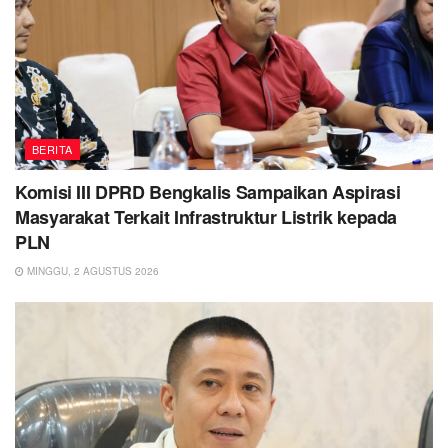
BERITA
Komisi III DPRD Bengkalis Sampaikan Aspirasi
Masyarakat Terkait Infrastruktur Listrik kepada
PLN
MINGGU, 2 AGUSTUS 2026