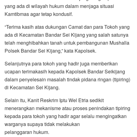
yang ada di wilayah hukum dalam menjaga situasi
Kamtibmas agar tetap kondusif.
“Terima kasih atas dukungan Camat dan para Tokoh yang
ada di Kecamatan Bandar Sei Kijang yang salah satunya
telah menghibahkan tanah untuk pembangunan Mushalla
Polsek Bandar Sei Kijang,” kata Kapolsek.
Selanjutnya para tokoh yang hadir juga memberikan
ucapan terimakasih kepada Kapolsek Bandar Seikijang
dalam penyelesain masalah tindak pidana ringan (tipiring)
di Kecamatan Sei Kijang.
Selain itu, Kanit Reskrim Iptu Wel Etria sedikit
menerangkan mekanisme atau proses penindakan tipiring
kepada para tokoh yang hadir agar selalu mengingatkan
warganya supaya tidak melakukan
pelanggaran hukum.