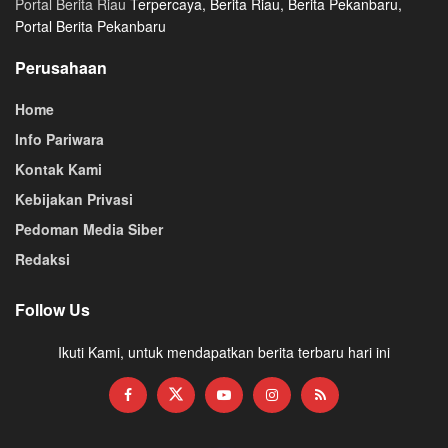
Portal Berita Riau
Terpercaya, Berita Riau, Berita Pekanbaru,
Portal Berita Pekanbaru
Perusahaan
Home
Info Pariwara
Kontak Kami
Kebijakan Privasi
Pedoman Media Siber
Redaksi
Follow Us
Ikuti Kami, untuk mendapatkan berita terbaru hari ini