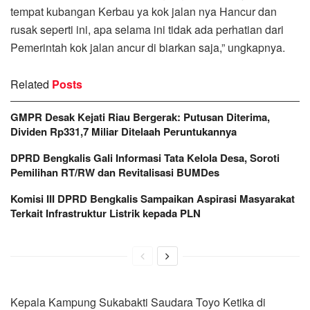
tempat kubangan Kerbau ya kok jalan nya Hancur dan
rusak seperti ini, apa selama ini tidak ada perhatian dari
Pemerintah kok jalan ancur di biarkan saja,” ungkapnya.
Related
Posts
GMPR Desak Kejati Riau Bergerak: Putusan Diterima,
Dividen Rp331,7 Miliar Ditelaah Peruntukannya
DPRD Bengkalis Gali Informasi Tata Kelola Desa, Soroti
Pemilihan RT/RW dan Revitalisasi BUMDes
Komisi III DPRD Bengkalis Sampaikan Aspirasi Masyarakat
Terkait Infrastruktur Listrik kepada PLN
Kepala Kampung Sukabakti Saudara Toyo Ketika di