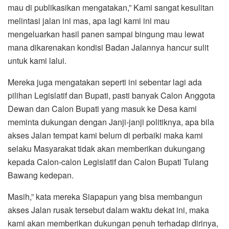
mau di publikasikan mengatakan,” Kami sangat kesulitan
melintasi jalan ini mas, apa lagi kami ini mau
mengeluarkan hasil panen sampai bingung mau lewat
mana dikarenakan kondisi Badan Jalannya hancur sulit
untuk kami lalui.
Mereka juga mengatakan seperti ini sebentar lagi ada
pilihan Legislatif dan Bupati, pasti banyak Calon Anggota
Dewan dan Calon Bupati yang masuk ke Desa kami
meminta dukungan dengan Janji-janji politiknya, apa bila
akses Jalan tempat kami belum di perbaiki maka kami
selaku Masyarakat tidak akan memberikan dukungang
kepada Calon-calon Legislatif dan Calon Bupati Tulang
Bawang kedepan.
Masih,” kata mereka Siapapun yang bisa membangun
akses Jalan rusak tersebut dalam waktu dekat ini, maka
kami akan memberikan dukungan penuh terhadap dirinya,