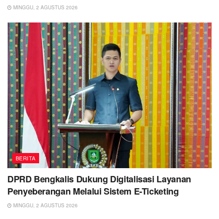
MINGGU, 2 AGUSTUS 2026
BERITA
DPRD Bengkalis Dukung Digitalisasi Layanan
Penyeberangan Melalui Sistem E-Ticketing
MINGGU, 2 AGUSTUS 2026