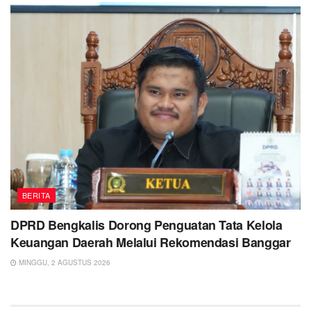
BERITA
DPRD Bengkalis Dorong Penguatan Tata Kelola
Keuangan Daerah Melalui Rekomendasi Banggar
MINGGU, 2 AGUSTUS 2026