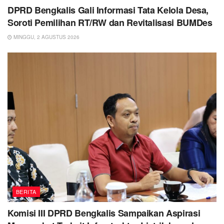
DPRD Bengkalis Gali Informasi Tata Kelola Desa,
Soroti Pemilihan RT/RW dan Revitalisasi BUMDes
MINGGU, 2 AGUSTUS 2026
BERITA
Komisi III DPRD Bengkalis Sampaikan Aspirasi