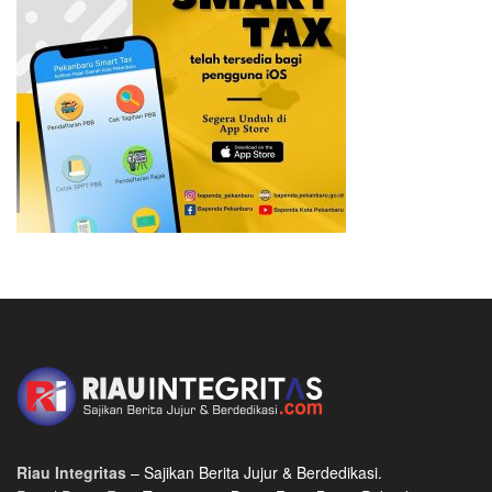
Riau Integritas
– Sajikan Berita Jujur & Berdedikasi.