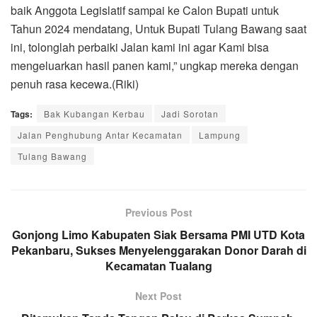
baik Anggota Legislatif sampai ke Calon Bupati untuk
Tahun 2024 mendatang, Untuk Bupati Tulang Bawang saat
ini, tolonglah perbaiki Jalan kami ini agar Kami bisa
mengeluarkan hasil panen kami,” ungkap mereka dengan
penuh rasa kecewa.(Riki)
Tags:
Bak Kubangan Kerbau
Jadi Sorotan
Jalan Penghubung Antar Kecamatan
Lampung
Tulang Bawang
Previous Post
Gonjong Limo Kabupaten Siak Bersama PMI UTD Kota
Pekanbaru, Sukses Menyelenggarakan Donor Darah di
Kecamatan Tualang
Next Post