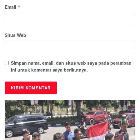
Email
*
Situs Web
Simpan nama, email, dan situs web saya pada peramban
ini untuk komentar saya berikutnya.