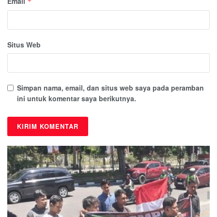
Email
*
Situs Web
Simpan nama, email, dan situs web saya pada peramban
ini untuk komentar saya berikutnya.