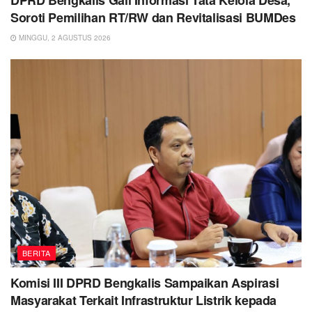
Soroti Pemilihan RT/RW dan Revitalisasi BUMDes
MINGGU, 2 AGUSTUS 2026
BERITA
Komisi III DPRD Bengkalis Sampaikan Aspirasi
Masyarakat Terkait Infrastruktur Listrik kepada