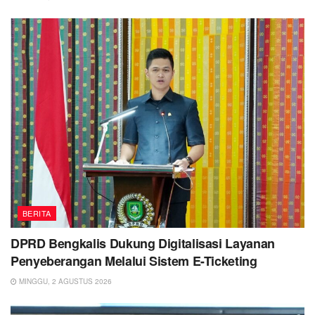
BERITA
DPRD Bengkalis Dukung Digitalisasi Layanan
Penyeberangan Melalui Sistem E-Ticketing
MINGGU, 2 AGUSTUS 2026