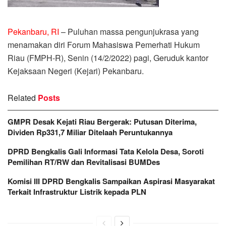
Pekanbaru, RI
– Puluhan massa pengunjukrasa yang
menamakan diri Forum Mahasiswa Pemerhati Hukum
Riau (FMPH-R), Senin (14/2/2022) pagi, Geruduk kantor
Kejaksaan Negeri (Kejari) Pekanbaru.
Related
Posts
GMPR Desak Kejati Riau Bergerak: Putusan Diterima,
Dividen Rp331,7 Miliar Ditelaah Peruntukannya
DPRD Bengkalis Gali Informasi Tata Kelola Desa, Soroti
Pemilihan RT/RW dan Revitalisasi BUMDes
Komisi III DPRD Bengkalis Sampaikan Aspirasi Masyarakat
Terkait Infrastruktur Listrik kepada PLN