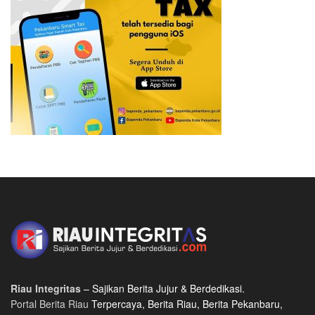
Riau Integritas
– Sajikan Berita Jujur & Berdedikasi.
Portal Berita Riau
Terpercaya, Berita Riau, Berita Pekanbaru,