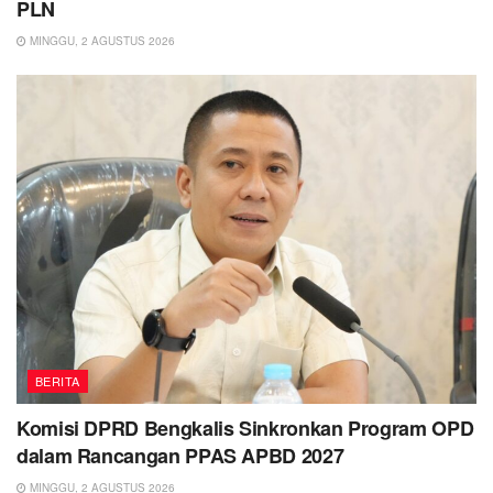
PLN
MINGGU, 2 AGUSTUS 2026
BERITA
Komisi DPRD Bengkalis Sinkronkan Program OPD
dalam Rancangan PPAS APBD 2027
MINGGU, 2 AGUSTUS 2026