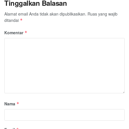
Tinggalkan Balasan
Alamat email Anda tidak akan dipublikasikan.
Ruas yang wajib
ditandai
*
Komentar
*
Nama
*