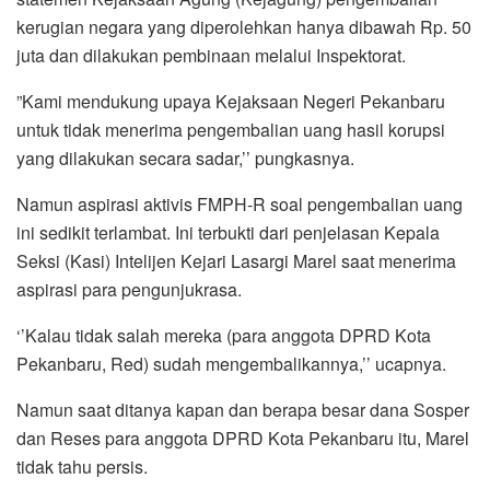
kerugian negara yang diperolehkan hanya dibawah Rp. 50
juta dan dilakukan pembinaan melalui Inspektorat.
”Kami mendukung upaya Kejaksaan Negeri Pekanbaru
untuk tidak menerima pengembalian uang hasil korupsi
yang dilakukan secara sadar,’’ pungkasnya.
Namun aspirasi aktivis FMPH-R soal pengembalian uang
ini sedikit terlambat. Ini terbukti dari penjelasan Kepala
Seksi (Kasi) Intelijen Kejari Lasargi Marel saat menerima
aspirasi para pengunjukrasa.
‘’Kalau tidak salah mereka (para anggota DPRD Kota
Pekanbaru, Red) sudah mengembalikannya,’’ ucapnya.
Namun saat ditanya kapan dan berapa besar dana Sosper
dan Reses para anggota DPRD Kota Pekanbaru itu, Marel
tidak tahu persis.