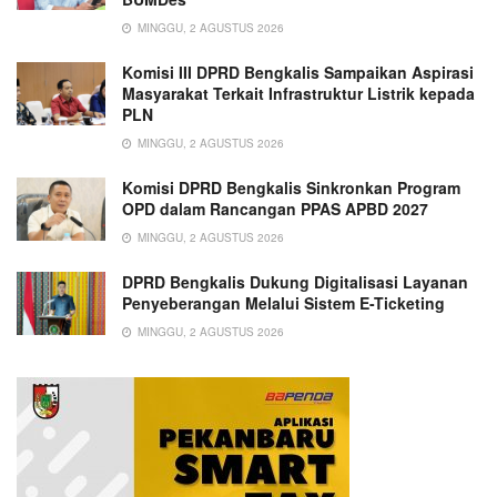
MINGGU, 2 AGUSTUS 2026
Komisi III DPRD Bengkalis Sampaikan Aspirasi
Masyarakat Terkait Infrastruktur Listrik kepada
PLN
MINGGU, 2 AGUSTUS 2026
Komisi DPRD Bengkalis Sinkronkan Program
OPD dalam Rancangan PPAS APBD 2027
MINGGU, 2 AGUSTUS 2026
DPRD Bengkalis Dukung Digitalisasi Layanan
Penyeberangan Melalui Sistem E-Ticketing
MINGGU, 2 AGUSTUS 2026