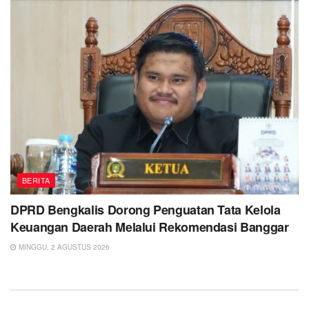
BERITA
DPRD Bengkalis Dorong Penguatan Tata Kelola
Keuangan Daerah Melalui Rekomendasi Banggar
MINGGU, 2 AGUSTUS 2026