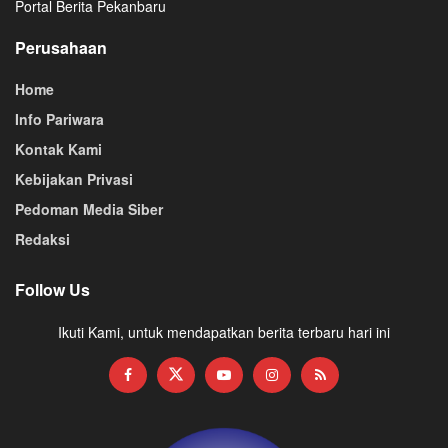
Portal Berita Pekanbaru
Perusahaan
Home
Info Pariwara
Kontak Kami
Kebijakan Privasi
Pedoman Media Siber
Redaksi
Follow Us
Ikuti Kami, untuk mendapatkan berita terbaru hari ini