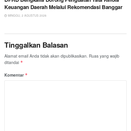
Keuangan Daerah Melalui Rekomendasi Banggar
MINGGU, 2 AGUSTUS 2026
Tinggalkan Balasan
Alamat email Anda tidak akan dipublikasikan.
Ruas yang wajib
ditandai
*
Komentar
*