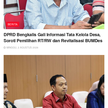
BERITA
DPRD Bengkalis Gali Informasi Tata Kelola Desa,
Soroti Pemilihan RT/RW dan Revitalisasi BUMDes
MINGGU, 2 AGUSTUS 2026