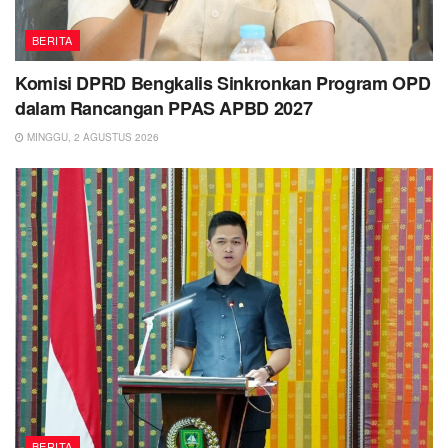
BERITA
Komisi DPRD Bengkalis Sinkronkan Program OPD
dalam Rancangan PPAS APBD 2027
MINGGU, 2 AGUSTUS 2026
BERITA