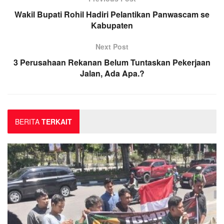
Wakil Bupati Rohil Hadiri Pelantikan Panwascam se
Kabupaten
Next Post
3 Perusahaan Rekanan Belum Tuntaskan Pekerjaan
Jalan, Ada Apa.?
BERITA
TERKAIT