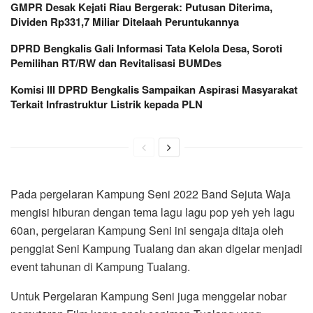
GMPR Desak Kejati Riau Bergerak: Putusan Diterima,
Dividen Rp331,7 Miliar Ditelaah Peruntukannya
DPRD Bengkalis Gali Informasi Tata Kelola Desa, Soroti
Pemilihan RT/RW dan Revitalisasi BUMDes
Komisi III DPRD Bengkalis Sampaikan Aspirasi Masyarakat
Terkait Infrastruktur Listrik kepada PLN
Pada pergelaran Kampung Seni 2022 Band Sejuta Waja
mengisi hiburan dengan tema lagu lagu pop yeh yeh lagu
60an, pergelaran Kampung Seni ini sengaja ditaja oleh
penggiat Seni Kampung Tualang dan akan digelar menjadi
event tahunan di Kampung Tualang.
Untuk Pergelaran Kampung Seni juga menggelar nobar