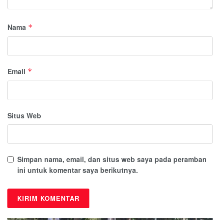
Nama
*
Email
*
Situs Web
Simpan nama, email, dan situs web saya pada peramban
ini untuk komentar saya berikutnya.