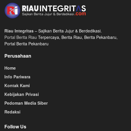
Riau Integritas
– Sajikan Berita Jujur & Berdedikasi.
Portal Berita Riau
Terpercaya, Berita Riau, Berita Pekanbaru,
Portal Berita Pekanbaru
Perusahaan
Home
Info Pariwara
Kontak Kami
Kebijakan Privasi
Pedoman Media Siber
Redaksi
Follow Us