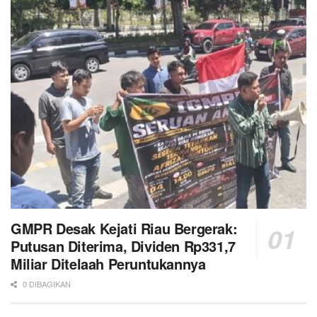
GMPR Desak Kejati Riau Bergerak:
Putusan Diterima, Dividen Rp331,7
Miliar Ditelaah Peruntukannya
0 DIBAGIKAN