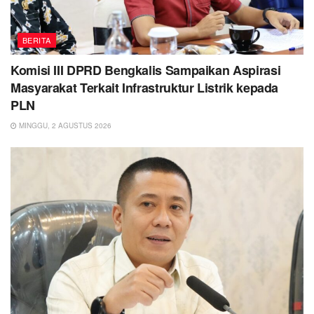
BERITA
Komisi III DPRD Bengkalis Sampaikan Aspirasi
Masyarakat Terkait Infrastruktur Listrik kepada
PLN
MINGGU, 2 AGUSTUS 2026