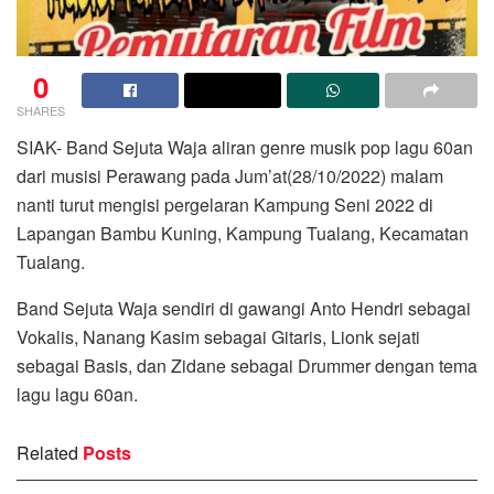
0
SHARES
SIAK- Band Sejuta Waja aliran genre musik pop lagu 60an
dari musisi Perawang pada Jum’at(28/10/2022) malam
nanti turut mengisi pergelaran Kampung Seni 2022 di
Lapangan Bambu Kuning, Kampung Tualang, Kecamatan
Tualang.
Band Sejuta Waja sendiri di gawangi Anto Hendri sebagai
Vokalis, Nanang Kasim sebagai Gitaris, Lionk sejati
sebagai Basis, dan Zidane sebagai Drummer dengan tema
lagu lagu 60an.
Related
Posts