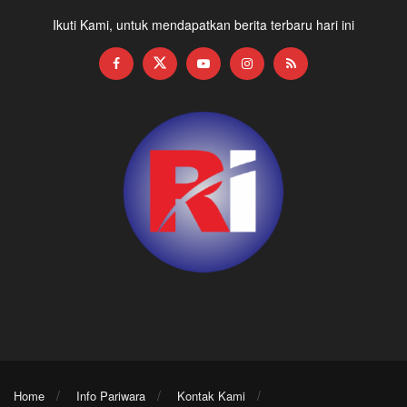
Ikuti Kami, untuk mendapatkan berita terbaru hari ini
Home
Info Pariwara
Kontak Kami