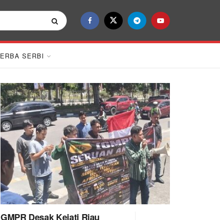
ERBA SERBI
GMPR Desak Kejati Riau