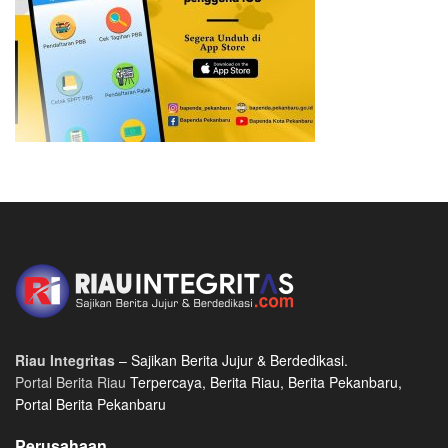
Riau Integritas
– Sajikan Berita Jujur & Berdedikasi.
Portal Berita Riau
Terpercaya, Berita Riau, Berita Pekanbaru,
Portal Berita Pekanbaru
Perusahaan