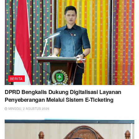
BERITA
DPRD Bengkalis Dukung Digitalisasi Layanan
Penyeberangan Melalui Sistem E-Ticketing
MINGGU, 2 AGUSTUS 2026