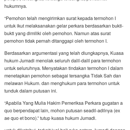
hukumnya.
“Pemohon telah mengirimkan surat kepada termohon I
untuk ikut melaksanakan gelar perkara berdasarkan bukti-
bukti yang dimiliki oleh pemohon. Namun atas surat
pemohon tidak pernah ditanggapi oleh termohon I.
Berdasarkan argumentasi yang telah diungkapnya, Kuasa
hukum Jumadi menolak seluruh dalil-dalil para termohon
untuk seluruhnya. Menyatakan tindakan termohon I dalam
menetapkan pemohon sebagai tersangka Tidak Sah dan
melawan Hukum. dan menghukum para termohon untuk
tunduk dalam putusan ini.
“Apabila Yang Mulia Hakim Pemeriksa Perkara gugatan a
quo berpendapat lain, mohon putusan seadil-adilnya (ex
ae quo et bono).” tutup kuasa hukum Jumadi.