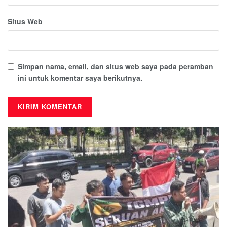
Situs Web
Simpan nama, email, dan situs web saya pada peramban
ini untuk komentar saya berikutnya.