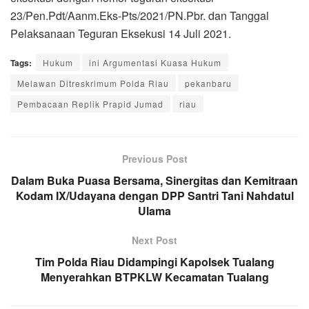
23/Pen.Pdt/Aanm.Eks-Pts/2021/PN.Pbr. dan Tanggal
Pelaksanaan Teguran Eksekusi 14 Juli 2021.
Tags:
Hukum
ini Argumentasi Kuasa Hukum
Melawan Ditreskrimum Polda Riau
pekanbaru
Pembacaan Replik Prapid Jumad
riau
Previous Post
Dalam Buka Puasa Bersama, Sinergitas dan Kemitraan
Kodam IX/Udayana dengan DPP Santri Tani Nahdatul
Ulama
Next Post
Tim Polda Riau Didampingi Kapolsek Tualang
Menyerahkan BTPKLW Kecamatan Tualang