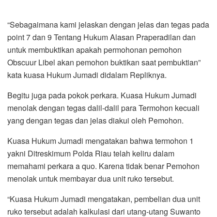
“Sebagaimana kami jelaskan dengan jelas dan tegas pada
point 7 dan 9 Tentang Hukum Alasan Praperadilan dan
untuk membuktikan apakah permohonan pemohon
Obscuur Libel akan pemohon buktikan saat pembuktian”
kata kuasa Hukum Jumadi didalam Repliknya.
Begitu juga pada pokok perkara. Kuasa Hukum Jumadi
menolak dengan tegas dalil-dalil para Termohon kecuali
yang dengan tegas dan jelas diakui oleh Pemohon.
Kuasa Hukum Jumadi mengatakan bahwa termohon 1
yakni Ditreskimum Polda Riau telah keliru dalam
memahami perkara a quo. Karena tidak benar Pemohon
menolak untuk membayar dua unit ruko tersebut.
“Kuasa Hukum Jumadi mengatakan, pembelian dua unit
ruko tersebut adalah kalkulasi dari utang-utang Suwanto