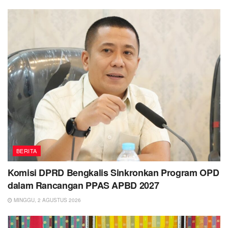
BERITA
Komisi DPRD Bengkalis Sinkronkan Program OPD
dalam Rancangan PPAS APBD 2027
MINGGU, 2 AGUSTUS 2026