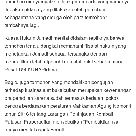
pemohon menyampaikan tidak pernah ada yang namanya
tindakan pidana yang dilakukan oleh pemohon
sebagaimana yang diduga oleh para termohon.”
tambahnya lagi.
Kuasa Hukum Jumadi menilai didalam repliknya bahwa
termohon terlalu dangkal memahami filsafat hukum yang
menetapkan Jumadi sebagai tersangka dengan
mendalilkan telah dipenuhi dua alat bukti sebagaimana
Pasal 184 KUHAPidana.
Begitu juga termohon yang mendalilkan pengujian
terhadap kualitas alat bukti bukan merupakan kewenangan
pra peradilan karena sudah termasuk kedalam pokok
perkara berdasarkan peraturan Mahkamah Agung Nomor 4
tahun 2016 tentang Larangan Peninjauan Kembali
Putusan Praperadilan menyebutkan “Pembuktiannya
hanya menilai aspek Formil.