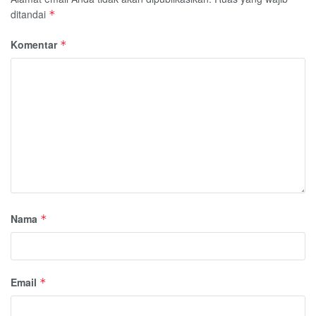
ditandai
*
Komentar
*
Nama
*
Email
*