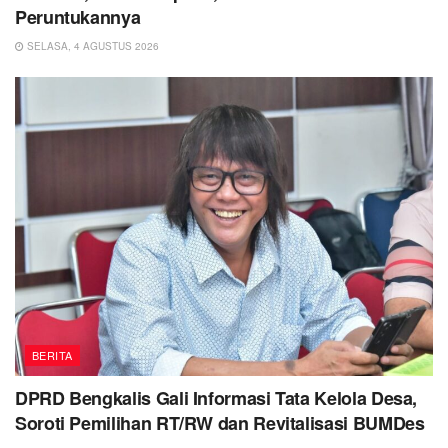
Peruntukannya
SELASA, 4 AGUSTUS 2026
BERITA
DPRD Bengkalis Gali Informasi Tata Kelola Desa,
Soroti Pemilihan RT/RW dan Revitalisasi BUMDes