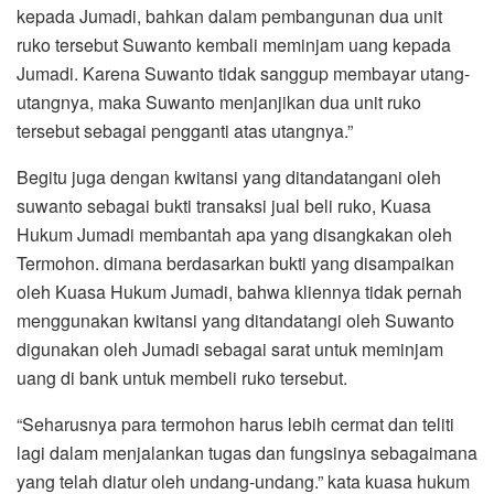
kepada Jumadi, bahkan dalam pembangunan dua unit
ruko tersebut Suwanto kembali meminjam uang kepada
Jumadi. Karena Suwanto tidak sanggup membayar utang-
utangnya, maka Suwanto menjanjikan dua unit ruko
tersebut sebagai pengganti atas utangnya.”
Begitu juga dengan kwitansi yang ditandatangani oleh
suwanto sebagai bukti transaksi jual beli ruko, Kuasa
Hukum Jumadi membantah apa yang disangkakan oleh
Termohon. dimana berdasarkan bukti yang disampaikan
oleh Kuasa Hukum Jumadi, bahwa kliennya tidak pernah
menggunakan kwitansi yang ditandatangi oleh Suwanto
digunakan oleh Jumadi sebagai sarat untuk meminjam
uang di bank untuk membeli ruko tersebut.
“Seharusnya para termohon harus lebih cermat dan teliti
lagi dalam menjalankan tugas dan fungsinya sebagaimana
yang telah diatur oleh undang-undang.” kata kuasa hukum