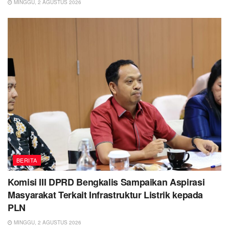
MINGGU, 2 AGUSTUS 2026
BERITA
Komisi III DPRD Bengkalis Sampaikan Aspirasi
Masyarakat Terkait Infrastruktur Listrik kepada
PLN
MINGGU, 2 AGUSTUS 2026