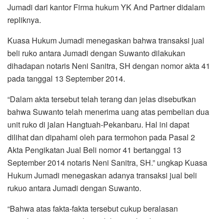
Jumadi dari kantor Firma hukum YK And Partner didalam
repliknya.
Kuasa Hukum Jumadi menegaskan bahwa transaksi jual
beli ruko antara Jumadi dengan Suwanto dilakukan
dihadapan notaris Neni Sanitra, SH dengan nomor akta 41
pada tanggal 13 September 2014.
“Dalam akta tersebut telah terang dan jelas disebutkan
bahwa Suwanto telah menerima uang atas pembelian dua
unit ruko di jalan Hangtuah-Pekanbaru. Hal ini dapat
dilihat dan dipahami oleh para termohon pada Pasal 2
Akta Pengikatan Jual Beli nomor 41 bertanggal 13
September 2014 notaris Neni Sanitra, SH.” ungkap Kuasa
Hukum Jumadi menegaskan adanya transaksi jual beli
rukuo antara Jumadi dengan Suwanto.
“Bahwa atas fakta-fakta tersebut cukup beralasan