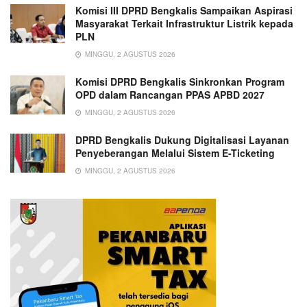
Komisi III DPRD Bengkalis Sampaikan Aspirasi
Masyarakat Terkait Infrastruktur Listrik kepada
PLN
MINGGU, 2 AGUSTUS 2026
Komisi DPRD Bengkalis Sinkronkan Program
OPD dalam Rancangan PPAS APBD 2027
MINGGU, 2 AGUSTUS 2026
DPRD Bengkalis Dukung Digitalisasi Layanan
Penyeberangan Melalui Sistem E-Ticketing
MINGGU, 2 AGUSTUS 2026