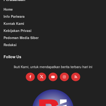
Home
Info Pariwara
Kontak Kami
Kebijakan Privasi
Pedoman Media Siber
Redaksi
Follow Us
Ikuti Kami, untuk mendapatkan berita terbaru hari ini