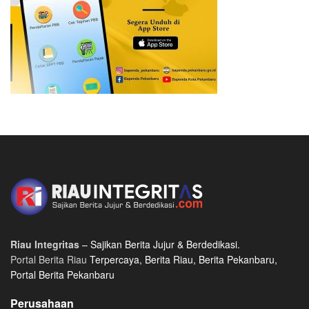
Riau Integritas
– Sajikan Berita Jujur & Berdedikasi.
Portal Berita Riau
Terpercaya, Berita Riau, Berita Pekanbaru,
Portal Berita Pekanbaru
Perusahaan