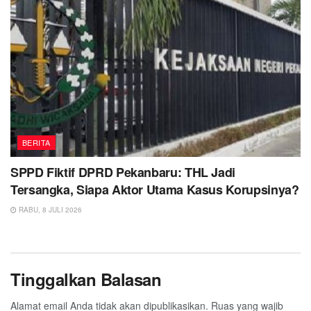
BERITA
SPPD Fiktif DPRD Pekanbaru: THL Jadi
Tersangka, Siapa Aktor Utama Kasus Korupsinya?
RABU, 8 JULI 2026
Tinggalkan Balasan
Alamat email Anda tidak akan dipublikasikan.
Ruas yang wajib