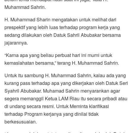
Muhammad Sahrin.
H. Muhammad Sharin mengatakan untuk melihat dari
prespektif yang lebih luas terhadap program kerja yang
sedang dilakukan oleh Datuk Sahril Abubakar bersama
jajarannya.
“Karna apa yang beliau perbuat hari ini murni untuk
kemaslahatan bersama,” terang H. Muhammad Sahrin.
Untuk itu sambung H. Muhammad Sahrin, kalau ada yang
kurang pass terhadap apa yang dikerjakan oleh Datuk Seri
Syahril Abubakar. Muhamad Sahrin menyarankan agar
segera memanggil Ketua LAM Riau itu secara pribadi atau
di undang secara resmi. Untuk Meminta klarifikasi
terhadap Program kerjanya yang dinilai tidak
berkesusuaian.