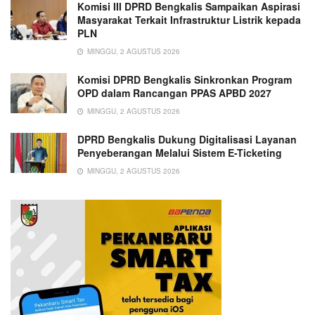
Komisi III DPRD Bengkalis Sampaikan Aspirasi
Masyarakat Terkait Infrastruktur Listrik kepada
PLN
MINGGU, 2 AGUSTUS 2026
Komisi DPRD Bengkalis Sinkronkan Program
OPD dalam Rancangan PPAS APBD 2027
MINGGU, 2 AGUSTUS 2026
DPRD Bengkalis Dukung Digitalisasi Layanan
Penyeberangan Melalui Sistem E-Ticketing
MINGGU, 2 AGUSTUS 2026