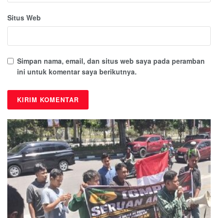
Situs Web
Simpan nama, email, dan situs web saya pada peramban
ini untuk komentar saya berikutnya.