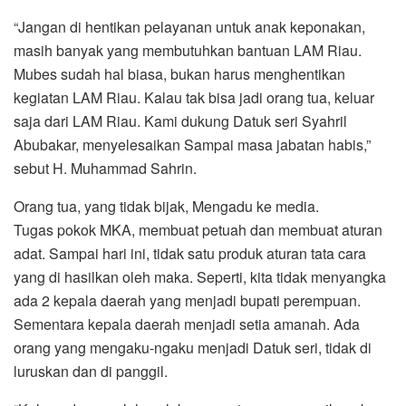
“Jangan di hentikan pelayanan untuk anak keponakan,
masih banyak yang membutuhkan bantuan LAM Riau.
Mubes sudah hal biasa, bukan harus menghentikan
kegiatan LAM Riau. Kalau tak bisa jadi orang tua, keluar
saja dari LAM Riau. Kami dukung Datuk seri Syahril
Abubakar, menyelesaikan Sampai masa jabatan habis,”
sebut H. Muhammad Sahrin.
Orang tua, yang tidak bijak, Mengadu ke media.
Tugas pokok MKA, membuat petuah dan membuat aturan
adat. Sampai hari ini, tidak satu produk aturan tata cara
yang di hasilkan oleh maka. Seperti, kita tidak menyangka
ada 2 kepala daerah yang menjadi bupati perempuan.
Sementara kepala daerah menjadi setia amanah. Ada
orang yang mengaku-ngaku menjadi Datuk seri, tidak di
luruskan dan di panggil.