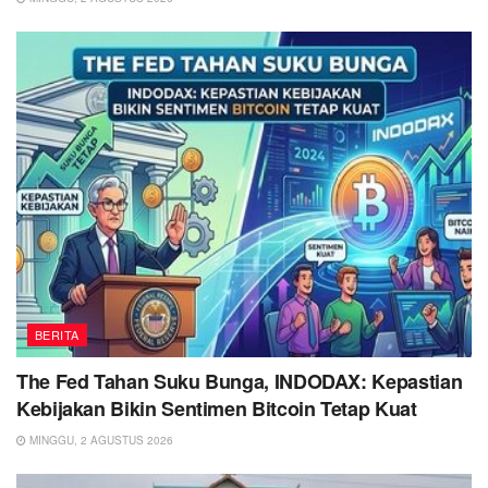
BERITA
The Fed Tahan Suku Bunga, INDODAX: Kepastian
Kebijakan Bikin Sentimen Bitcoin Tetap Kuat
MINGGU, 2 AGUSTUS 2026