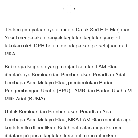
“Dalam pernyataannya di media Datuk Seri H.R Marjohan
Yusuf mengatakan banyak kegiatan kegiatan yang di
lakukan oleh DPH belum mendapatkan persetujuan dari
MKA.
Beberapa kegiatan yang menjadi sorotan LAM Riau
diantaranya Seminar dan Pembentukan Peradilan Adat
Lembaga Adat Melayu Riau, pembentukan Badan
Pengembangan Usaha (BPU) LAMR dan Badan Usaha M
Milik Adat (BUMA).
Untuk Seminar dan Pembentukan Peradilan Adat
Lembaga Adat Melayu Riau, MKA LAM Riau meminta agar
kegiatan itu di hentikan. Salah satu alasannya karena
didalam proposal kegiatan tersebut mencantumkan