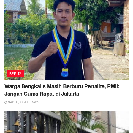
BERITA
Warga Bengkalis Masih Berburu Pertalite, PMII:
Jangan Cuma Rapat di Jakarta
SABTU, 11 JULI 2026