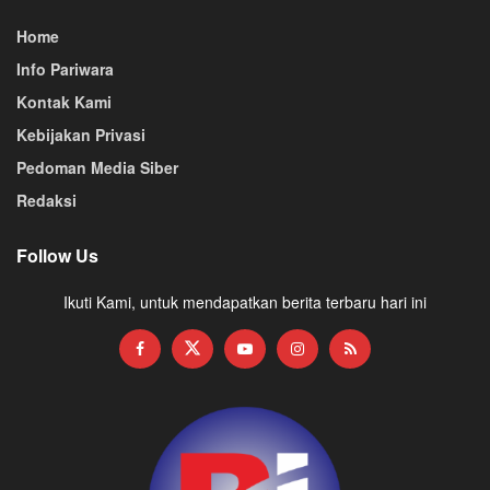
Home
Info Pariwara
Kontak Kami
Kebijakan Privasi
Pedoman Media Siber
Redaksi
Follow Us
Ikuti Kami, untuk mendapatkan berita terbaru hari ini