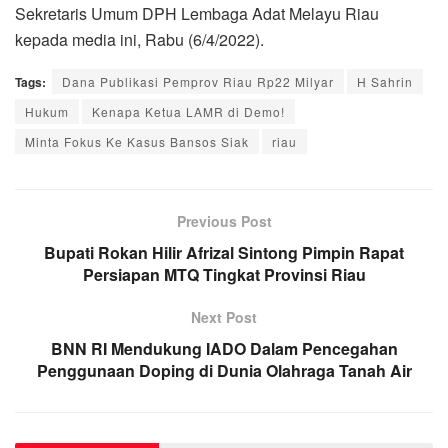
Sekretaris Umum DPH Lembaga Adat Melayu Riau
kepada media ini, Rabu (6/4/2022).
Tags:
Dana Publikasi Pemprov Riau Rp22 Milyar
H Sahrin
Hukum
Kenapa Ketua LAMR di Demo!
Minta Fokus Ke Kasus Bansos Siak
riau
Previous Post
Bupati Rokan Hilir Afrizal Sintong Pimpin Rapat
Persiapan MTQ Tingkat Provinsi Riau
Next Post
BNN RI Mendukung IADO Dalam Pencegahan
Penggunaan Doping di Dunia Olahraga Tanah Air