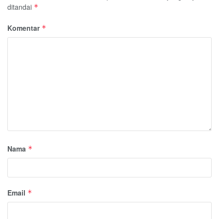
ditandai
*
Komentar
*
Nama
*
Email
*