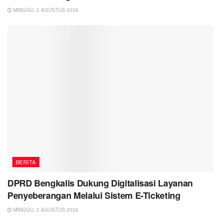
MINGGU, 2 AGUSTUS 2026
BERITA
DPRD Bengkalis Dukung Digitalisasi Layanan
Penyeberangan Melalui Sistem E-Ticketing
MINGGU, 2 AGUSTUS 2026