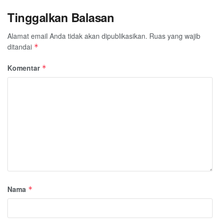
Tinggalkan Balasan
Alamat email Anda tidak akan dipublikasikan.
Ruas yang wajib
ditandai
*
Komentar
*
Nama
*