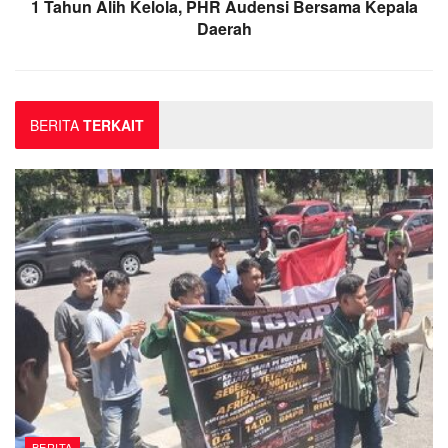
1 Tahun Alih Kelola, PHR Audensi Bersama Kepala
Daerah
BERITA
TERKAIT
BERITA