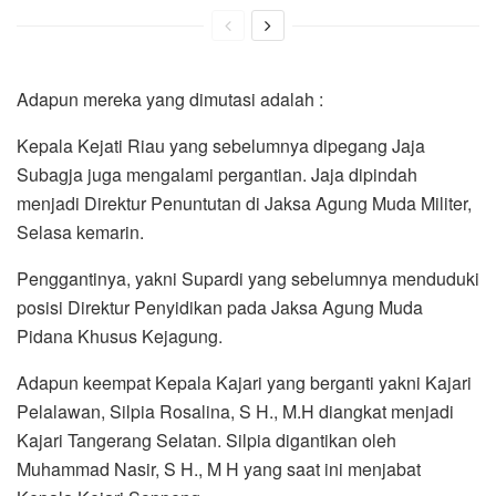
Adapun mereka yang dimutasi adalah :
Kepala Kejati Riau yang sebelumnya dipegang Jaja
Subagja juga mengalami pergantian. Jaja dipindah
menjadi Direktur Penuntutan di Jaksa Agung Muda Militer,
Selasa kemarin.
Penggantinya, yakni Supardi yang sebelumnya menduduki
posisi Direktur Penyidikan pada Jaksa Agung Muda
Pidana Khusus Kejagung.
Adapun keempat Kepala Kajari yang berganti yakni Kajari
Pelalawan, Silpia Rosalina, S H., M.H diangkat menjadi
Kajari Tangerang Selatan. Silpia digantikan oleh
Muhammad Nasir, S H., M H yang saat ini menjabat