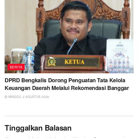
BERITA
DPRD Bengkalis Dorong Penguatan Tata Kelola
Keuangan Daerah Melalui Rekomendasi Banggar
MINGGU, 2 AGUSTUS 2026
Tinggalkan Balasan