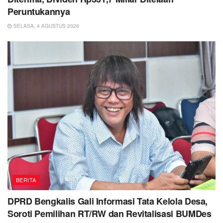
Peruntukannya
SELASA, 4 AGUSTUS 2026
BERITA
DPRD Bengkalis Gali Informasi Tata Kelola Desa,
Soroti Pemilihan RT/RW dan Revitalisasi BUMDes