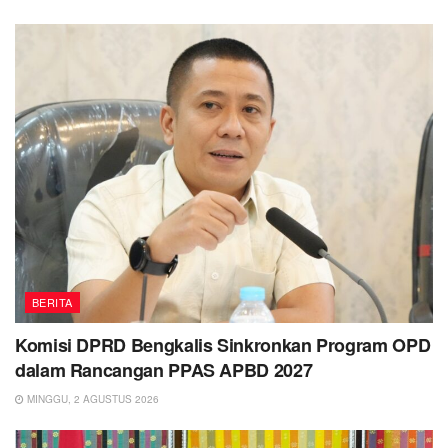
BERITA
Komisi DPRD Bengkalis Sinkronkan Program OPD
dalam Rancangan PPAS APBD 2027
MINGGU, 2 AGUSTUS 2026