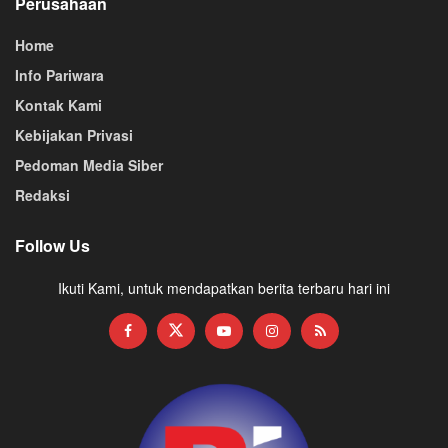
Perusahaan
Home
Info Pariwara
Kontak Kami
Kebijakan Privasi
Pedoman Media Siber
Redaksi
Follow Us
Ikuti Kami, untuk mendapatkan berita terbaru hari ini