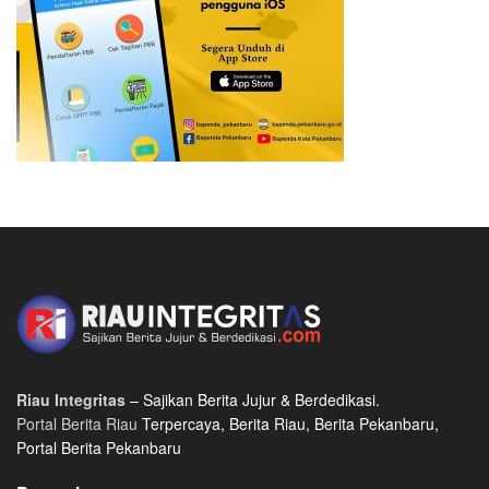
Riau Integritas
– Sajikan Berita Jujur & Berdedikasi.
Portal Berita Riau
Terpercaya, Berita Riau, Berita Pekanbaru,
Portal Berita Pekanbaru