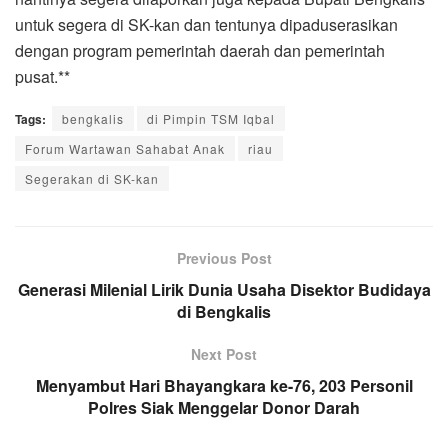
untuk segera di SK-kan dan tentunya dipaduserasikan
dengan program pemerintah daerah dan pemerintah
pusat.**
Tags:
bengkalis
di Pimpin TSM Iqbal
Forum Wartawan Sahabat Anak
riau
Segerakan di SK-kan
Previous Post
Generasi Milenial Lirik Dunia Usaha Disektor Budidaya
di Bengkalis
Next Post
Menyambut Hari Bhayangkara ke-76, 203 Personil
Polres Siak Menggelar Donor Darah