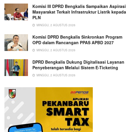
Komisi III DPRD Bengkalis Sampaikan Aspirasi
Masyarakat Terkait Infrastruktur Listrik kepada
PLN
MINGGU, 2 AGUSTUS 2026
Komisi DPRD Bengkalis Sinkronkan Program
OPD dalam Rancangan PPAS APBD 2027
MINGGU, 2 AGUSTUS 2026
DPRD Bengkalis Dukung Digitalisasi Layanan
Penyeberangan Melalui Sistem E-Ticketing
MINGGU, 2 AGUSTUS 2026