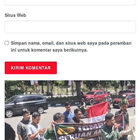
Situs Web
Simpan nama, email, dan situs web saya pada peramban
ini untuk komentar saya berikutnya.