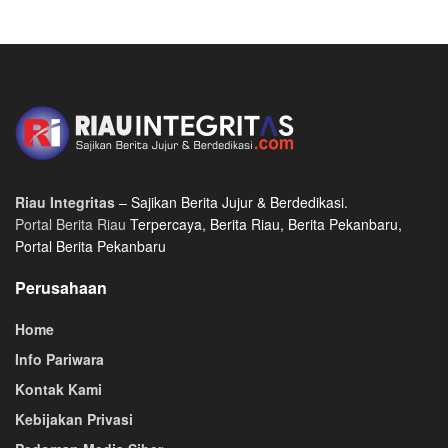
Riau Integritas
– Sajikan Berita Jujur & Berdedikasi.
Portal Berita Riau
Terpercaya, Berita Riau, Berita Pekanbaru,
Portal Berita Pekanbaru
Perusahaan
Home
Info Pariwara
Kontak Kami
Kebijakan Privasi