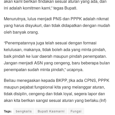
akan kami berikan tindakan sesuai aturan yang ada, dan
ini adalah komitmen kami,” tegas Bupati.
Menurutnya, lulus menjadi PNS dan PPPK adalah nikmat
yang harus disyukuri, dan tidak didapatkan dengan mudah
oleh banyak orang.
“Penempatannya juga telah sesuai dengan formasi
kelulusan, makanya, tidak boleh ada yang minta pindah,
baik pindah ke luar daerah maupun pindah penempatan.
Jangan menjadi ASN yang cengeng, baru beberapa bulan
penempatan sudah minta pindah,” ucapnya.
Beliau menegaskan kepada BKPP, jika ada CPNS, PPPK
maupun pejabat fungsional kita yang melanggar aturan,
tidak disiplin, cengeng dan tidak loyal, segera lapor dan
akan kita berikan sangsi sesuai aturan yang berlaku.(Inf)
Tags:
bengkalis
Bupati Kasmarni
Fungsi