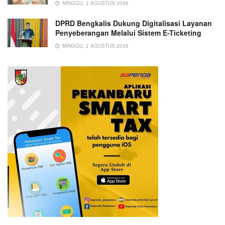
MINGGU, 2 AGUSTUS 2026
DPRD Bengkalis Dukung Digitalisasi Layanan
Penyeberangan Melalui Sistem E-Ticketing
MINGGU, 2 AGUSTUS 2026