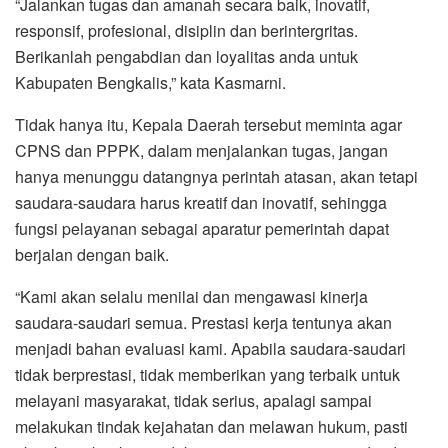
“Jalankan tugas dan amanah secara baik, inovatif,
responsif, profesional, disiplin dan berintergritas.
Berikanlah pengabdian dan loyalitas anda untuk
Kabupaten Bengkalis,” kata Kasmarni.
Tidak hanya itu, Kepala Daerah tersebut meminta agar
CPNS dan PPPK, dalam menjalankan tugas, jangan
hanya menunggu datangnya perintah atasan, akan tetapi
saudara-saudara harus kreatif dan inovatif, sehingga
fungsi pelayanan sebagai aparatur pemerintah dapat
berjalan dengan baik.
“Kami akan selalu menilai dan mengawasi kinerja
saudara-saudari semua. Prestasi kerja tentunya akan
menjadi bahan evaluasi kami. Apabila saudara-saudari
tidak berprestasi, tidak memberikan yang terbaik untuk
melayani masyarakat, tidak serius, apalagi sampai
melakukan tindak kejahatan dan melawan hukum, pasti