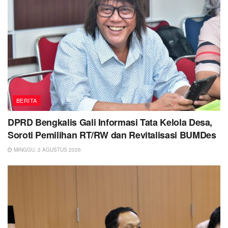
BERITA
DPRD Bengkalis Gali Informasi Tata Kelola Desa,
Soroti Pemilihan RT/RW dan Revitalisasi BUMDes
MINGGU, 2 AGUSTUS 2026