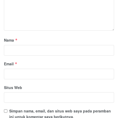
Nama
*
Email
*
Situs Web
Simpan nama, email, dan situs web saya pada peramban
ini untuk komentar saya berikutnya.