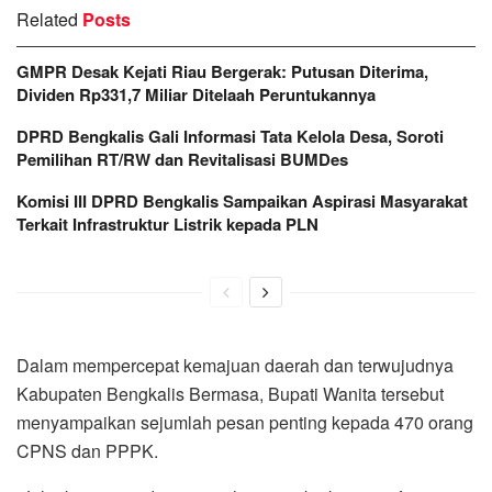
Related
Posts
GMPR Desak Kejati Riau Bergerak: Putusan Diterima,
Dividen Rp331,7 Miliar Ditelaah Peruntukannya
DPRD Bengkalis Gali Informasi Tata Kelola Desa, Soroti
Pemilihan RT/RW dan Revitalisasi BUMDes
Komisi III DPRD Bengkalis Sampaikan Aspirasi Masyarakat
Terkait Infrastruktur Listrik kepada PLN
Dalam mempercepat kemajuan daerah dan terwujudnya
Kabupaten Bengkalis Bermasa, Bupati Wanita tersebut
menyampaikan sejumlah pesan penting kepada 470 orang
CPNS dan PPPK.