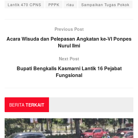
Lantik 470 CPNS
PPPK
riau
Sampaikan Tugas Pokok
Previous Post
Acara Wisuda dan Pelepasan Angkatan ke-VI Ponpes
Nurul Ilmi
Next Post
Bupati Bengkalis Kasmarni Lantik 16 Pejabat
Fungsional
BERITA
TERKAIT