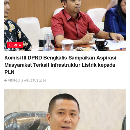
BERITA
Komisi III DPRD Bengkalis Sampaikan Aspirasi
Masyarakat Terkait Infrastruktur Listrik kepada
PLN
MINGGU, 2 AGUSTUS 2026