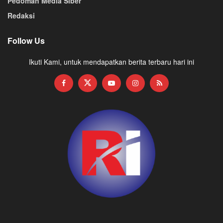
Pedoman Media Siber
Redaksi
Follow Us
Ikuti Kami, untuk mendapatkan berita terbaru hari ini