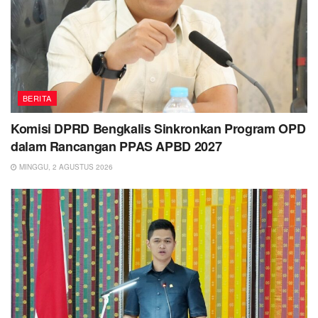
BERITA
Komisi DPRD Bengkalis Sinkronkan Program OPD
dalam Rancangan PPAS APBD 2027
MINGGU, 2 AGUSTUS 2026