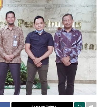
Share on Twitter