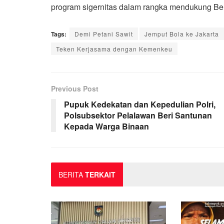
program sigernitas dalam rangka mendukung Ben
Tags:
Demi Petani Sawit
Jemput Bola ke Jakarta
Teken Kerjasama dengan Kemenkeu
Previous Post
Pupuk Kedekatan dan Kepedulian Polri,
Polsubsektor Pelalawan Beri Santunan
Kepada Warga Binaan
BERITA
TERKAIT