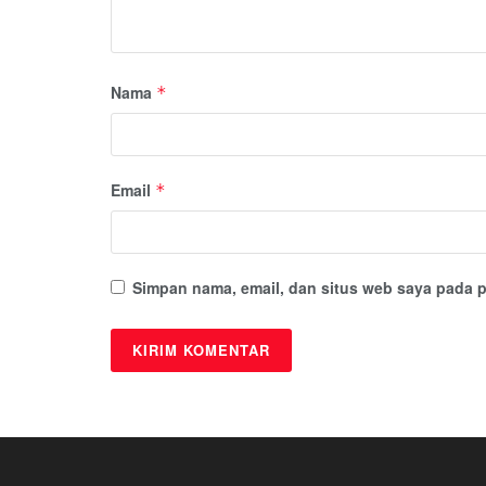
Nama
*
Email
*
Simpan nama, email, dan situs web saya pada p