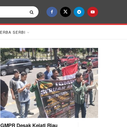
ERBA SERBI
GMPR Desak Kejati Riau