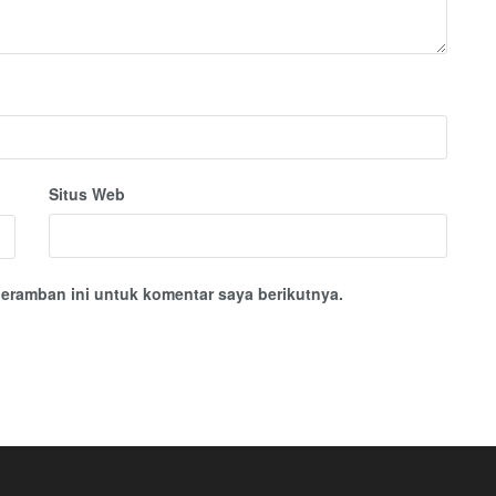
Situs Web
eramban ini untuk komentar saya berikutnya.