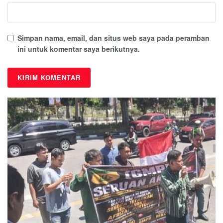
Simpan nama, email, dan situs web saya pada peramban
ini untuk komentar saya berikutnya.