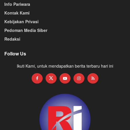
Info Pariwara
Kontak Kami
Kebijakan Privasi
Pedoman Media Siber
Redaksi
Follow Us
Ikuti Kami, untuk mendapatkan berita terbaru hari ini