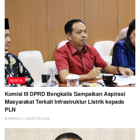
BERITA
Komisi III DPRD Bengkalis Sampaikan Aspirasi
Masyarakat Terkait Infrastruktur Listrik kepada
PLN
MINGGU, 2 AGUSTUS 2026