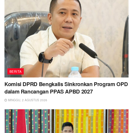
BERITA
Komisi DPRD Bengkalis Sinkronkan Program OPD
dalam Rancangan PPAS APBD 2027
MINGGU, 2 AGUSTUS 2026