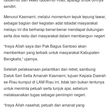
sendiri.
Menurut Kasmarni, melalui momentum tepuk tepung tawar,
sebagai bagian dari kegiatan adat istiadat masyarakat
melayu ini dia berharap benar-benar mendapat dukungan
serta doa restu dari masyarakat dalam membangun negeri.
“Insya Allah saya dan Pak Bagus Santoso akan
memberikan yang terbaik untuk masyarakat Kabupaten
Bengkalis,” ujarnya.
Setelah pelaksanaan pelantikan dan retret, sambung
Datuk Seri Setia Amanah Kasmarni, tujuan Kepala Daerah
se-Riau kumpul di LAM Riau ini, tidak lain bukan tentunya
untuk meminta petuah serta tunjuk ajar, sebelum
melaksanakan tugas sebagai pemimpin negeri.
“Insya Allah nasehat, petuah dan amanat yang