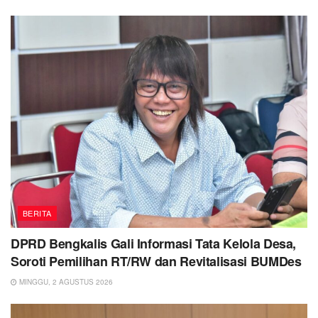
BERITA
DPRD Bengkalis Gali Informasi Tata Kelola Desa,
Soroti Pemilihan RT/RW dan Revitalisasi BUMDes
MINGGU, 2 AGUSTUS 2026