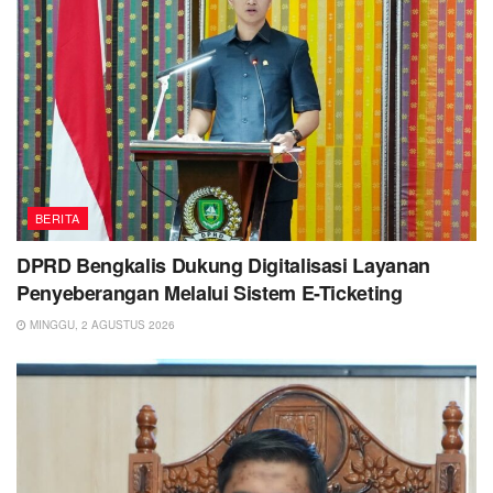
BERITA
DPRD Bengkalis Dukung Digitalisasi Layanan
Penyeberangan Melalui Sistem E-Ticketing
MINGGU, 2 AGUSTUS 2026