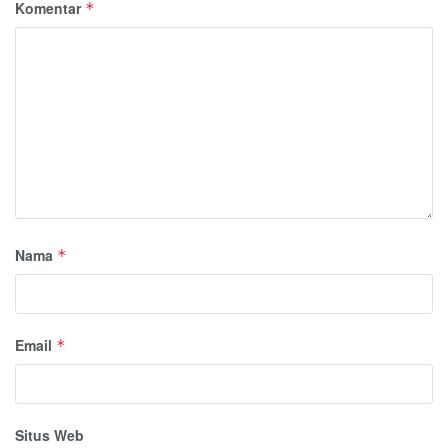
Komentar
*
Nama
*
Email
*
Situs Web