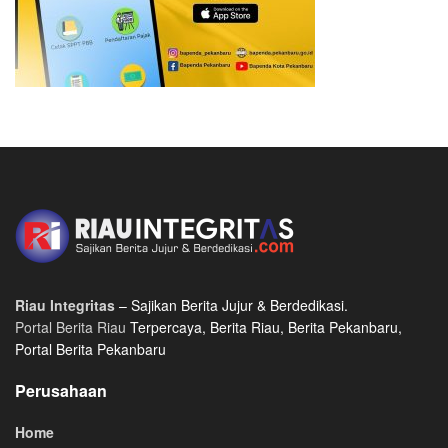
Riau Integritas
– Sajikan Berita Jujur & Berdedikasi.
Portal Berita Riau
Terpercaya, Berita Riau, Berita Pekanbaru,
Portal Berita Pekanbaru
Perusahaan
Home