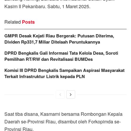
Kasim II Pekanbaru. Sabtu, 1 Maret 2025.
Related
Posts
GMPR Desak Kejati Riau Bergerak: Putusan Diterima,
Dividen Rp331,7 Miliar Ditelaah Peruntukannya
DPRD Bengkalis Gali Informasi Tata Kelola Desa, Soroti
Pemilihan RT/RW dan Revitalisasi BUMDes
Komisi III DPRD Bengkalis Sampaikan Aspirasi Masyarakat
Terkait Infrastruktur Listrik kepada PLN
Saat tiba disana, Kasmarni bersama Rombongan Kepala
Daerah se-Provinsi Riau, disambut oleh Forkopimda se-
Provinsi Riau.