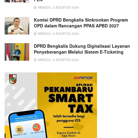
MINGGU, 2 AGUSTUS 2026
Komisi DPRD Bengkalis Sinkronkan Program
OPD dalam Rancangan PPAS APBD 2027
MINGGU, 2 AGUSTUS 2026
DPRD Bengkalis Dukung Digitalisasi Layanan
Penyeberangan Melalui Sistem E-Ticketing
MINGGU, 2 AGUSTUS 2026