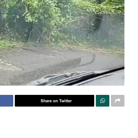
Share on Twitter