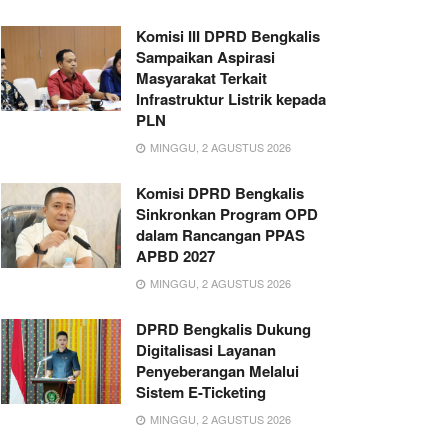
Komisi III DPRD Bengkalis
Sampaikan Aspirasi
Masyarakat Terkait
Infrastruktur Listrik kepada
PLN
MINGGU, 2 AGUSTUS 2026
Komisi DPRD Bengkalis
Sinkronkan Program OPD
dalam Rancangan PPAS
APBD 2027
MINGGU, 2 AGUSTUS 2026
DPRD Bengkalis Dukung
Digitalisasi Layanan
Penyeberangan Melalui
Sistem E-Ticketing
MINGGU, 2 AGUSTUS 2026