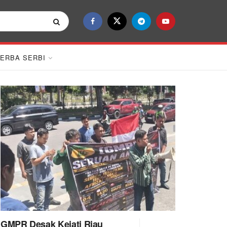
ERBA SERBI
GMPR Desak Kejati Riau