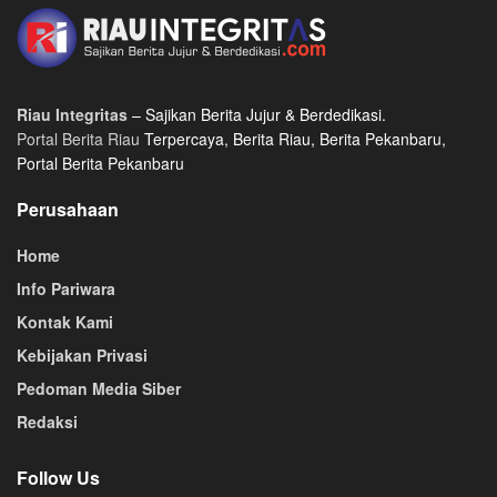
Riau Integritas
– Sajikan Berita Jujur & Berdedikasi.
Portal Berita Riau
Terpercaya, Berita Riau, Berita Pekanbaru,
Portal Berita Pekanbaru
Perusahaan
Home
Info Pariwara
Kontak Kami
Kebijakan Privasi
Pedoman Media Siber
Redaksi
Follow Us