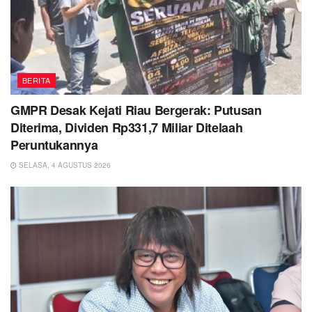
BERITA
GMPR Desak Kejati Riau Bergerak: Putusan
Diterima, Dividen Rp331,7 Miliar Ditelaah
Peruntukannya
SELASA, 4 AGUSTUS 2026