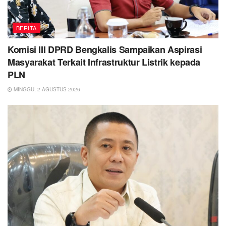
BERITA
Komisi III DPRD Bengkalis Sampaikan Aspirasi
Masyarakat Terkait Infrastruktur Listrik kepada
PLN
MINGGU, 2 AGUSTUS 2026