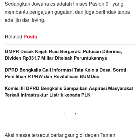
Sedangkan Juwana cs adalah timses Paslon 01 yang
membantu pengajuan gugatan, dan juga bertindak tanpa
ada ijin dari Irving.
Related
Posts
GMPR Desak Kejati Riau Bergerak: Putusan Diterima,
Dividen Rp331,7 Miliar Ditelaah Peruntukannya
DPRD Bengkalis Gali Informasi Tata Kelola Desa, Soroti
Pemilihan RT/RW dan Revitalisasi BUMDes
Komisi III DPRD Bengkalis Sampaikan Aspirasi Masyarakat
Terkait Infrastruktur Listrik kepada PLN
Aksi massa tersebut berlangsung di depan Taman