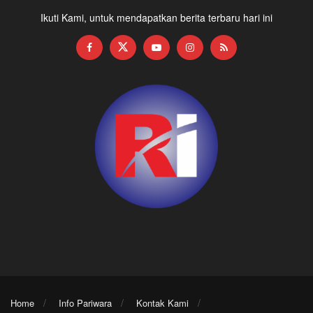
Ikuti Kami, untuk mendapatkan berita terbaru hari ini
Home
Info Pariwara
Kontak Kami