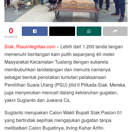
0
SHARES
Siak, Riauintegritas.com
– Lebih dari 1.200 tanda tangan
memenuhi bentangan kain putih sepanjang 40 meter.
Masyarakat Kecamatan Tualang dengan sukarela
membubuhkan tandatangan dan menulis namanya
sebagai bentuk penolakan tuntutan pelaksanaan
Pemilihan Suara Ulang (PSU) jilid II Pilkada Siak. Mereka
juga menyerukan mencari dalang kekisruhan gugatan,
yakni Sugianto dan Juwana Cs.
Sugianto merupakan Calon Wakil Bupati Siak Paslon 01
yang bertindak sepihak mengajukan gugatan tanpa
melibatkan Calon Bupatinya, Irving Kahar Arifin.