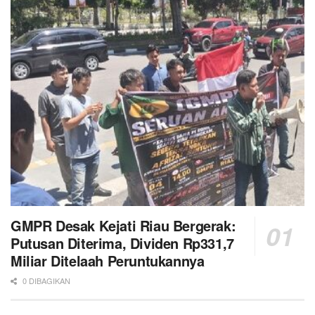
GMPR Desak Kejati Riau Bergerak:
Putusan Diterima, Dividen Rp331,7
Miliar Ditelaah Peruntukannya
0 DIBAGIKAN