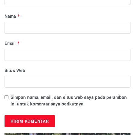
Nama
*
Email
*
Situs Web
Simpan nama, email, dan situs web saya pada peramban
ini untuk komentar saya berikutnya.