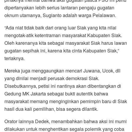
dipertanyakan lebih serius lantaran pengaju gugatan
oknum utamanya, Sugianto adalah warga Pelalawan.
“Ada niat tidak baik dari orang luar Siak yang kita nilai
mengotak-atik ketentraman masyarakat Kabupaten Siak.
Oleh karenanya kita sebagai masyarakat Siak harus lawan
gugatan sepihak ini, karena kita cinta Kabupaten Siak,”
teriaknya.
Mereka juga menggaungkan mencari Juwana, Ucok, dll
yang dinilai menjadi perusak demokrasi Siak.
Disebutkannya, petisi ini nantinya akan dibentangkan di
Gedung MK Jakarta sebagai bukti autentik bahwa
masyarakat memang menginginkan pemimpin baru di Siak
hasil dua kali pemilihan, bisa segera dilantik.
Orator lainnya Dedek, menambahkan bahwa aksi ini murni
dilakukan untuk menghentikan segala polemik yang coba