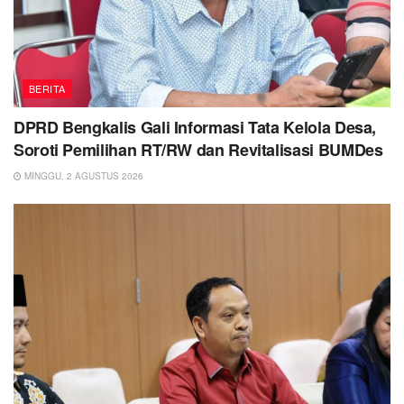
BERITA
DPRD Bengkalis Gali Informasi Tata Kelola Desa,
Soroti Pemilihan RT/RW dan Revitalisasi BUMDes
MINGGU, 2 AGUSTUS 2026