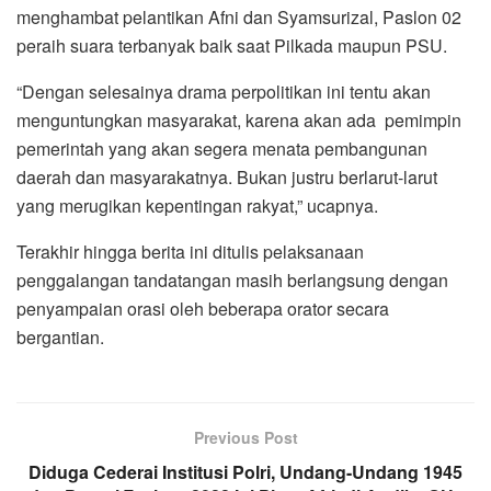
menghambat pelantikan Afni dan Syamsurizal, Paslon 02
peraih suara terbanyak baik saat Pilkada maupun PSU.
“Dengan selesainya drama perpolitikan ini tentu akan
menguntungkan masyarakat, karena akan ada pemimpin
pemerintah yang akan segera menata pembangunan
daerah dan masyarakatnya. Bukan justru berlarut-larut
yang merugikan kepentingan rakyat,” ucapnya.
Terakhir hingga berita ini ditulis pelaksanaan
penggalangan tandatangan masih berlangsung dengan
penyampaian orasi oleh beberapa orator secara
bergantian.
Previous Post
Diduga Cederai Institusi Polri, Undang-Undang 1945