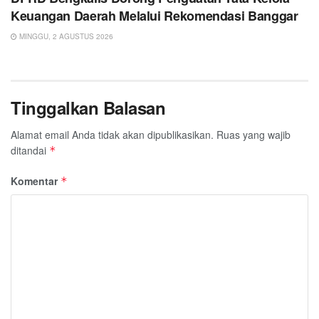
Keuangan Daerah Melalui Rekomendasi Banggar
MINGGU, 2 AGUSTUS 2026
Tinggalkan Balasan
Alamat email Anda tidak akan dipublikasikan.
Ruas yang wajib
ditandai
*
Komentar
*