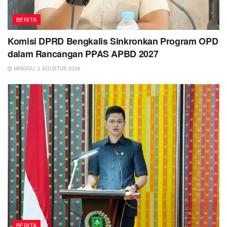
BERITA
Komisi DPRD Bengkalis Sinkronkan Program OPD
dalam Rancangan PPAS APBD 2027
MINGGU, 2 AGUSTUS 2026
BERITA