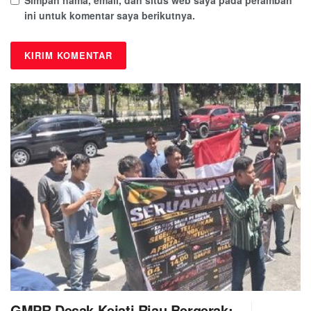
ini untuk komentar saya berikutnya.
GMPR Desak Kejati Riau Bergerak: