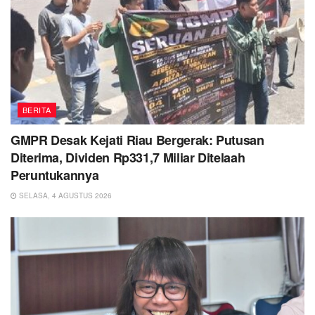
BERITA
GMPR Desak Kejati Riau Bergerak: Putusan
Diterima, Dividen Rp331,7 Miliar Ditelaah
Peruntukannya
SELASA, 4 AGUSTUS 2026