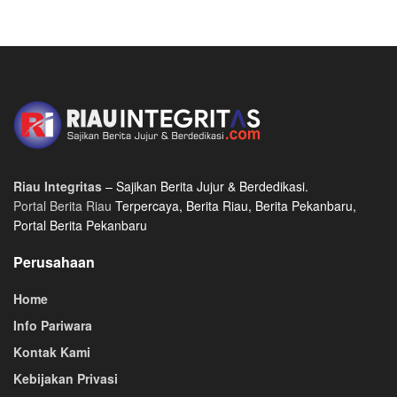
Riau Integritas
– Sajikan Berita Jujur & Berdedikasi.
Portal Berita Riau
Terpercaya, Berita Riau, Berita Pekanbaru,
Portal Berita Pekanbaru
Perusahaan
Home
Info Pariwara
Kontak Kami
Kebijakan Privasi