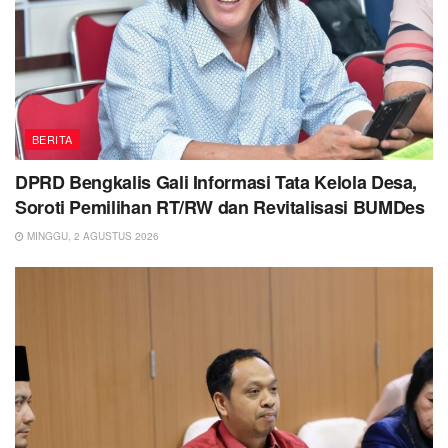
BERITA
DPRD Bengkalis Gali Informasi Tata Kelola Desa,
Soroti Pemilihan RT/RW dan Revitalisasi BUMDes
MINGGU, 2 AGUSTUS 2026