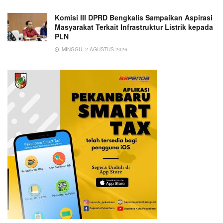
Komisi III DPRD Bengkalis Sampaikan Aspirasi
Masyarakat Terkait Infrastruktur Listrik kepada
PLN
MINGGU, 2 AGUSTUS 2026