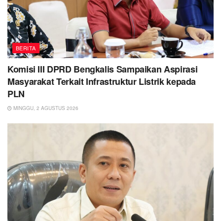
BERITA
Komisi III DPRD Bengkalis Sampaikan Aspirasi
Masyarakat Terkait Infrastruktur Listrik kepada
PLN
MINGGU, 2 AGUSTUS 2026