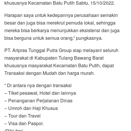
khususnya Kecamatan Batu Putih Sabtu, 15/10/2022.
Harapan saya untuk kedepannya perusahaan semakin
besar dan juga bisa merekrut pemuda lokal, sehingga
mereka bisa berkarya menunjukkan eksistensi dan juga
bisa berguna untuk semua orang,” pungkasnya.
PT. Aripras Tunggal Putra Group siap melayani seluruh
masyarakat di Kabupaten Tulang Bawang Barat
khususnya masyarakat Kecamatan Batu Putih, dapat
Transaksi dengan Mudah dan harga murah.
” Di antara nya dengan transaksi
– Tiket pesawat, Hotel dan lainnya
– Penanganan Perjalanan Dinas
– Umroh dan Haji Khusus
– Tour dan Travel
– Visa dan Paspor.
(Riki-tim)