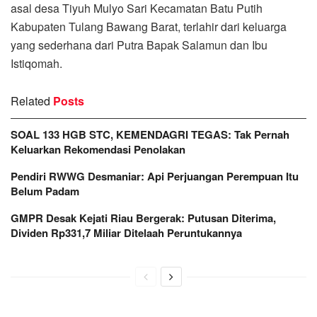
asal desa Tiyuh Mulyo Sari Kecamatan Batu Putih
Kabupaten Tulang Bawang Barat, terlahir dari keluarga
yang sederhana dari Putra Bapak Salamun dan Ibu
Istiqomah.
Related
Posts
SOAL 133 HGB STC, KEMENDAGRI TEGAS: Tak Pernah
Keluarkan Rekomendasi Penolakan
Pendiri RWWG Desmaniar: Api Perjuangan Perempuan Itu
Belum Padam
GMPR Desak Kejati Riau Bergerak: Putusan Diterima,
Dividen Rp331,7 Miliar Ditelaah Peruntukannya