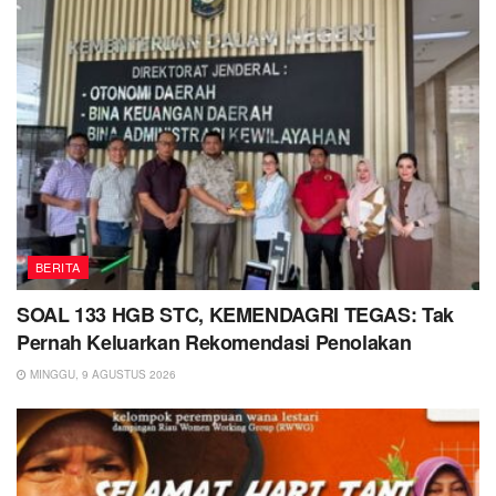
BERITA
SOAL 133 HGB STC, KEMENDAGRI TEGAS: Tak
Pernah Keluarkan Rekomendasi Penolakan
MINGGU, 9 AGUSTUS 2026