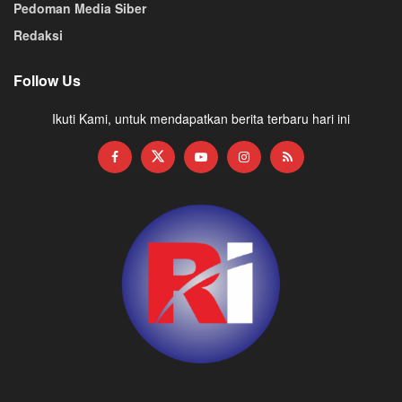
Pedoman Media Siber
Redaksi
Follow Us
Ikuti Kami, untuk mendapatkan berita terbaru hari ini