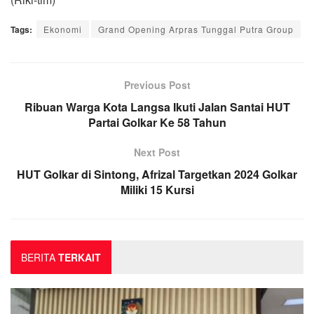
Tags:
Ekonomi
Grand Opening Arpras Tunggal Putra Group
Previous Post
Ribuan Warga Kota Langsa Ikuti Jalan Santai HUT
Partai Golkar Ke 58 Tahun
Next Post
HUT Golkar di Sintong, Afrizal Targetkan 2024 Golkar
Miliki 15 Kursi
BERITA
TERKAIT