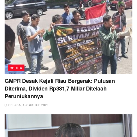
BERITA
GMPR Desak Kejati Riau Bergerak: Putusan
Diterima, Dividen Rp331,7 Miliar Ditelaah
Peruntukannya
SELASA, 4 AGUSTUS 2026