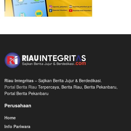
Riau Integritas
– Sajikan Berita Jujur & Berdedikasi.
Portal Berita Riau
Terpercaya, Berita Riau, Berita Pekanbaru,
Portal Berita Pekanbaru
Perusahaan
Home
Info Pariwara