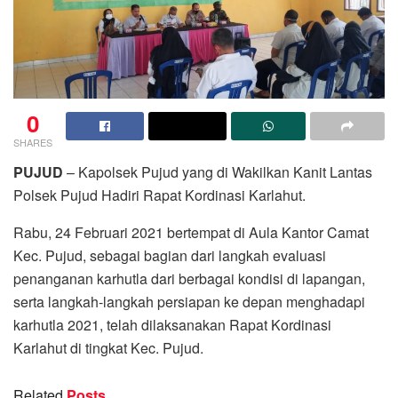
0
SHARES
PUJUD
– Kapolsek Pujud yang di Wakilkan Kanit Lantas
Polsek Pujud Hadiri Rapat Kordinasi Karlahut.
Rabu, 24 Februari 2021 bertempat di Aula Kantor Camat
Kec. Pujud, sebagai bagian dari langkah evaluasi
penanganan karhutla dari berbagai kondisi di lapangan,
serta langkah-langkah persiapan ke depan menghadapi
karhutla 2021, telah dilaksanakan Rapat Kordinasi
Karlahut di tingkat Kec. Pujud.
Related
Posts