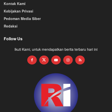
Kontak Kami
Kebijakan Privasi
Pedoman Media Siber
Redaksi
Follow Us
Ikuti Kami, untuk mendapatkan berita terbaru hari ini