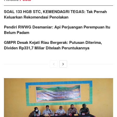
SOAL 133 HGB STC, KEMENDAGRI TEGAS: Tak Pernah
Keluarkan Rekomendasi Penolakan
Pendiri RWWG Desmaniar: Api Perjuangan Perempuan Itu
Belum Padam
GMPR Desak Kejati Riau Bergerak: Putusan Diterima,
Dividen Rp331,7 Miliar Ditelaah Peruntukannya