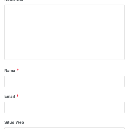
Nama
*
Email
*
Situs Web