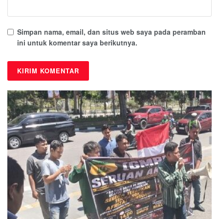
Simpan nama, email, dan situs web saya pada peramban
ini untuk komentar saya berikutnya.