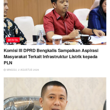
BERITA
Komisi III DPRD Bengkalis Sampaikan Aspirasi
Masyarakat Terkait Infrastruktur Listrik kepada
PLN
MINGGU, 2 AGUSTUS 2026