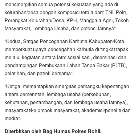
mensinergikan semua potensi kekuatan yang ada di
kelurahan/desa dengan komposisi terdiri dari: TNI, Polri,
Perangkat Kelurahan/Desa, KPH, Manggala Agni, Tokoh
Masyarakat, Lembaga Usaha, dan potensi lainnya”.
“Kedua, Satgas Pencegahan Karhutla Kabupaten/Kota
memperkuat upaya pencegahan karhutla di tingkat tapak
melalui kegiatan antara lain: sosialisasi, diseminasi dan
pendampingan Pembukaan Lahan Tanpa Bakar (PLTB),
pelatihan, dan patroli bersama”.
“Ketiga, memantapkan sinergitas pemangku kepentingan
antara pemerintah, lembaga usaha (perkebunan,
kehutanan, pertambangan, dan lembaga usaha lainnya),
masyarakat/kelompok masyarakat, akademisi/peneliti dan
media”.
Diterbitkan oleh Bag Humas Polres Rohil.