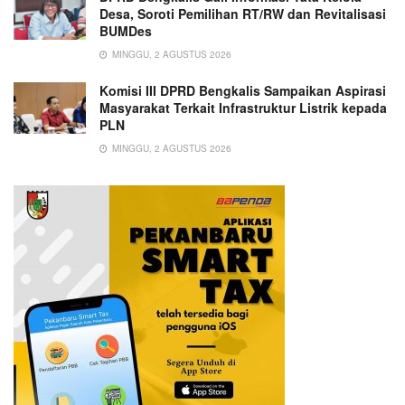
Desa, Soroti Pemilihan RT/RW dan Revitalisasi
BUMDes
MINGGU, 2 AGUSTUS 2026
Komisi III DPRD Bengkalis Sampaikan Aspirasi
Masyarakat Terkait Infrastruktur Listrik kepada
PLN
MINGGU, 2 AGUSTUS 2026