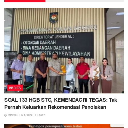
BERITA
SOAL 133 HGB STC, KEMENDAGRI TEGAS: Tak
Pernah Keluarkan Rekomendasi Penolakan
MINGGU, 9 AGUSTUS 2026