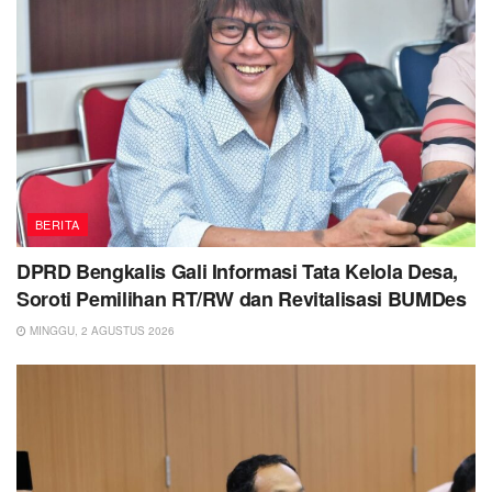
BERITA
DPRD Bengkalis Gali Informasi Tata Kelola Desa,
Soroti Pemilihan RT/RW dan Revitalisasi BUMDes
MINGGU, 2 AGUSTUS 2026