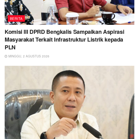
BERITA
Komisi III DPRD Bengkalis Sampaikan Aspirasi
Masyarakat Terkait Infrastruktur Listrik kepada
PLN
MINGGU, 2 AGUSTUS 2026