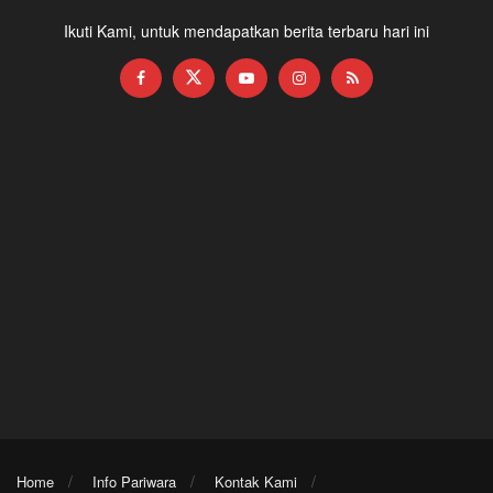
Ikuti Kami, untuk mendapatkan berita terbaru hari ini
Home
Info Pariwara
Kontak Kami