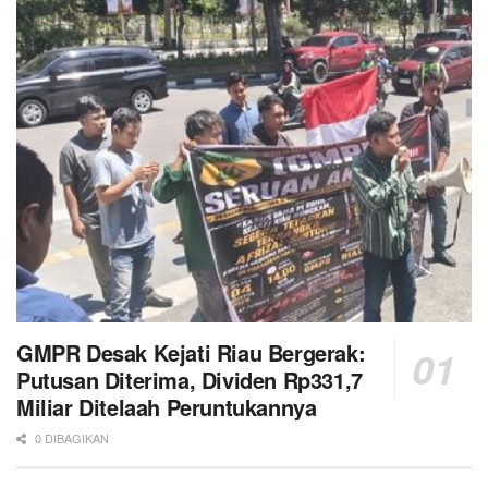
GMPR Desak Kejati Riau Bergerak:
Putusan Diterima, Dividen Rp331,7
Miliar Ditelaah Peruntukannya
0 DIBAGIKAN