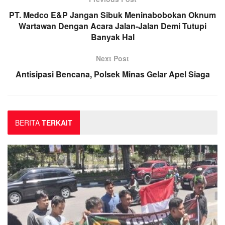
PT. Medco E&P Jangan Sibuk Meninabobokan Oknum
Wartawan Dengan Acara Jalan-Jalan Demi Tutupi
Banyak Hal
Next Post
Antisipasi Bencana, Polsek Minas Gelar Apel Siaga
BERITA
TERKAIT