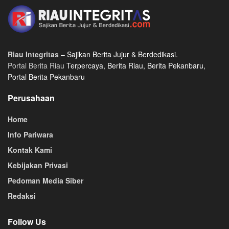
Riau Integritas
– Sajikan Berita Jujur & Berdedikasi.
Portal Berita Riau
Terpercaya, Berita Riau, Berita Pekanbaru,
Portal Berita Pekanbaru
Perusahaan
Home
Info Pariwara
Kontak Kami
Kebijakan Privasi
Pedoman Media Siber
Redaksi
Follow Us