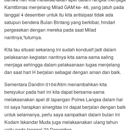
Kamtibmas menjelang Milad GAM ke- 46, yang jatuh pada
tanggal 4 desember untuk itu kita antisipasi tidak ada
satupun bendera Bulan Bintang yang berkibar, hindari
pergesekan dengan mereka pada saat Milad
nantinya,”tuturnya.
Kita tau situasi sekarang ini sudah kondusif jadi dalam
pelaksanan kegiatan nantinya kita sama-sama saling
menjaga sehingga dalam pelaksanaan tugas menjelang
dan saat hari H berjalan sebagai dengan aman dan baik.
Sementara Dandim 0104/Atim menambahkan kita
bersyukur pada hari ini kita dapat bersama-sama
melaksanakan apel di lapangan Polres Langsa dalam hal
ini saya harapkan sinergitas ini dapat berjalan dengan baik
untuk selamanya, perlu saya sampaikan dalam bulan ini
Kodam Iskandar Muda juga melaksanakan ulang tahun
yaitu pada tanggal 23 Desember.