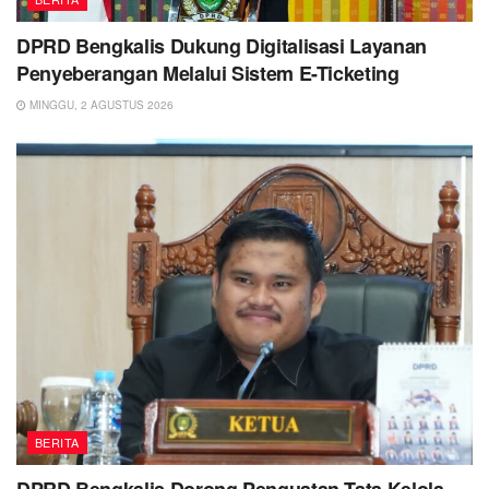
DPRD Bengkalis Dukung Digitalisasi Layanan
Penyeberangan Melalui Sistem E-Ticketing
MINGGU, 2 AGUSTUS 2026
BERITA