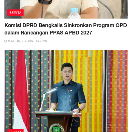
BERITA
Komisi DPRD Bengkalis Sinkronkan Program OPD
dalam Rancangan PPAS APBD 2027
MINGGU, 2 AGUSTUS 2026
BERITA