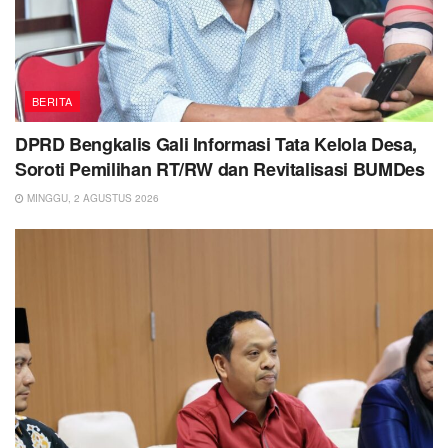
BERITA
DPRD Bengkalis Gali Informasi Tata Kelola Desa,
Soroti Pemilihan RT/RW dan Revitalisasi BUMDes
MINGGU, 2 AGUSTUS 2026