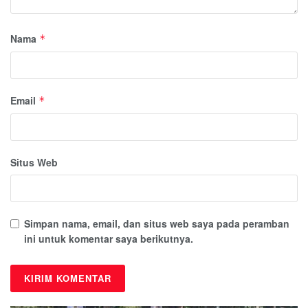
Nama
*
Email
*
Situs Web
Simpan nama, email, dan situs web saya pada peramban
ini untuk komentar saya berikutnya.