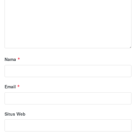
Nama
*
Email
*
Situs Web