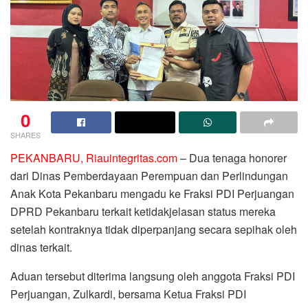
0
SHARES
PEKANBARU, Riauintegritas.com
– Dua tenaga honorer
dari Dinas Pemberdayaan Perempuan dan Perlindungan
Anak Kota Pekanbaru mengadu ke Fraksi PDI Perjuangan
DPRD Pekanbaru terkait ketidakjelasan status mereka
setelah kontraknya tidak diperpanjang secara sepihak oleh
dinas terkait.
Aduan tersebut diterima langsung oleh anggota Fraksi PDI
Perjuangan, Zulkardi, bersama Ketua Fraksi PDI