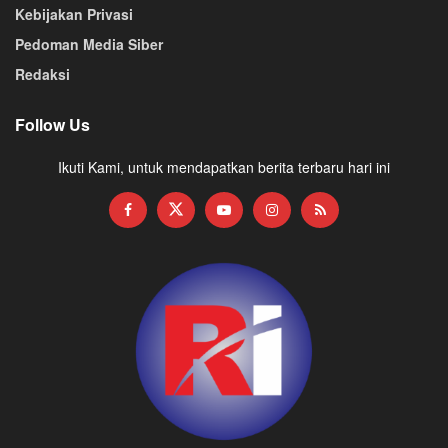
Kebijakan Privasi
Pedoman Media Siber
Redaksi
Follow Us
Ikuti Kami, untuk mendapatkan berita terbaru hari ini