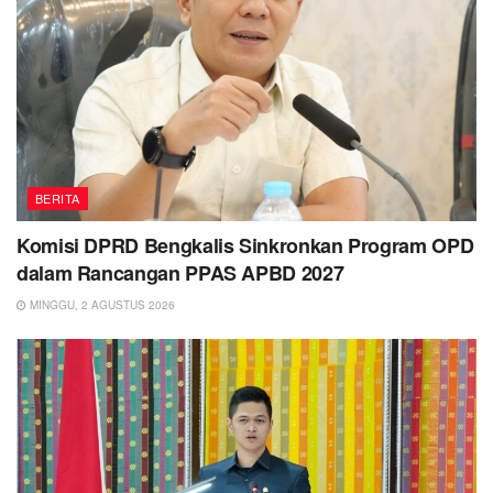
BERITA
Komisi DPRD Bengkalis Sinkronkan Program OPD
dalam Rancangan PPAS APBD 2027
MINGGU, 2 AGUSTUS 2026