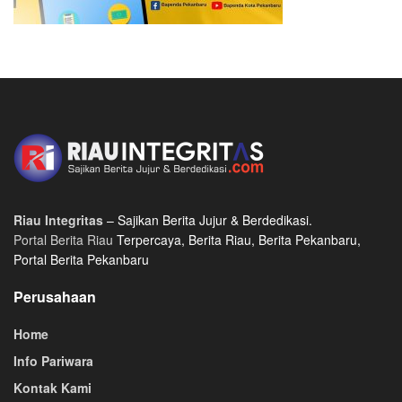
Riau Integritas
– Sajikan Berita Jujur & Berdedikasi.
Portal Berita Riau
Terpercaya, Berita Riau, Berita Pekanbaru,
Portal Berita Pekanbaru
Perusahaan
Home
Info Pariwara
Kontak Kami