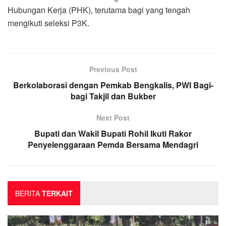
Hubungan Kerja (PHK), terutama bagi yang tengah
mengikuti seleksi P3K.
Previous Post
Berkolaborasi dengan Pemkab Bengkalis, PWI Bagi-
bagi Takjil dan Bukber
Next Post
Bupati dan Wakil Bupati Rohil Ikuti Rakor
Penyelenggaraan Pemda Bersama Mendagri
BERITA
TERKAIT