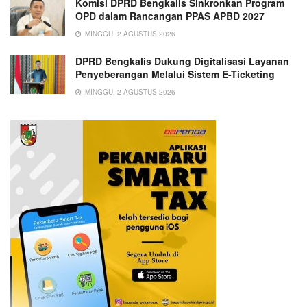
Komisi DPRD Bengkalis Sinkronkan Program
OPD dalam Rancangan PPAS APBD 2027
MINGGU, 2 AGUSTUS 2026
DPRD Bengkalis Dukung Digitalisasi Layanan
Penyeberangan Melalui Sistem E-Ticketing
MINGGU, 2 AGUSTUS 2026