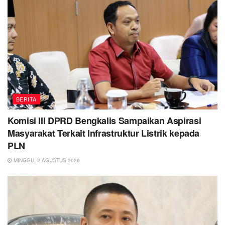
BERITA
Komisi III DPRD Bengkalis Sampaikan Aspirasi
Masyarakat Terkait Infrastruktur Listrik kepada
PLN
MINGGU, 2 AGUSTUS 2026