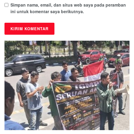
Simpan nama, email, dan situs web saya pada peramban
ini untuk komentar saya berikutnya.