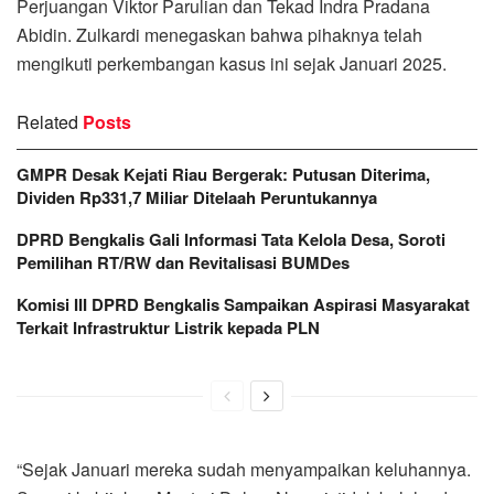
Perjuangan Viktor Parulian dan Tekad Indra Pradana
Abidin. Zulkardi menegaskan bahwa pihaknya telah
mengikuti perkembangan kasus ini sejak Januari 2025.
Related
Posts
GMPR Desak Kejati Riau Bergerak: Putusan Diterima,
Dividen Rp331,7 Miliar Ditelaah Peruntukannya
DPRD Bengkalis Gali Informasi Tata Kelola Desa, Soroti
Pemilihan RT/RW dan Revitalisasi BUMDes
Komisi III DPRD Bengkalis Sampaikan Aspirasi Masyarakat
Terkait Infrastruktur Listrik kepada PLN
“Sejak Januari mereka sudah menyampaikan keluhannya.