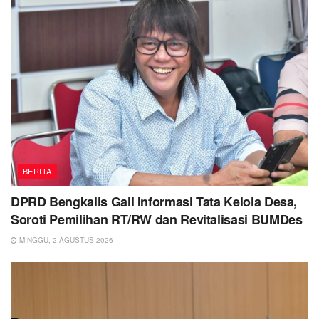
BERITA
DPRD Bengkalis Gali Informasi Tata Kelola Desa,
Soroti Pemilihan RT/RW dan Revitalisasi BUMDes
MINGGU, 2 AGUSTUS 2026