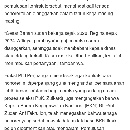
pemutusan kontrak tersebut, mengingat gaji tenaga
honorer telah dianggarkan dalam tahun kerja masing-
masing.
“Cesar Bahari sudah bekerja sejak 2020, Regina sejak
2024. Artinya, pembayaran gaji mereka sudah
dianggarkan, sehingga tidak membebani kepala dinas
atau bidang terkait. Kalau mereka diberhentikan, tentu ini
menimbulkan pertanyaan,” tambahnya.
Fraksi PDI Perjuangan mendesak agar kontrak para
honorer ini diperpanjang guna menghindari permasalahan
lebih besar, terutama bagi mereka yang sedang dalam
proses seleksi P3K. Zulkardi juga mengingatkan bahwa
Kepala Badan Kepegawaian Nasional (BKN) RI, Prof.
Zudan Arif Fakrulloh, telah menegaskan bahwa tenaga
honorer yang sudah masuk dalam database BKN tidak
boleh diberhentikan atau mengalami Pemutusan