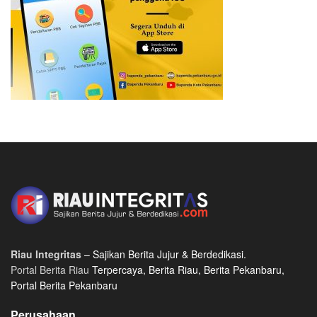
Riau Integritas
– Sajikan Berita Jujur & Berdedikasi.
Portal Berita Riau
Terpercaya, Berita Riau, Berita Pekanbaru,
Portal Berita Pekanbaru
Perusahaan