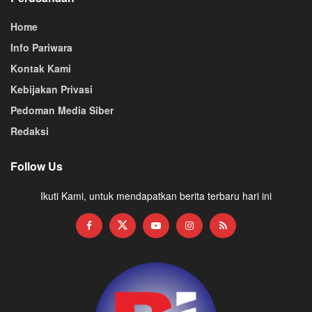
Home
Info Pariwara
Kontak Kami
Kebijakan Privasi
Pedoman Media Siber
Redaksi
Follow Us
Ikuti Kami, untuk mendapatkan berita terbaru hari ini