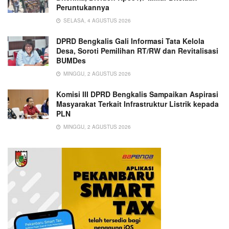
Peruntukannya
SELASA, 4 AGUSTUS 2026
DPRD Bengkalis Gali Informasi Tata Kelola
Desa, Soroti Pemilihan RT/RW dan Revitalisasi
BUMDes
MINGGU, 2 AGUSTUS 2026
Komisi III DPRD Bengkalis Sampaikan Aspirasi
Masyarakat Terkait Infrastruktur Listrik kepada
PLN
MINGGU, 2 AGUSTUS 2026