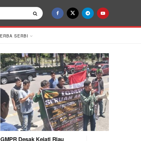
ERBA SERBI
GMPR Desak Kejati Riau