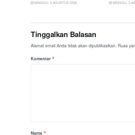
MINGGU, 2 AGUSTUS 2026
MINGGU, 2 A
Tinggalkan Balasan
Alamat email Anda tidak akan dipublikasikan.
Ruas yan
Komentar
*
Nama
*