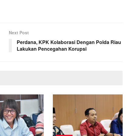
Next Post
Perdana, KPK Kolaborasi Dengan Polda Riau
Lakukan Pencegahan Korupsi