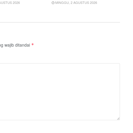
GUSTUS 2026
MINGGU, 2 AGUSTUS 2026
g wajib ditandai
*