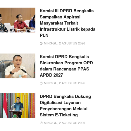
Komisi III DPRD Bengkalis
Sampaikan Aspirasi
Masyarakat Terkait
Infrastruktur Listrik kepada
PLN
MINGGU, 2 AGUSTUS 2026
Komisi DPRD Bengkalis
Sinkronkan Program OPD
dalam Rancangan PPAS
APBD 2027
MINGGU, 2 AGUSTUS 2026
DPRD Bengkalis Dukung
Digitalisasi Layanan
Penyeberangan Melalui
Sistem E-Ticketing
MINGGU, 2 AGUSTUS 2026