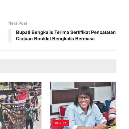
Next Post
Bupati Bengkalis Terima Sertifikat Pencatatan
Ciptaan Booklet Bengkalis Bermasa
BERITA