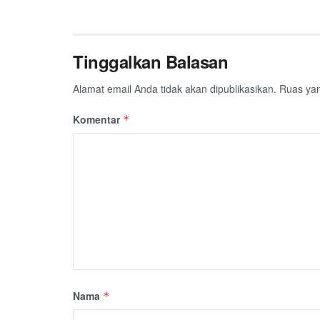
Tinggalkan Balasan
Alamat email Anda tidak akan dipublikasikan.
Ruas yan
Komentar
*
Nama
*