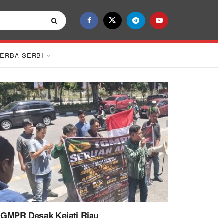
ERBA SERBI
GMPR Desak Kejati Riau