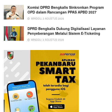
Komisi DPRD Bengkalis Sinkronkan Program
OPD dalam Rancangan PPAS APBD 2027
MINGGU, 2 AGUSTUS 2026
DPRD Bengkalis Dukung Digitalisasi Layanan
Penyeberangan Melalui Sistem E-Ticketing
MINGGU, 2 AGUSTUS 2026