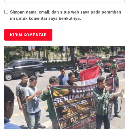
Simpan nama, email, dan situs web saya pada peramban
ini untuk komentar saya berikutnya.