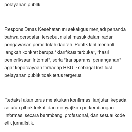
pelayanan publik.
Respons Dinas Kesehatan ini sekaligus menjadi penanda
bahwa persoalan tersebut mulai masuk dalam radar
pengawasan pemerintah daerah. Publik kini menanti
langkah konkret berupa *klarifikasi terbuka*, *hasil
pemeriksaan internal*, serta *transparansi penanganan*
agar kepercayaan terhadap RSUD sebagai institusi
pelayanan publik tidak terus tergerus.
Redaksi akan terus melakukan konfirmasi lanjutan kepada
seluruh pihak terkait dan menyajikan perkembangan
informasi secara berimbang, profesional, dan sesuai kode
etik jurnalistik.