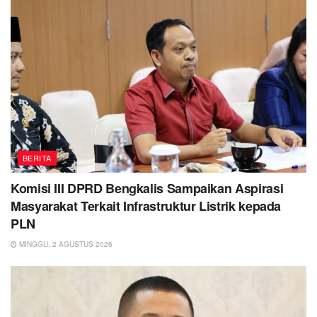
BERITA
Komisi III DPRD Bengkalis Sampaikan Aspirasi
Masyarakat Terkait Infrastruktur Listrik kepada
PLN
MINGGU, 2 AGUSTUS 2026