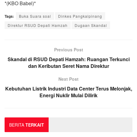
*(KBO Babel)*
Tags:
Buka Suara soal
Dinkes Pangkalpinang
Direktur RSUD Depati Hamzah
Dugaan Skandal
Previous Post
Skandal di RSUD Depati Hamzah: Ruangan Terkunci
dan Keributan Seret Nama Direktur
Next Post
Kebutuhan Listrik Industri Data Center Terus Melonjak,
Energi Nuklir Mulai Dilirik
BERITA
TERKAIT