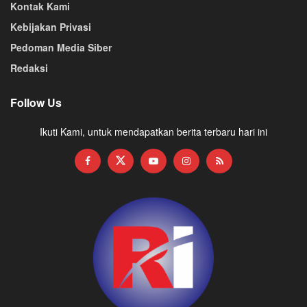
Kontak Kami
Kebijakan Privasi
Pedoman Media Siber
Redaksi
Follow Us
Ikuti Kami, untuk mendapatkan berita terbaru hari ini