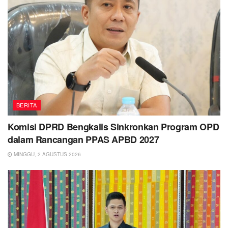
BERITA
Komisi DPRD Bengkalis Sinkronkan Program OPD
dalam Rancangan PPAS APBD 2027
MINGGU, 2 AGUSTUS 2026