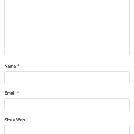
Nama
*
Email
*
Situs Web