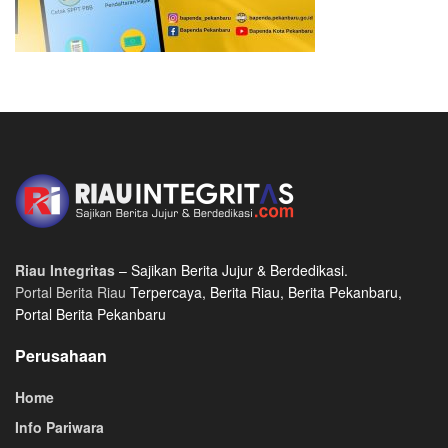
Riau Integritas
– Sajikan Berita Jujur & Berdedikasi.
Portal Berita Riau
Terpercaya, Berita Riau, Berita Pekanbaru,
Portal Berita Pekanbaru
Perusahaan
Home
Info Pariwara