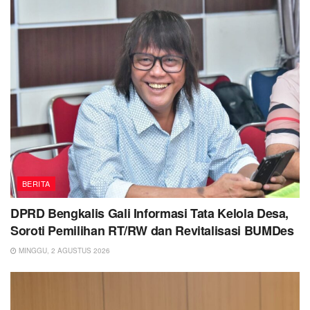
BERITA
DPRD Bengkalis Gali Informasi Tata Kelola Desa,
Soroti Pemilihan RT/RW dan Revitalisasi BUMDes
MINGGU, 2 AGUSTUS 2026