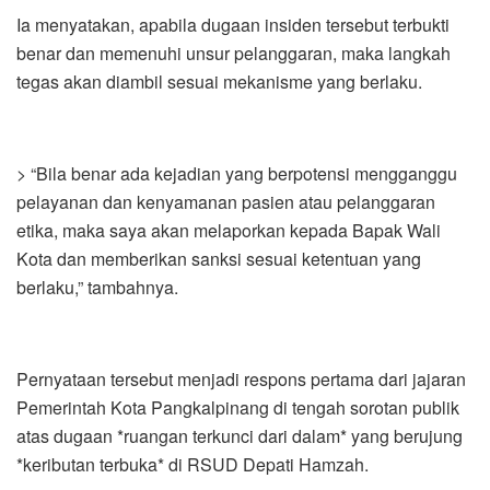
Ia menyatakan, apabila dugaan insiden tersebut terbukti
benar dan memenuhi unsur pelanggaran, maka langkah
tegas akan diambil sesuai mekanisme yang berlaku.
> “Bila benar ada kejadian yang berpotensi mengganggu
pelayanan dan kenyamanan pasien atau pelanggaran
etika, maka saya akan melaporkan kepada Bapak Wali
Kota dan memberikan sanksi sesuai ketentuan yang
berlaku,” tambahnya.
Pernyataan tersebut menjadi respons pertama dari jajaran
Pemerintah Kota Pangkalpinang di tengah sorotan publik
atas dugaan *ruangan terkunci dari dalam* yang berujung
*keributan terbuka* di RSUD Depati Hamzah.