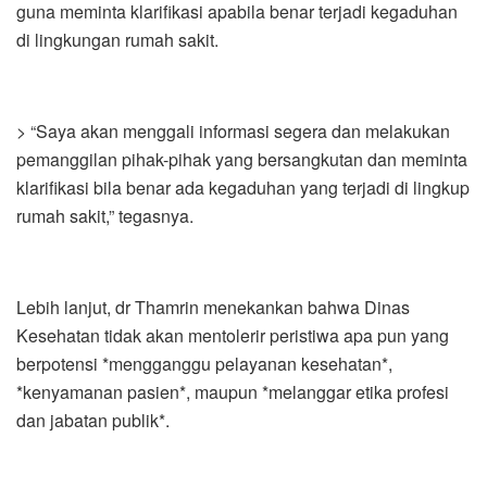
guna meminta klarifikasi apabila benar terjadi kegaduhan
di lingkungan rumah sakit.
> “Saya akan menggali informasi segera dan melakukan
pemanggilan pihak-pihak yang bersangkutan dan meminta
klarifikasi bila benar ada kegaduhan yang terjadi di lingkup
rumah sakit,” tegasnya.
Lebih lanjut, dr Thamrin menekankan bahwa Dinas
Kesehatan tidak akan mentolerir peristiwa apa pun yang
berpotensi *mengganggu pelayanan kesehatan*,
*kenyamanan pasien*, maupun *melanggar etika profesi
dan jabatan publik*.