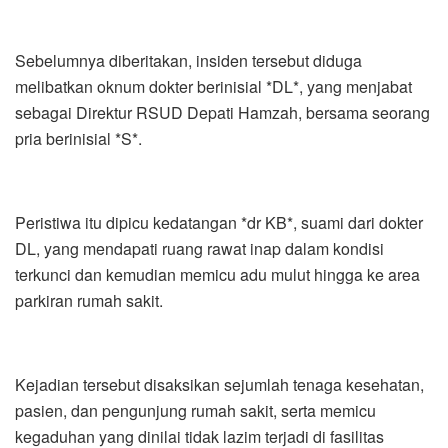
Sebelumnya diberitakan, insiden tersebut diduga
melibatkan oknum dokter berinisial *DL*, yang menjabat
sebagai Direktur RSUD Depati Hamzah, bersama seorang
pria berinisial *S*.
Peristiwa itu dipicu kedatangan *dr KB*, suami dari dokter
DL, yang mendapati ruang rawat inap dalam kondisi
terkunci dan kemudian memicu adu mulut hingga ke area
parkiran rumah sakit.
Kejadian tersebut disaksikan sejumlah tenaga kesehatan,
pasien, dan pengunjung rumah sakit, serta memicu
kegaduhan yang dinilai tidak lazim terjadi di fasilitas