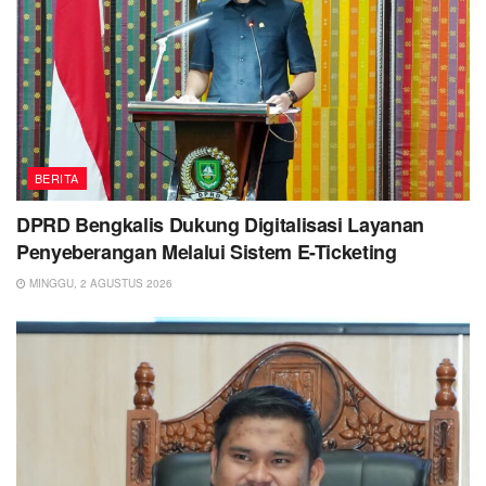
BERITA
DPRD Bengkalis Dukung Digitalisasi Layanan
Penyeberangan Melalui Sistem E-Ticketing
MINGGU, 2 AGUSTUS 2026