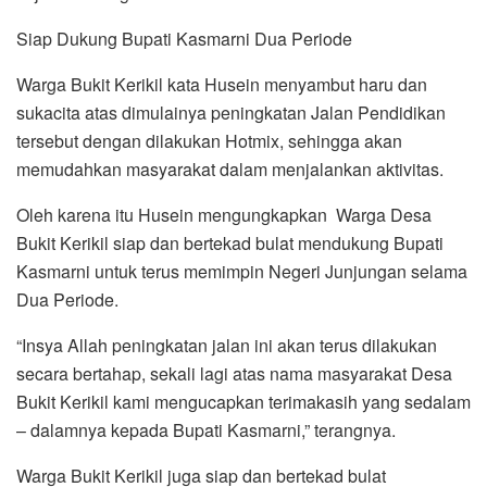
Siap Dukung Bupati Kasmarni Dua Periode
Warga Bukit Kerikil kata Husein menyambut haru dan
sukacita atas dimulainya peningkatan Jalan Pendidikan
tersebut dengan dilakukan Hotmix, sehingga akan
memudahkan masyarakat dalam menjalankan aktivitas.
Oleh karena itu Husein mengungkapkan Warga Desa
Bukit Kerikil siap dan bertekad bulat mendukung Bupati
Kasmarni untuk terus memimpin Negeri Junjungan selama
Dua Periode.
“Insya Allah peningkatan jalan ini akan terus dilakukan
secara bertahap, sekali lagi atas nama masyarakat Desa
Bukit Kerikil kami mengucapkan terimakasih yang sedalam
– dalamnya kepada Bupati Kasmarni,” terangnya.
Warga Bukit Kerikil juga siap dan bertekad bulat