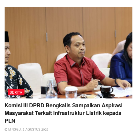
BERITA
Komisi III DPRD Bengkalis Sampaikan Aspirasi
Masyarakat Terkait Infrastruktur Listrik kepada
PLN
MINGGU, 2 AGUSTUS 2026