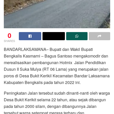
0
SHARES
BANDARLAKSAMANA– Bupati dan Wakil Bupati
Bengkalis Kasmarni – Bagus Santoso mengakomodir dan
merealisasikan pembangunan Hotmix Jalan Pendidikan
Dusun II Suka Mulya (RT 06 Lama) yang merupakan jalan
poros di Desa Bukit Kerikil Kecamatan Bandar Laksamana
Kabupaten Bengkalis pada tahun 2022 ini.
Peningkatan Jalan tersebut sudah dinanti-nanti oleh warga
Desa Bukit Kerikit selama 22 tahun, atau sejak dibangun
pada tahun 2000 silam, dengan dibangunnya Jalan
tersebut warga setempat merasa terharu dan