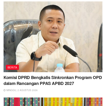
BERITA
Komisi DPRD Bengkalis Sinkronkan Program OPD
dalam Rancangan PPAS APBD 2027
MINGGU, 2 AGUSTUS 2026