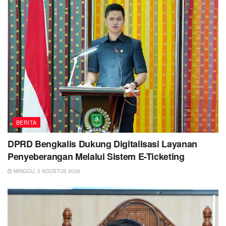
BERITA
DPRD Bengkalis Dukung Digitalisasi Layanan
Penyeberangan Melalui Sistem E-Ticketing
MINGGU, 2 AGUSTUS 2026