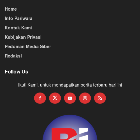
Home
Info Pariwara
Kontak Kami
Kebijakan Privasi
Pedoman Media Siber
Redaksi
Follow Us
Ikuti Kami, untuk mendapatkan berita terbaru hari ini