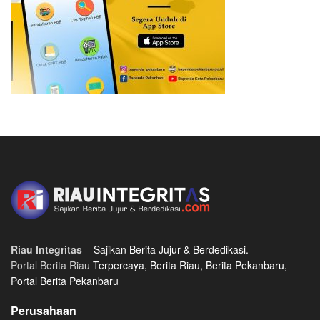
Riau Integritas
– Sajikan Berita Jujur & Berdedikasi.
Portal Berita Riau
Terpercaya, Berita Riau, Berita Pekanbaru,
Portal Berita Pekanbaru
Perusahaan