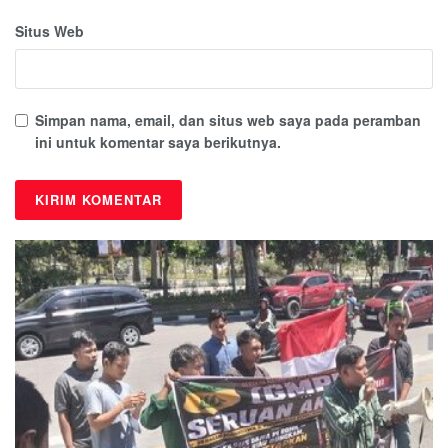
Situs Web
Simpan nama, email, dan situs web saya pada peramban
ini untuk komentar saya berikutnya.