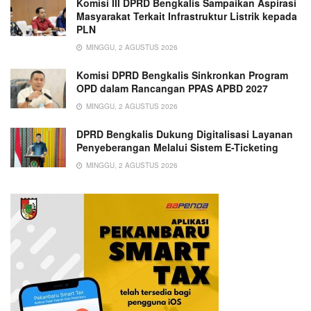
Komisi III DPRD Bengkalis Sampaikan Aspirasi
Masyarakat Terkait Infrastruktur Listrik kepada
PLN
MINGGU, 2 AGUSTUS 2026
Komisi DPRD Bengkalis Sinkronkan Program
OPD dalam Rancangan PPAS APBD 2027
MINGGU, 2 AGUSTUS 2026
DPRD Bengkalis Dukung Digitalisasi Layanan
Penyeberangan Melalui Sistem E-Ticketing
MINGGU, 2 AGUSTUS 2026