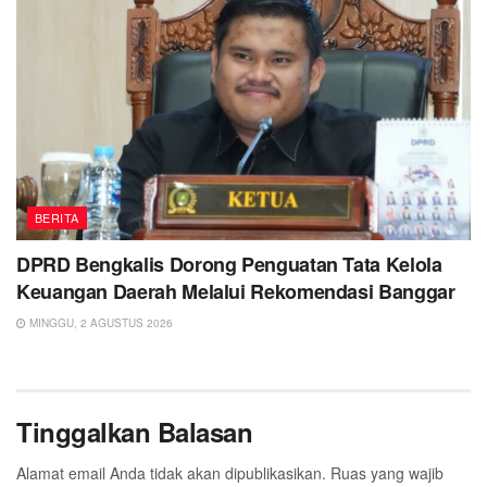
BERITA
DPRD Bengkalis Dorong Penguatan Tata Kelola
Keuangan Daerah Melalui Rekomendasi Banggar
MINGGU, 2 AGUSTUS 2026
Tinggalkan Balasan
Alamat email Anda tidak akan dipublikasikan.
Ruas yang wajib