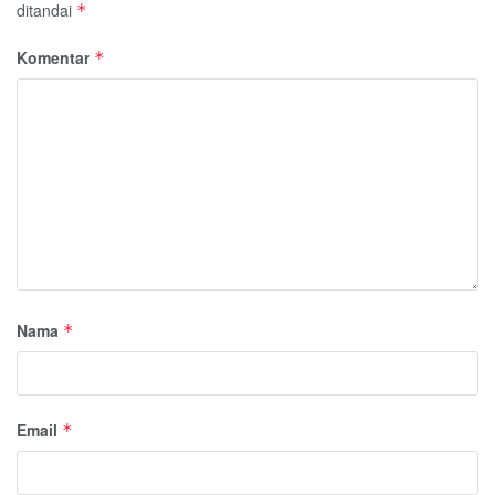
ditandai
*
Komentar
*
Nama
*
Email
*