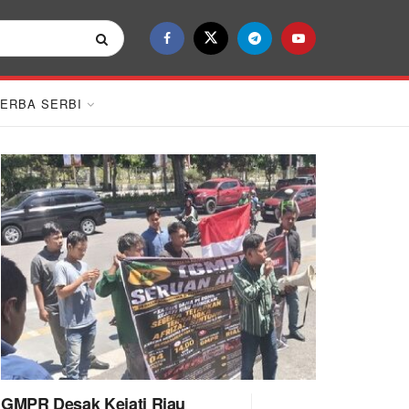
ERBA SERBI
GMPR Desak Kejati Riau