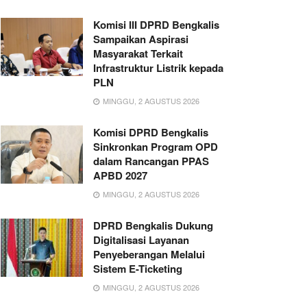
Komisi III DPRD Bengkalis
Sampaikan Aspirasi
Masyarakat Terkait
Infrastruktur Listrik kepada
PLN
MINGGU, 2 AGUSTUS 2026
Komisi DPRD Bengkalis
Sinkronkan Program OPD
dalam Rancangan PPAS
APBD 2027
MINGGU, 2 AGUSTUS 2026
DPRD Bengkalis Dukung
Digitalisasi Layanan
Penyeberangan Melalui
Sistem E-Ticketing
MINGGU, 2 AGUSTUS 2026