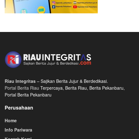
Riau Integritas
– Sajikan Berita Jujur & Berdedikasi.
Portal Berita Riau
Terpercaya, Berita Riau, Berita Pekanbaru,
Portal Berita Pekanbaru
Perusahaan
Home
Info Pariwara
Kontak Kami