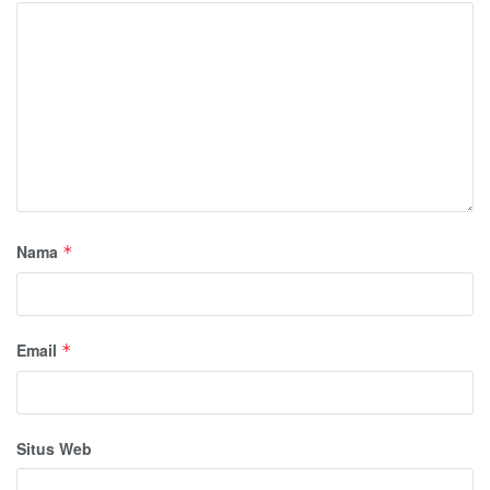
Nama
*
Email
*
Situs Web