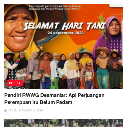
BERITA
Pendiri RWWG Desmaniar: Api Perjuangan
Perempuan Itu Belum Padam
SABTU, 8 AGUSTUS 2026