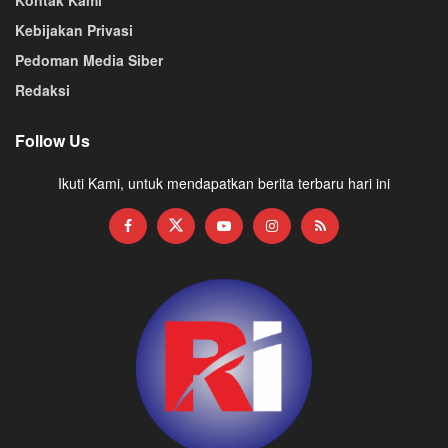
Kebijakan Privasi
Pedoman Media Siber
Redaksi
Follow Us
Ikuti Kami, untuk mendapatkan berita terbaru hari ini