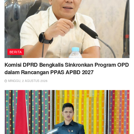
BERITA
Komisi DPRD Bengkalis Sinkronkan Program OPD
dalam Rancangan PPAS APBD 2027
MINGGU, 2 AGUSTUS 2026