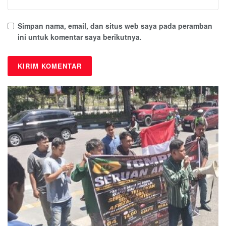
Simpan nama, email, dan situs web saya pada peramban
ini untuk komentar saya berikutnya.