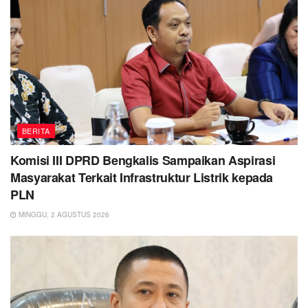
BERITA
Komisi III DPRD Bengkalis Sampaikan Aspirasi
Masyarakat Terkait Infrastruktur Listrik kepada
PLN
MINGGU, 2 AGUSTUS 2026