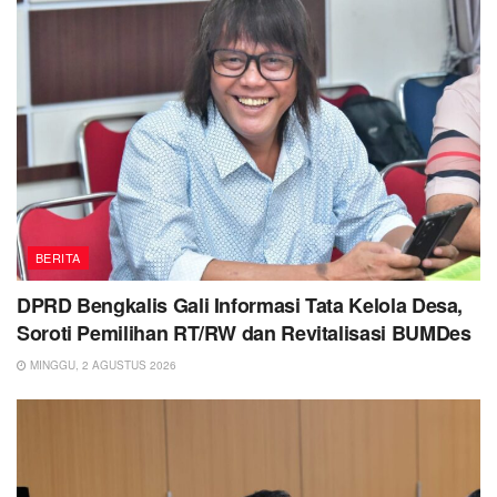
BERITA
DPRD Bengkalis Gali Informasi Tata Kelola Desa,
Soroti Pemilihan RT/RW dan Revitalisasi BUMDes
MINGGU, 2 AGUSTUS 2026