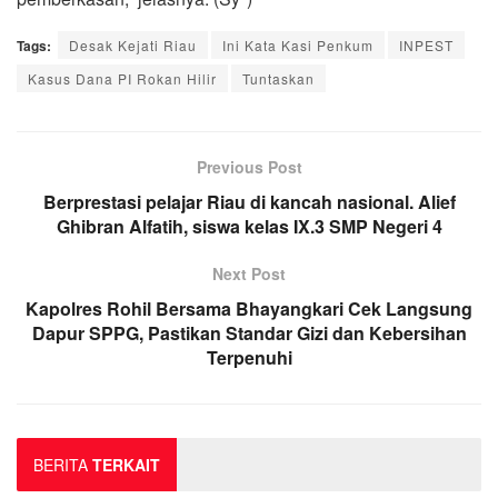
Tags:
Desak Kejati Riau
Ini Kata Kasi Penkum
INPEST
Kasus Dana PI Rokan Hilir
Tuntaskan
Previous Post
Berprestasi pelajar Riau di kancah nasional. Alief
Ghibran Alfatih, siswa kelas IX.3 SMP Negeri 4
Next Post
Kapolres Rohil Bersama Bhayangkari Cek Langsung
Dapur SPPG, Pastikan Standar Gizi dan Kebersihan
Terpenuhi
BERITA
TERKAIT