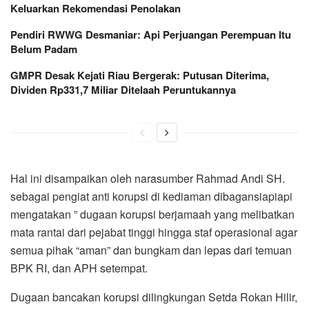
Keluarkan Rekomendasi Penolakan
Pendiri RWWG Desmaniar: Api Perjuangan Perempuan Itu
Belum Padam
GMPR Desak Kejati Riau Bergerak: Putusan Diterima,
Dividen Rp331,7 Miliar Ditelaah Peruntukannya
Hal ini disampaikan oleh narasumber Rahmad Andi SH.
sebagai pengiat anti korupsi di kediaman dibagansiapiapi
mengatakan ” dugaan korupsi berjamaah yang melibatkan
mata rantai dari pejabat tinggi hingga staf operasional agar
semua pihak “aman” dan bungkam dan lepas dari temuan
BPK RI, dan APH setempat.
Dugaan bancakan korupsi dilingkungan Setda Rokan Hilir,