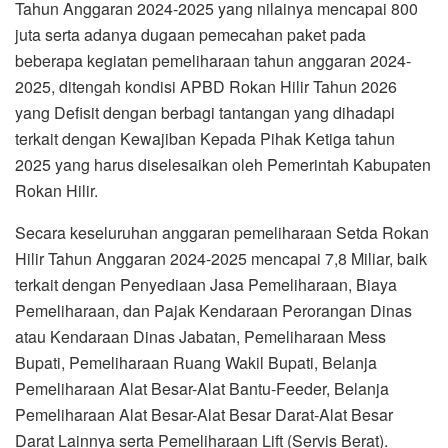
Tahun Anggaran 2024-2025 yang nilainya mencapai 800
juta serta adanya dugaan pemecahan paket pada
beberapa kegiatan pemeliharaan tahun anggaran 2024-
2025, ditengah kondisi APBD Rokan Hilir Tahun 2026
yang Defisit dengan berbagi tantangan yang dihadapi
terkait dengan Kewajiban Kepada Pihak Ketiga tahun
2025 yang harus diselesaikan oleh Pemerintah Kabupaten
Rokan Hilir.
Secara keseluruhan anggaran pemeliharaan Setda Rokan
Hilir Tahun Anggaran 2024-2025 mencapai 7,8 Miliar, baik
terkait dengan Penyediaan Jasa Pemeliharaan, Biaya
Pemeliharaan, dan Pajak Kendaraan Perorangan Dinas
atau Kendaraan Dinas Jabatan, Pemeliharaan Mess
Bupati, Pemeliharaan Ruang Wakil Bupati, Belanja
Pemeliharaan Alat Besar-Alat Bantu-Feeder, Belanja
Pemeliharaan Alat Besar-Alat Besar Darat-Alat Besar
Darat Lainnya serta Pemeliharaan Lift (Servis Berat).