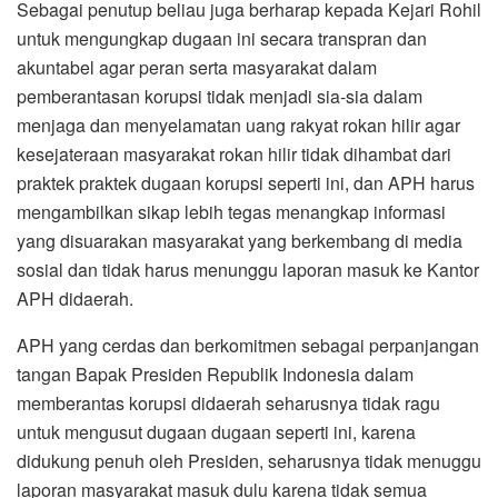
Sebagai penutup beliau juga berharap kepada Kejari Rohil
untuk mengungkap dugaan ini secara transpran dan
akuntabel agar peran serta masyarakat dalam
pemberantasan korupsi tidak menjadi sia-sia dalam
menjaga dan menyelamatan uang rakyat rokan hilir agar
kesejateraan masyarakat rokan hilir tidak dihambat dari
praktek praktek dugaan korupsi seperti ini, dan APH harus
mengambilkan sikap lebih tegas menangkap informasi
yang disuarakan masyarakat yang berkembang di media
sosial dan tidak harus menunggu laporan masuk ke Kantor
APH didaerah.
APH yang cerdas dan berkomitmen sebagai perpanjangan
tangan Bapak Presiden Republik Indonesia dalam
memberantas korupsi didaerah seharusnya tidak ragu
untuk mengusut dugaan dugaan seperti ini, karena
didukung penuh oleh Presiden, seharusnya tidak menuggu
laporan masyarakat masuk dulu karena tidak semua