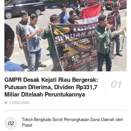
GMPR Desak Kejati Riau Bergerak:
Putusan Diterima, Dividen Rp331,7
Miliar Ditelaah Peruntukannya
0 DIBAGIKAN
Tokoh Bengkalis Soroti Pemangkasan Dana Daerah oleh
Pusat