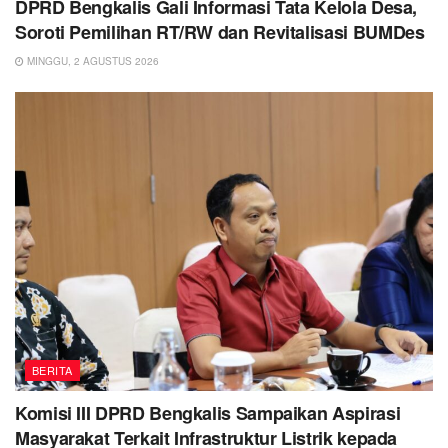
DPRD Bengkalis Gali Informasi Tata Kelola Desa,
Soroti Pemilihan RT/RW dan Revitalisasi BUMDes
MINGGU, 2 AGUSTUS 2026
BERITA
Komisi III DPRD Bengkalis Sampaikan Aspirasi
Masyarakat Terkait Infrastruktur Listrik kepada