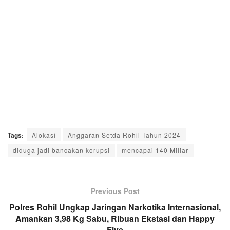
Tags:
Alokasi
Anggaran Setda Rohil Tahun 2024
diduga jadi bancakan korupsi
mencapai 140 Miliar
Previous Post
Polres Rohil Ungkap Jaringan Narkotika Internasional,
Amankan 3,98 Kg Sabu, Ribuan Ekstasi dan Happy
Five