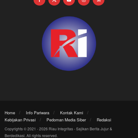
Home
Info Pariwara
Kontak Kami
Kebijakan Privasi
Pedoman Media Siber
Redaksi
Copyrights © 2021 - 2026 Riau Integritas - Sajikan Berita Jujur &
Berdedikasi. All rights reserved.