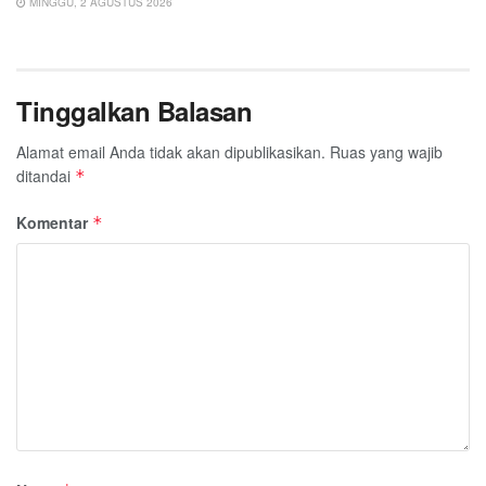
MINGGU, 2 AGUSTUS 2026
Tinggalkan Balasan
Alamat email Anda tidak akan dipublikasikan.
Ruas yang wajib
ditandai
*
Komentar
*