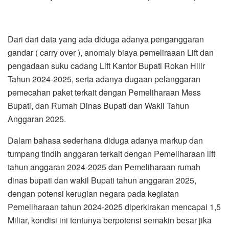
Dari dari data yang ada diduga adanya penganggaran
gandar ( carry over ), anomaly biaya pemeliraaan Lift dan
pengadaan suku cadang Lift Kantor Bupati Rokan Hilir
Tahun 2024-2025, serta adanya dugaan pelanggaran
pemecahan paket terkait dengan Pemeliharaan Mess
Bupati, dan Rumah Dinas Bupati dan Wakil Tahun
Anggaran 2025.
Dalam bahasa sederhana diduga adanya markup dan
tumpang tindih anggaran terkait dengan Pemeliharaan lift
tahun anggaran 2024-2025 dan Pemeliharaan rumah
dinas bupati dan wakil Bupati tahun anggaran 2025,
dengan potensi kerugian negara pada kegiatan
Pemeliharaan tahun 2024-2025 diperkirakan mencapai 1,5
Miliar, kondisi ini tentunya berpotensi semakin besar jika