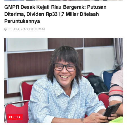
GMPR Desak Kejati Riau Bergerak: Putusan
Diterima, Dividen Rp331,7 Miliar Ditelaah
Peruntukannya
SELASA, 4 AGUSTUS 2026
BERITA