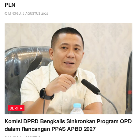
PLN
MINGGU, 2 AGUSTUS 2026
BERITA
Komisi DPRD Bengkalis Sinkronkan Program OPD
dalam Rancangan PPAS APBD 2027