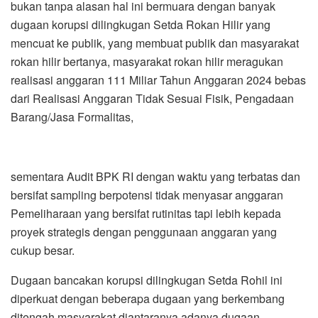
bukan tanpa alasan hal ini bermuara dengan banyak
dugaan korupsi dilingkugan Setda Rokan Hilir yang
mencuat ke publik, yang membuat publik dan masyarakat
rokan hilir bertanya, masyarakat rokan hilir meragukan
realisasi anggaran 111 Miliar Tahun Anggaran 2024 bebas
dari Realisasi Anggaran Tidak Sesuai Fisik, Pengadaan
Barang/Jasa Formalitas,
sementara Audit BPK RI dengan waktu yang terbatas dan
bersifat sampling berpotensi tidak menyasar anggaran
Pemeliharaan yang bersifat rutinitas tapi lebih kepada
proyek strategis dengan penggunaan anggaran yang
cukup besar.
Dugaan bancakan korupsi dilingkugan Setda Rohil ini
diperkuat dengan beberapa dugaan yang berkembang
ditengah masyarakat diantaranya adanya dugaan