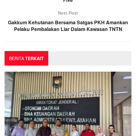
Next Post
Gakkum Kehutanan Bersama Satgas PKH Amankan
Pelaku Pembalakan Liar Dalam Kawasan TNTN
BERITA
TERKAIT