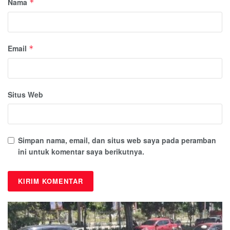
Nama
*
Email
*
Situs Web
Simpan nama, email, dan situs web saya pada peramban
ini untuk komentar saya berikutnya.