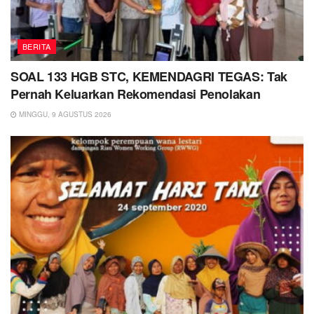
BERITA
SOAL 133 HGB STC, KEMENDAGRI TEGAS: Tak
Pernah Keluarkan Rekomendasi Penolakan
MINGGU, 9 AGUSTUS 2026