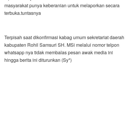
masyarakat punya keberanian untuk melaporkan secara
terbuka.tuntasnya
Terpisah saat dikonfirmasi kabag umum sekretariat daerah
kabupaten Rohil Samsuri SH. MSi melalui nomor telpon
whatsapp nya tidak membalas pesan awak media ini
hingga berita ini diturunkan (Sy*)