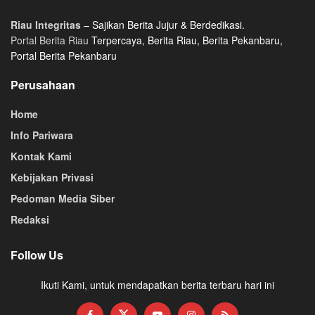
Riau Integritas
– Sajikan Berita Jujur & Berdedikasi.
Portal Berita Riau
Terpercaya, Berita Riau, Berita Pekanbaru,
Portal Berita Pekanbaru
Perusahaan
Home
Info Pariwara
Kontak Kami
Kebijakan Privasi
Pedoman Media Siber
Redaksi
Follow Us
Ikuti Kami, untuk mendapatkan berita terbaru hari ini