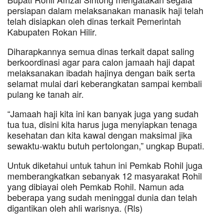
persiapan dalam melaksanakan manasik haji telah
telah disiapkan oleh dinas terkait Pemerintah
Kabupaten Rokan Hilir.
Diharapkannya semua dinas terkait dapat saling
berkoordinasi agar para calon jamaah haji dapat
melaksanakan ibadah hajinya dengan baik serta
selamat mulai dari keberangkatan sampai kembali
pulang ke tanah air.
“Jamaah haji kita ini kan banyak juga yang sudah
tua tua, disini kita harus juga menyiapkan tenaga
kesehatan dan kita kawal dengan maksimal jika
sewaktu-waktu butuh pertolongan,” ungkap Bupati.
Untuk diketahui untuk tahun ini Pemkab Rohil juga
memberangkatkan sebanyak 12 masyarakat Rohil
yang dibiayai oleh Pemkab Rohil. Namun ada
beberapa yang sudah meninggal dunia dan telah
digantikan oleh ahli warisnya. (Rls)