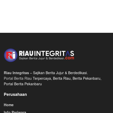
Riau Integritas
– Sajikan Berita Jujur & Berdedikasi.
Portal Berita Riau
Terpercaya, Berita Riau, Berita Pekanbaru,
Portal Berita Pekanbaru
Perusahaan
Home
Info Pariwara