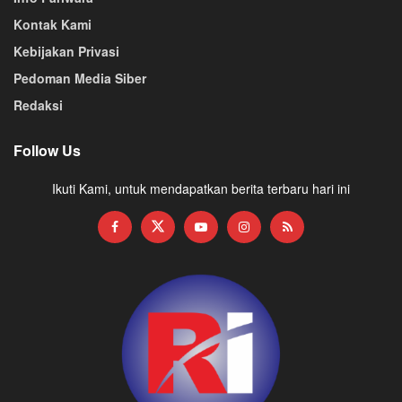
Kontak Kami
Kebijakan Privasi
Pedoman Media Siber
Redaksi
Follow Us
Ikuti Kami, untuk mendapatkan berita terbaru hari ini